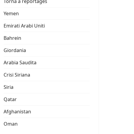
Torna a reportages
Yemen
Emirati Arabi Uniti
Bahrein
Giordania
Arabia Saudita
Crisi Siriana
Siria
Qatar
Afghanistan
Oman