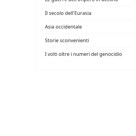
Il secolo dell'Eurasia
Asia occidentale
Storie sconvenienti
I volti oltre i numeri del genocidio