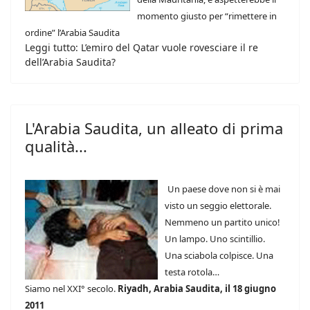
momento giusto per “rimettere in
ordine” l’Arabia Saudita
Leggi tutto: L’emiro del Qatar vuole rovesciare il re
dell’Arabia Saudita?
L'Arabia Saudita, un alleato di prima
qualità...
Un paese dove non si è mai
visto un seggio elettorale.
Nemmeno un partito unico!
Un lampo. Uno scintillio.
Una sciabola colpisce. Una
testa rotola…
Siamo nel XXI° secolo.
Riyadh, Arabia Saudita, il 18 giugno
2011