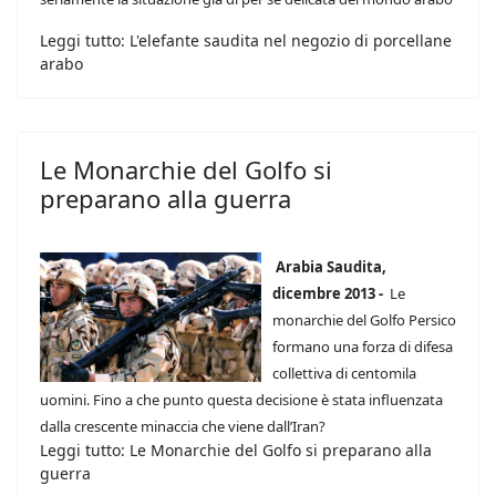
Leggi tutto: L'elefante saudita nel negozio di porcellane
arabo
Le Monarchie del Golfo si
preparano alla guerra
Arabia Saudita,
dicembre 2013 -
Le
monarchie del Golfo Persico
formano una forza di difesa
collettiva di centomila
uomini. Fino a che punto questa decisione è stata influenzata
dalla crescente minaccia che viene dall’Iran?
Leggi tutto: Le Monarchie del Golfo si preparano alla
guerra