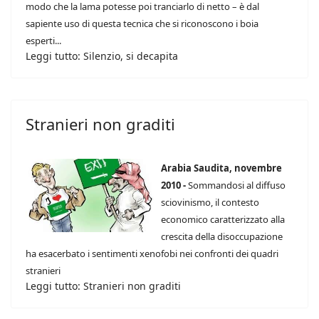
modo che la lama potesse poi tranciarlo di netto – è dal
sapiente uso di questa tecnica che si riconoscono i boia
esperti...
Leggi tutto: Silenzio, si decapita
Stranieri non graditi
Arabia Saudita, novembre
2010 -
Sommandosi al diffuso
sciovinismo, il contesto
economico caratterizzato alla
crescita della disoccupazione
ha esacerbato i sentimenti xenofobi nei confronti dei quadri
stranieri
Leggi tutto: Stranieri non graditi