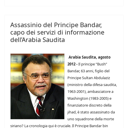
Assassinio del Principe Bandar,
capo dei servizi di informazione
dell’Arabia Saudita
Arabia Saudita, agosto
2012 -
Il principe “Bush”
Bandar, 63 anni, figlio del
Principe Sultan Abdulaziz
(ministro della difesa saudita,
1963-2001), ambasciatore a
Washington (1983-2005) e
finanziatore discreto della
jihad, è stato assassinato da
uno squadrone della morte
siriano? La cronologia qui è cruciale. Il Principe Bandar bin