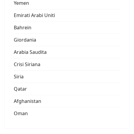
Yemen
Emirati Arabi Uniti
Bahrein
Giordania
Arabia Saudita
Crisi Siriana
Siria
Qatar
Afghanistan
Oman