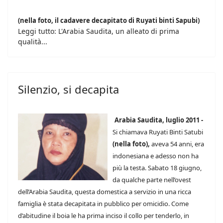
(nella foto, il cadavere decapitato di Ruyati binti Sapubi)
Leggi tutto: L'Arabia Saudita, un alleato di prima
qualità...
Silenzio, si decapita
Arabia Saudita, luglio 2011 -
Si chiamava Ruyati Binti Satubi
(nella foto),
aveva 54 anni, era
indonesiana e adesso non ha
più la testa. Sabato 18 giugno,
da qualche parte nell’ovest
dell’Arabia Saudita, questa domestica a servizio in una ricca
famiglia è stata decapitata in pubblico per omicidio. Come
d’abitudine il boia le ha prima inciso il collo per tenderlo, in