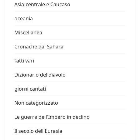
Asia-centrale e Caucaso
oceania
Miscellanea
Cronache dal Sahara
fatti vari
Dizionario del diavolo
giorni cantati
Non categorizzato
Le guerre dell'Impero in declino
Il secolo dell'Eurasia