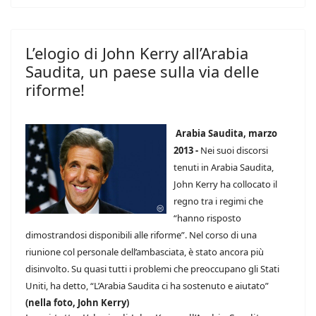
L’elogio di John Kerry all’Arabia
Saudita, un paese sulla via delle
riforme!
Arabia Saudita, marzo
2013 -
Nei suoi discorsi
tenuti in Arabia Saudita,
John Kerry ha collocato il
regno tra i regimi che
“hanno risposto
dimostrandosi disponibili alle riforme”. Nel corso di una
riunione col personale dell’ambasciata, è stato ancora più
disinvolto. Su quasi tutti i problemi che preoccupano gli Stati
Uniti, ha detto, “L’Arabia Saudita ci ha sostenuto e aiutato”
(nella foto, John Kerry)