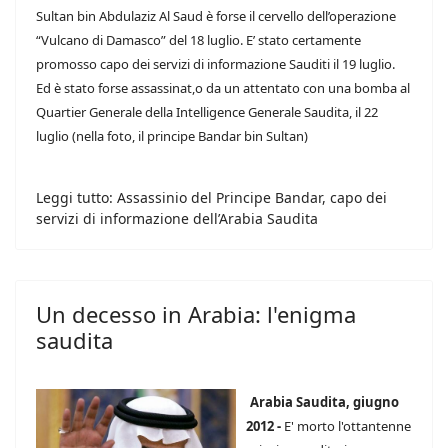
Sultan bin Abdulaziz Al Saud è forse il cervello dell’operazione
“Vulcano di Damasco” del 18 luglio. E’ stato certamente
promosso capo dei servizi di informazione Sauditi il 19 luglio.
Ed è stato forse assassinat,o da un attentato con una bomba al
Quartier Generale della Intelligence Generale Saudita, il 22
luglio (nella foto, il principe Bandar bin Sultan)
Leggi tutto: Assassinio del Principe Bandar, capo dei
servizi di informazione dell’Arabia Saudita
Un decesso in Arabia: l'enigma
saudita
Arabia Saudita, giugno
2012 -
E' morto l'ottantenne