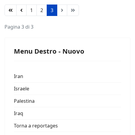
1
2
3
Pagina 3 di 3
Menu Destro - Nuovo
Iran
Israele
Palestina
Iraq
Torna a reportages