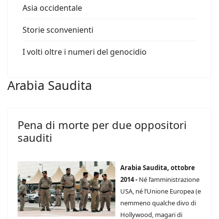
Asia occidentale
Storie sconvenienti
I volti oltre i numeri del genocidio
Arabia Saudita
Pena di morte per due oppositori
sauditi
Arabia Saudita, ottobre
2014 -
Né l’amministrazione
USA, né l’Unione Europea (e
nemmeno qualche divo di
Hollywood, magari di