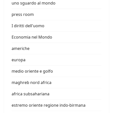
uno sguardo al mondo
press room
I diritti dell'uomo
Economia nel Mondo
americhe
europa
medio oriente e golfo
maghreb nord africa
africa subsahariana
estremo oriente regione indo-birmana