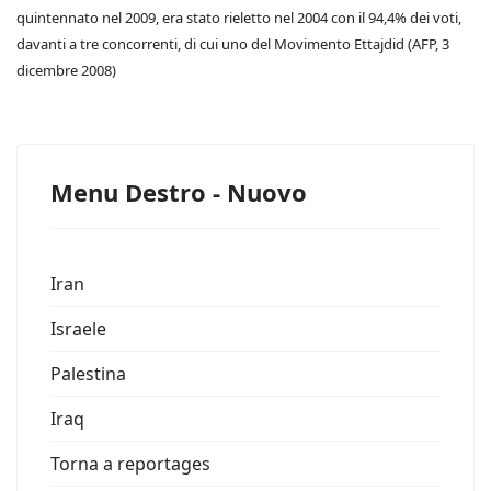
quintennato nel 2009, era stato rieletto nel 2004 con il 94,4% dei voti,
davanti a tre concorrenti, di cui uno del Movimento Ettajdid (AFP, 3
dicembre 2008)
Menu Destro - Nuovo
Iran
Israele
Palestina
Iraq
Torna a reportages