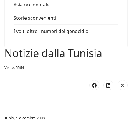
Asia occidentale
Storie sconvenienti
I volti oltre i numeri del genocidio
Notizie dalla Tunisia
Visite: 5564
Tunisi, 5 dicembre 2008