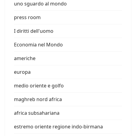
uno sguardo al mondo
press room
I diritti dell'uomo
Economia nel Mondo
americhe
europa
medio oriente e golfo
maghreb nord africa
africa subsahariana
estremo oriente regione indo-birmana