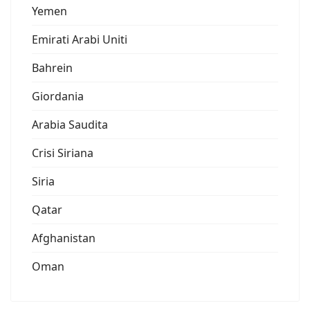
Yemen
Emirati Arabi Uniti
Bahrein
Giordania
Arabia Saudita
Crisi Siriana
Siria
Qatar
Afghanistan
Oman