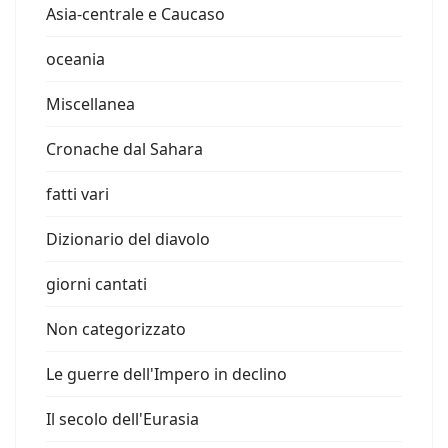
Asia-centrale e Caucaso
oceania
Miscellanea
Cronache dal Sahara
fatti vari
Dizionario del diavolo
giorni cantati
Non categorizzato
Le guerre dell'Impero in declino
Il secolo dell'Eurasia