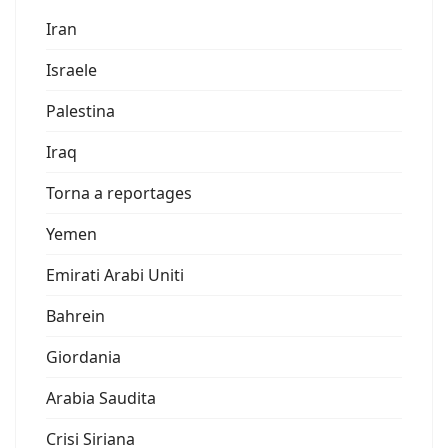
Iran
Israele
Palestina
Iraq
Torna a reportages
Yemen
Emirati Arabi Uniti
Bahrein
Giordania
Arabia Saudita
Crisi Siriana