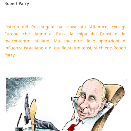
Robert Parry
L’isteria del Russia-gate ha scavalcato l’Atlantico, con gli
Europei che danno ai Russi la colpa del Brexit e del
malcontento catalano. Ma che dire delle operazioni di
influenza israeliane e di quelle statunitensi, si chiede Robert
Parry