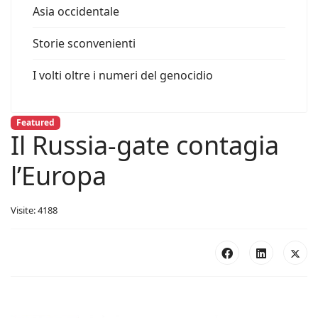
Asia occidentale
Storie sconvenienti
I volti oltre i numeri del genocidio
Featured
Il Russia-gate contagia
l’Europa
Visite: 4188