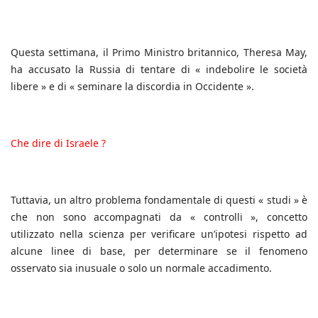
Questa settimana, il Primo Ministro britannico, Theresa May,
ha accusato la Russia di tentare di « indebolire le società
libere » e di « seminare la discordia in Occidente ».
Che dire di Israele ?
Tuttavia, un altro problema fondamentale di questi « studi » è
che non sono accompagnati da « controlli », concetto
utilizzato nella scienza per verificare un’ipotesi rispetto ad
alcune linee di base, per determinare se il fenomeno
osservato sia inusuale o solo un normale accadimento.