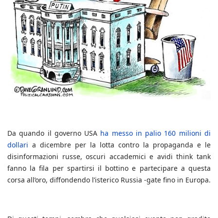
Da quando il governo USA
ha messo in palio 160 milioni di
dollari
a dicembre per la lotta contro la propaganda e le
disinformazioni russe, oscuri accademici e avidi think tank
fanno la fila per spartirsi il bottino e partecipare a questa
corsa all’oro, diffondendo l’isterico Russia -gate fino in Europa.