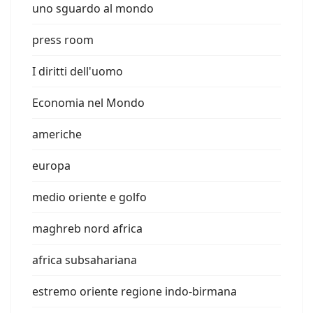
uno sguardo al mondo
press room
I diritti dell'uomo
Economia nel Mondo
americhe
europa
medio oriente e golfo
maghreb nord africa
africa subsahariana
estremo oriente regione indo-birmana