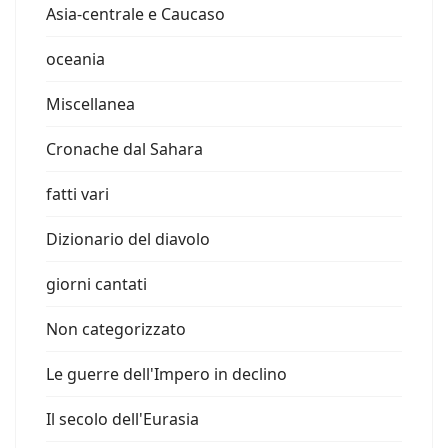
Asia-centrale e Caucaso
oceania
Miscellanea
Cronache dal Sahara
fatti vari
Dizionario del diavolo
giorni cantati
Non categorizzato
Le guerre dell'Impero in declino
Il secolo dell'Eurasia