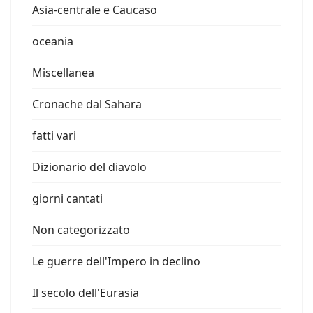
Asia-centrale e Caucaso
oceania
Miscellanea
Cronache dal Sahara
fatti vari
Dizionario del diavolo
giorni cantati
Non categorizzato
Le guerre dell'Impero in declino
Il secolo dell'Eurasia