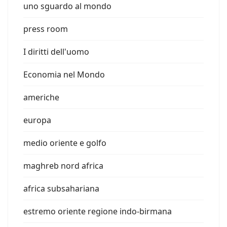
uno sguardo al mondo
press room
I diritti dell'uomo
Economia nel Mondo
americhe
europa
medio oriente e golfo
maghreb nord africa
africa subsahariana
estremo oriente regione indo-birmana