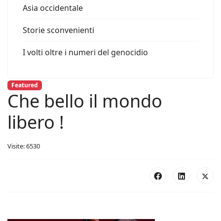
Asia occidentale
Storie sconvenienti
I volti oltre i numeri del genocidio
Featured
Che bello il mondo
libero !
Visite: 6530