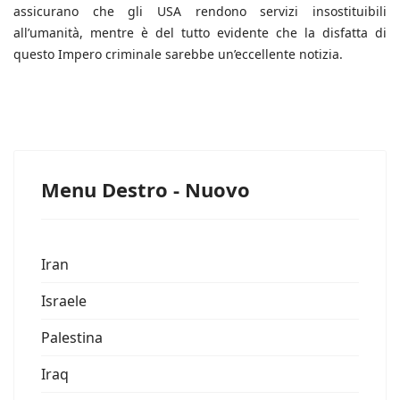
assicurano che gli USA rendono servizi insostituibili
all’umanità, mentre è del tutto evidente che la disfatta di
questo Impero criminale sarebbe un’eccellente notizia.
Menu Destro - Nuovo
Iran
Israele
Palestina
Iraq