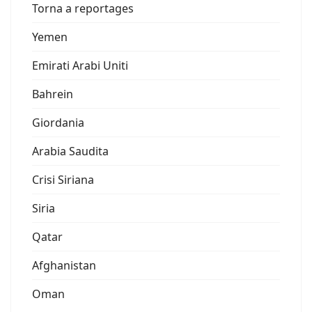
Torna a reportages
Yemen
Emirati Arabi Uniti
Bahrein
Giordania
Arabia Saudita
Crisi Siriana
Siria
Qatar
Afghanistan
Oman