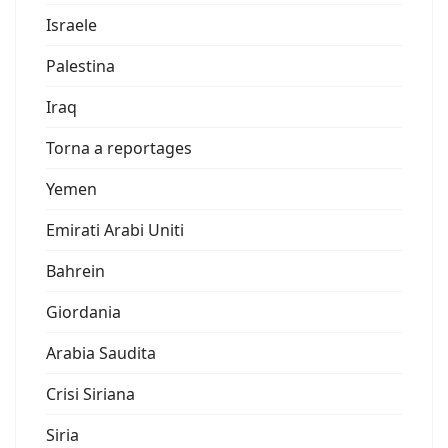
Israele
Palestina
Iraq
Torna a reportages
Yemen
Emirati Arabi Uniti
Bahrein
Giordania
Arabia Saudita
Crisi Siriana
Siria