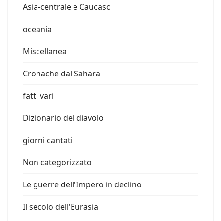
Asia-centrale e Caucaso
oceania
Miscellanea
Cronache dal Sahara
fatti vari
Dizionario del diavolo
giorni cantati
Non categorizzato
Le guerre dell'Impero in declino
Il secolo dell'Eurasia