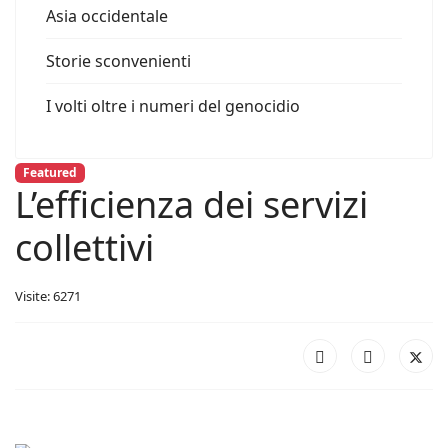
Asia occidentale
Storie sconvenienti
I volti oltre i numeri del genocidio
Featured
L’efficienza dei servizi
collettivi
Visite: 6271