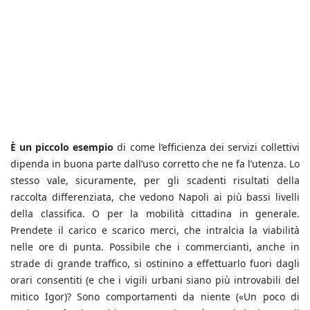
È un piccolo esempio
di come l’efficienza dei servizi collettivi
dipenda in buona parte dall’uso corretto che ne fa l’utenza. Lo
stesso vale, sicuramente, per gli scadenti risultati della
raccolta differenziata, che vedono Napoli ai più bassi livelli
della classifica. O per la mobilità cittadina in generale.
Prendete il carico e scarico merci, che intralcia la viabilità
nelle ore di punta. Possibile che i commercianti, anche in
strade di grande traffico, si ostinino a effettuarlo fuori dagli
orari consentiti (e che i vigili urbani siano più introvabili del
mitico Igor)? Sono comportamenti da niente («Un poco di