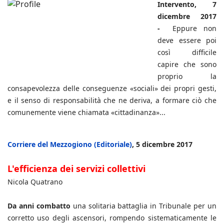
Intervento, 7
dicembre 2017
-
Eppure non
deve essere poi
così difficile
capire che sono
proprio la
consapevolezza delle conseguenze «sociali» dei propri gesti,
e il senso di responsabilità che ne deriva, a formare ciò che
comunemente viene chiamata «cittadinanza»...
Corriere del Mezzogiono (Editoriale)
, 5 dicembre 2017
L'efficienza dei servizi collettivi
Nicola Quatrano
Da anni combatto
una solitaria battaglia in Tribunale per un
corretto uso degli ascensori, rompendo sistematicamente le