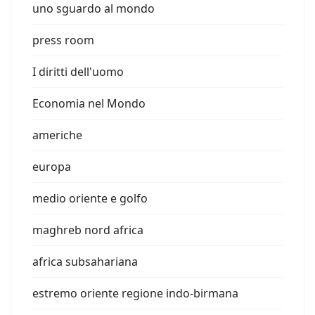
uno sguardo al mondo
press room
I diritti dell'uomo
Economia nel Mondo
americhe
europa
medio oriente e golfo
maghreb nord africa
africa subsahariana
estremo oriente regione indo-birmana