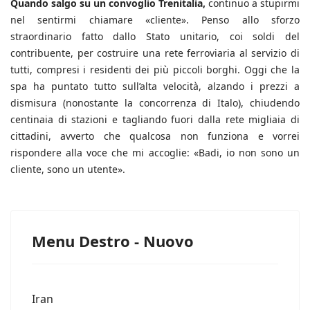
Quando salgo su un convoglio Trenitalia,
continuo a stupirmi
nel sentirmi chiamare «cliente». Penso allo sforzo
straordinario fatto dallo Stato unitario, coi soldi del
contribuente, per costruire una rete ferroviaria al servizio di
tutti, compresi i residenti dei più piccoli borghi. Oggi che la
spa ha puntato tutto sull’alta velocità, alzando i prezzi a
dismisura (nonostante la concorrenza di Italo), chiudendo
centinaia di stazioni e tagliando fuori dalla rete migliaia di
cittadini, avverto che qualcosa non funziona e vorrei
rispondere alla voce che mi accoglie: «Badi, io non sono un
cliente, sono un utente».
Menu Destro - Nuovo
Iran