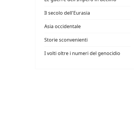
Il secolo dell'Eurasia
Asia occidentale
Storie sconvenienti
I volti oltre i numeri del genocidio