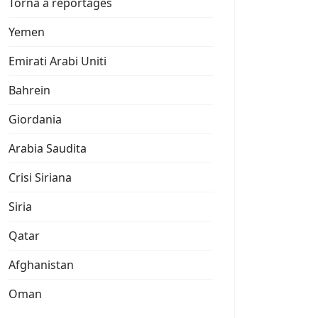
Torna a reportages
Yemen
Emirati Arabi Uniti
Bahrein
Giordania
Arabia Saudita
Crisi Siriana
Siria
Qatar
Afghanistan
Oman