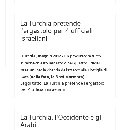
La Turchia pretende
l'ergastolo per 4 ufficiali
israeliani
Turchia, maggio 2012 -
Un procuratore turco
avrebbe chiesto l’ergastolo per quattro ufficiali
israeliani per la vicenda dell’attacco alla Flottiglia di
Gaza
(nella foto, la Navi-Marmara)
Leggi tutto: La Turchia pretende l'ergastolo
per 4 ufficiali israeliani
La Turchia, l'Occidente e gli
Arabi