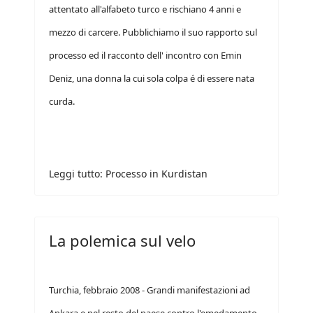
attentato all'alfabeto turco e rischiano 4 anni e
mezzo di carcere. Pubblichiamo il suo rapporto sul
processo ed il racconto dell' incontro con Emin
Deniz, una donna la cui sola colpa é di essere nata
curda.
Leggi tutto: Processo in Kurdistan
La polemica sul velo
Turchia, febbraio 2008 - Grandi manifestazioni ad