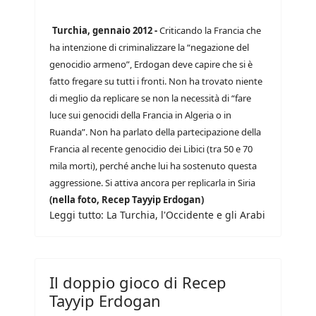
Turchia, gennaio 2012 -
Criticando la Francia che
ha intenzione di criminalizzare la “negazione del
genocidio armeno”, Erdogan deve capire che si è
fatto fregare su tutti i fronti. Non ha trovato niente
di meglio da replicare se non la necessità di “fare
luce sui genocidi della Francia in Algeria o in
Ruanda”. Non ha parlato della partecipazione della
Francia al recente genocidio dei Libici (tra 50 e 70
mila morti), perché anche lui ha sostenuto questa
aggressione. Si attiva ancora per replicarla in Siria
(nella foto, Recep Tayyip Erdogan)
Leggi tutto: La Turchia, l'Occidente e gli Arabi
Il doppio gioco di Recep
Tayyip Erdogan