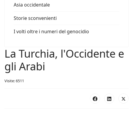
Asia occidentale
Storie sconvenienti
I volti oltre i numeri del genocidio
La Turchia, l'Occidente e
gli Arabi
Visite: 6511