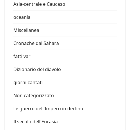
Asia-centrale e Caucaso
oceania
Miscellanea
Cronache dal Sahara
fatti vari
Dizionario del diavolo
giorni cantati
Non categorizzato
Le guerre dell'Impero in declino
Il secolo dell'Eurasia