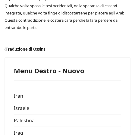
Qualche volta sposa le tesi occidentali, nella speranza di esservi
integrata, qualche volta finge di discostarsene per piacere agli Arabi.
Questa contraddizione le costerà cara perché la farà perdere da
entrambe le parti.
(Traduzione di Ossin)
Menu Destro - Nuovo
Iran
Israele
Palestina
Iraq