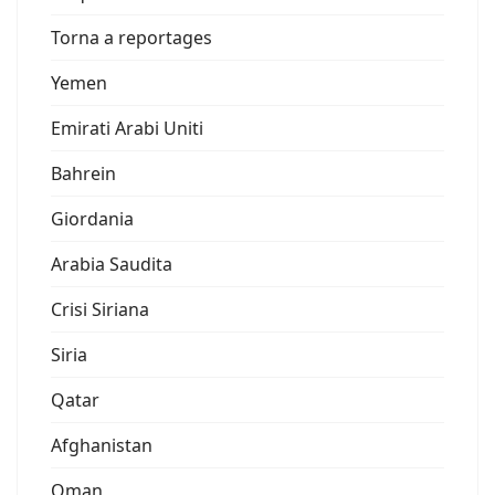
Torna a reportages
Yemen
Emirati Arabi Uniti
Bahrein
Giordania
Arabia Saudita
Crisi Siriana
Siria
Qatar
Afghanistan
Oman