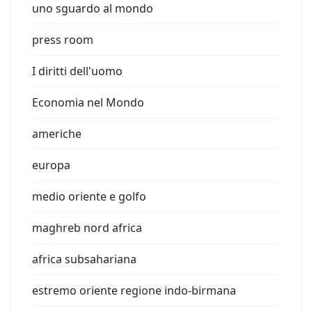
uno sguardo al mondo
press room
I diritti dell'uomo
Economia nel Mondo
americhe
europa
medio oriente e golfo
maghreb nord africa
africa subsahariana
estremo oriente regione indo-birmana