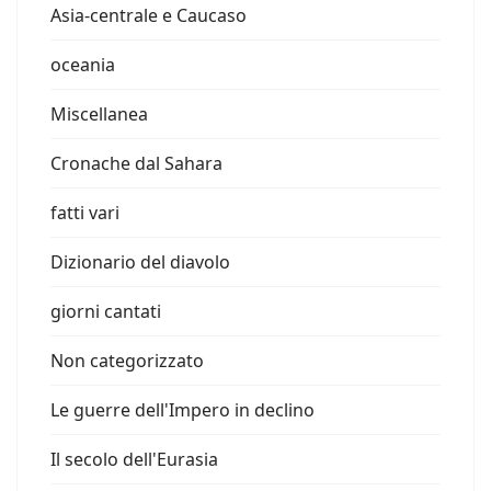
Asia-centrale e Caucaso
oceania
Miscellanea
Cronache dal Sahara
fatti vari
Dizionario del diavolo
giorni cantati
Non categorizzato
Le guerre dell'Impero in declino
Il secolo dell'Eurasia