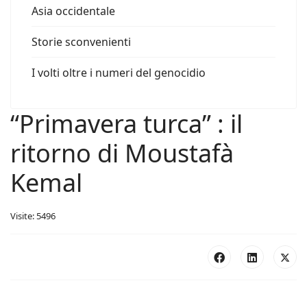
Asia occidentale
Storie sconvenienti
I volti oltre i numeri del genocidio
“Primavera turca” : il
ritorno di Moustafà
Kemal
Visite: 5496