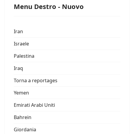
Menu Destro - Nuovo
Iran
Israele
Palestina
Iraq
Torna a reportages
Yemen
Emirati Arabi Uniti
Bahrein
Giordania