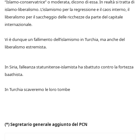
“Islamo-conservatrice” o moderata, dicono di essa. In realtà si tratta di
islamo-liberalismo. L’islamismo per la regressione e il caos interno, il
liberalismo per il saccheggio delle ricchezze da parte del capitale
internazionale.
Vi è dunque un fallimento dell’islamismo in Turchia, ma anche del
liberalismo estremista.
In Siria, l’alleanza statunitense-islamista ha sbattuto contro la fortezza
baathista.
In Turchia scaveremo le loro tombe
(*) Segretario generale aggiunto del PCN