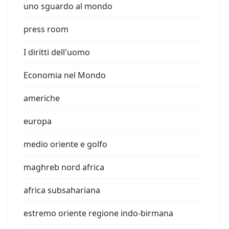
uno sguardo al mondo
press room
I diritti dell'uomo
Economia nel Mondo
americhe
europa
medio oriente e golfo
maghreb nord africa
africa subsahariana
estremo oriente regione indo-birmana