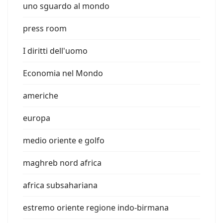
uno sguardo al mondo
press room
I diritti dell'uomo
Economia nel Mondo
americhe
europa
medio oriente e golfo
maghreb nord africa
africa subsahariana
estremo oriente regione indo-birmana