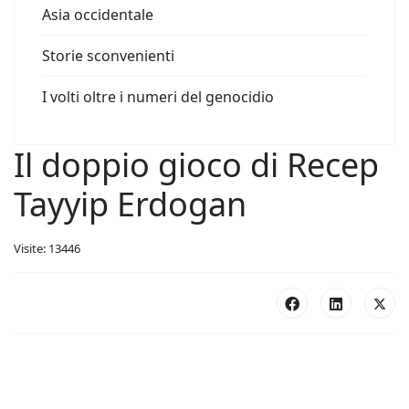
Asia occidentale
Storie sconvenienti
I volti oltre i numeri del genocidio
Il doppio gioco di Recep
Tayyip Erdogan
Visite: 13446