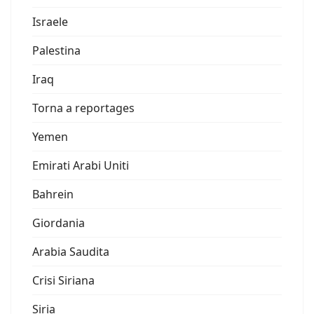
Israele
Palestina
Iraq
Torna a reportages
Yemen
Emirati Arabi Uniti
Bahrein
Giordania
Arabia Saudita
Crisi Siriana
Siria