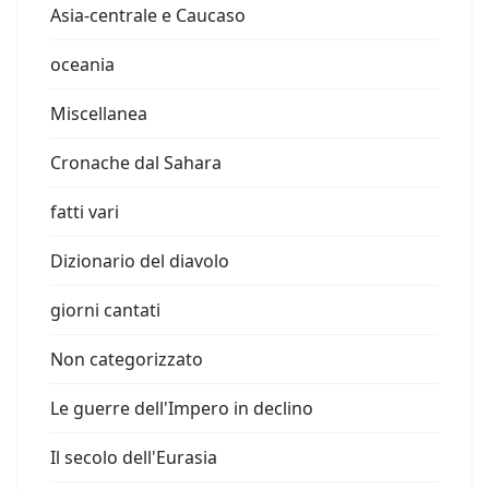
Asia-centrale e Caucaso
oceania
Miscellanea
Cronache dal Sahara
fatti vari
Dizionario del diavolo
giorni cantati
Non categorizzato
Le guerre dell'Impero in declino
Il secolo dell'Eurasia