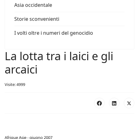
Asia occidentale
Storie sconvenienti
I volti oltre i numeri del genocidio
La lotta tra i laici e gli
arcaici
Visite: 4999
Afrique Asie - giugno 2007