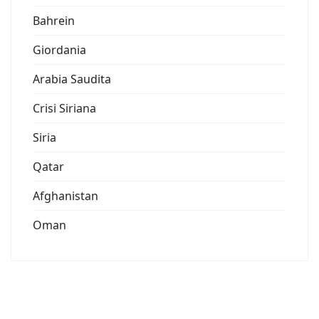
Bahrein
Giordania
Arabia Saudita
Crisi Siriana
Siria
Qatar
Afghanistan
Oman