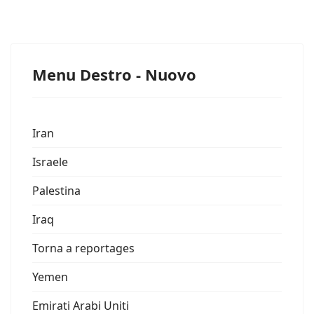
Menu Destro - Nuovo
Iran
Israele
Palestina
Iraq
Torna a reportages
Yemen
Emirati Arabi Uniti