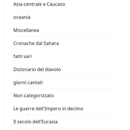
Asia-centrale e Caucaso
oceania
Miscellanea
Cronache dal Sahara
fatti vari
Dizionario del diavolo
giorni cantati
Non categorizzato
Le guerre dell'Impero in declino
Il secolo dell'Eurasia