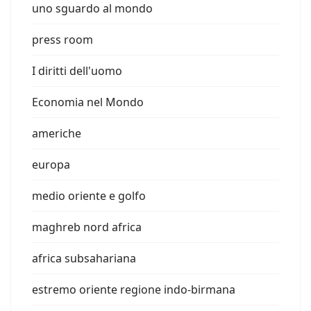
uno sguardo al mondo
press room
I diritti dell'uomo
Economia nel Mondo
americhe
europa
medio oriente e golfo
maghreb nord africa
africa subsahariana
estremo oriente regione indo-birmana