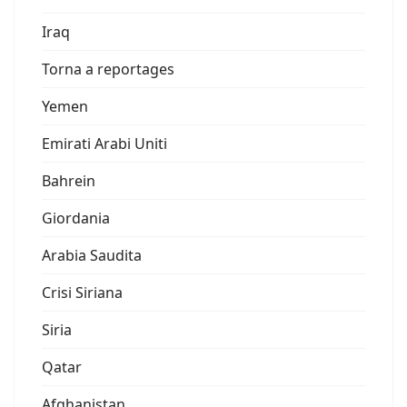
Iraq
Torna a reportages
Yemen
Emirati Arabi Uniti
Bahrein
Giordania
Arabia Saudita
Crisi Siriana
Siria
Qatar
Afghanistan