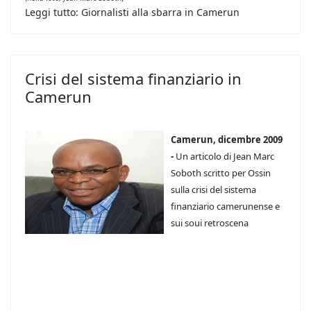
Leggi tutto: Giornalisti alla sbarra in Camerun
Crisi del sistema finanziario in
Camerun
Camerun, dicembre 2009
-
Un articolo di Jean Marc
Soboth scritto per Ossin
sulla crisi del sistema
finanziario camerunense e
sui soui retroscena