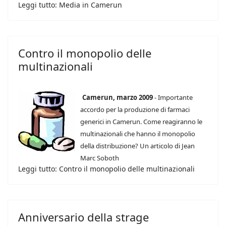
Leggi tutto: Media in Camerun
Contro il monopolio delle
multinazionali
Camerun, marzo 2009
- Importante
accordo per la produzione di farmaci
generici in Camerun. Come reagiranno le
multinazionali che hanno il monopolio
della distribuzione? Un articolo di Jean
Marc Soboth
Leggi tutto: Contro il monopolio delle multinazionali
Anniversario della strage