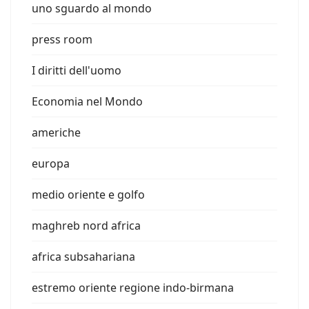
uno sguardo al mondo
press room
I diritti dell'uomo
Economia nel Mondo
americhe
europa
medio oriente e golfo
maghreb nord africa
africa subsahariana
estremo oriente regione indo-birmana