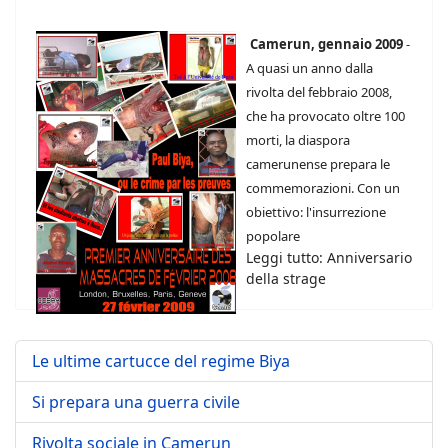
Camerun, gennaio 2009
-
A quasi un anno dalla
rivolta del febbraio 2008,
che ha provocato oltre 100
morti, la diaspora
camerunense prepara le
commemorazioni. Con un
obiettivo: l'insurrezione
popolare
Leggi tutto: Anniversario
della strage
Le ultime cartucce del regime Biya
Si prepara una guerra civile
Rivolta sociale in Camerun