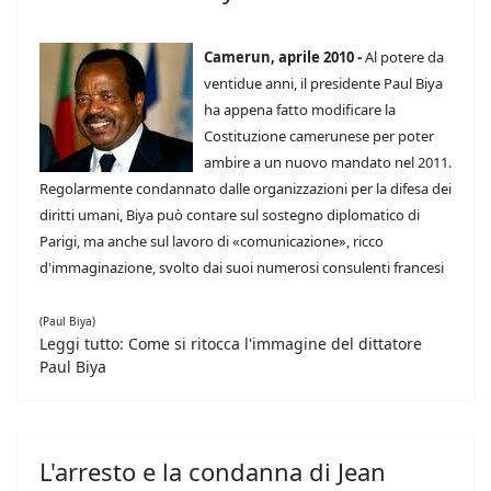
Camerun, aprile 2010 -
Al potere da
ventidue anni, il presidente Paul Biya
ha appena fatto modificare la
Costituzione camerunese per poter
ambire a un nuovo mandato nel 2011.
Regolarmente condannato dalle organizzazioni per la difesa dei
diritti umani, Biya può contare sul sostegno diplomatico di
Parigi, ma anche sul lavoro di «comunicazione», ricco
d'immaginazione, svolto dai suoi numerosi consulenti francesi
(Paul Biya)
Leggi tutto: Come si ritocca l'immagine del dittatore
Paul Biya
L'arresto e la condanna di Jean