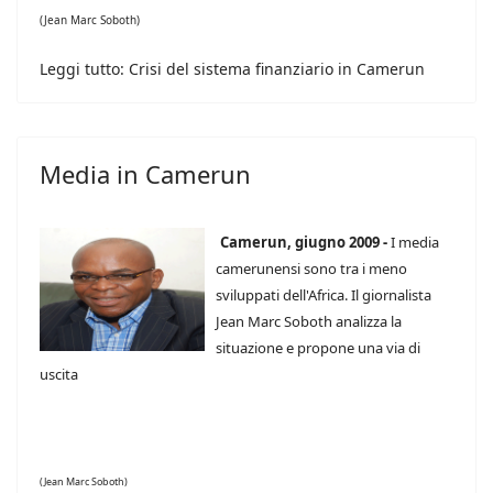
(Jean Marc Soboth)
Leggi tutto: Crisi del sistema finanziario in Camerun
Media in Camerun
Camerun, giugno 2009 -
I media
camerunensi sono tra i meno
sviluppati dell'Africa. Il giornalista
Jean Marc Soboth analizza la
situazione e propone una via di
uscita
(Jean Marc Soboth)