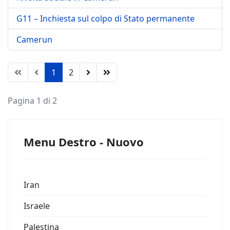
G11 – Inchiesta sul colpo di Stato permanente
Camerun
1
2
Pagina 1 di 2
Menu Destro - Nuovo
Iran
Israele
Palestina