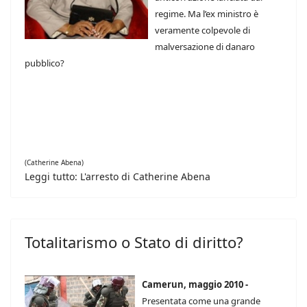
regime. Ma l’ex ministro è
veramente colpevole di
malversazione di danaro
pubblico?
(Catherine Abena)
Leggi tutto: L'arresto di Catherine Abena
Totalitarismo o Stato di diritto?
Camerun, maggio 2010 -
Presentata come una grande