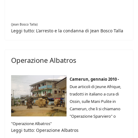
(Jean Bosco Talla)
Leggi tutto: L'arresto e la condanna di Jean Bosco Talla
Operazione Albatros
Camerun, gennaio 2010 -
Due articoli di Jeune Afrique,
tradotti in italiano a cura di
Ossin, sulle Mani Pulite in
Camerun, che li si chiamano
"Operazione Sparviero" o
"Operazione Albatros"
Leggi tutto: Operazione Albatros