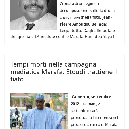
Cronaca di un regime in
decomposizione, sull'orlo di una
crisi di nervi
(nella foto, Jean-
Pierre Amougou Belinga)
Leggi tutto: Dagli alle bufale
del giornale L’Anecdote contro Marafa Hamidou Yaya !
Tempi morti nella campagna
mediatica Marafa. Etoudi trattiene il
fiato…
Camerun, settembre
2012 –
Domani, 21
settembre, sarà
pronunciata la sentenza nel
processo a carico di Marafa