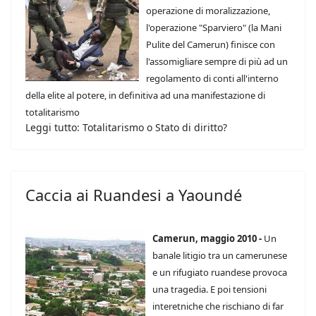
operazione di moralizzazione,
l'operazione "Sparviero" (la Mani
Pulite del Camerun) finisce con
l'assomigliare sempre di più ad un
regolamento di conti all'interno
della elite al potere, in definitiva ad una manifestazione di
totalitarismo
Leggi tutto: Totalitarismo o Stato di diritto?
Caccia ai Ruandesi a Yaoundé
Camerun, maggio 2010 -
Un
banale litigio tra un camerunese
e un rifugiato ruandese provoca
una tragedia. E poi tensioni
interetniche che rischiano di far