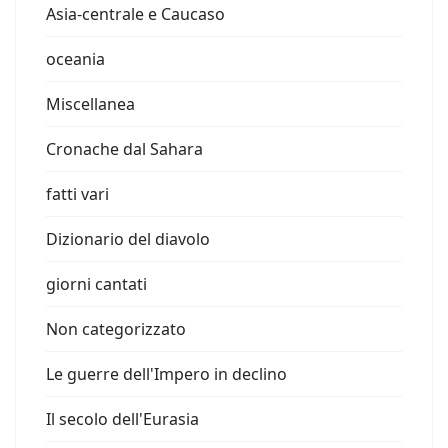
Asia-centrale e Caucaso
oceania
Miscellanea
Cronache dal Sahara
fatti vari
Dizionario del diavolo
giorni cantati
Non categorizzato
Le guerre dell'Impero in declino
Il secolo dell'Eurasia