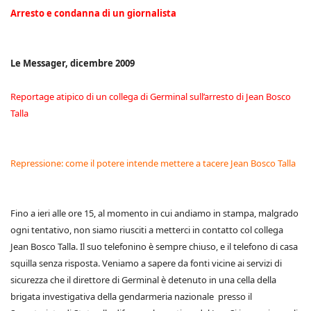
Arresto e condanna di un giornalista
Le Messager, dicembre 2009
Reportage atipico di un collega di Germinal sull’arresto di Jean Bosco
Talla
Repressione: come il potere intende mettere a tacere Jean Bosco Talla
Fino a ieri alle ore 15, al momento in cui andiamo in stampa, malgrado
ogni tentativo, non siamo riusciti a metterci in contatto col collega
Jean Bosco Talla. Il suo telefonino è sempre chiuso, e il telefono di casa
squilla senza risposta. Veniamo a sapere da fonti vicine ai servizi di
sicurezza che il direttore di Germinal è detenuto in una cella della
brigata investigativa della gendarmeria nazionale presso il