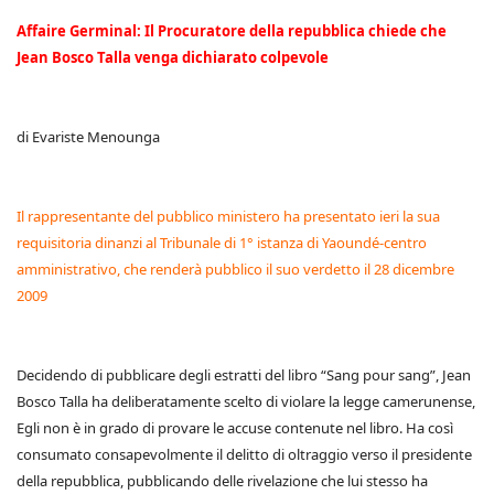
Affaire Germinal: Il Procuratore della repubblica chiede che
Jean Bosco Talla venga dichiarato colpevole
di Evariste Menounga
Il rappresentante del pubblico ministero ha presentato ieri la sua
requisitoria dinanzi al Tribunale di 1° istanza di Yaoundé-centro
amministrativo, che renderà pubblico il suo verdetto il 28 dicembre
2009
Decidendo di pubblicare degli estratti del libro “Sang pour sang”, Jean
Bosco Talla ha deliberatamente scelto di violare la legge camerunense,
Egli non è in grado di provare le accuse contenute nel libro. Ha così
consumato consapevolmente il delitto di oltraggio verso il presidente
della repubblica, pubblicando delle rivelazione che lui stesso ha