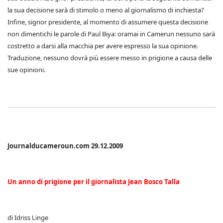
la sua decisione sarà di stimolo o meno al giornalismo di inchiesta?
Infine, signor presidente, al momento di assumere questa decisione
non dimentichi le parole di Paul Biya: oramai in Camerun nessuno sarà
costretto a darsi alla macchia per avere espresso la sua opinione.
Traduzione, nessuno dovrà più essere messo in prigione a causa delle
sue opinioni.
Journalducameroun.com 29.12.2009
Un anno di prigione per il giornalista Jean Bosco Talla
di Idriss Linge