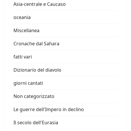
Asia-centrale e Caucaso
oceania
Miscellanea
Cronache dal Sahara
fatti vari
Dizionario del diavolo
giorni cantati
Non categorizzato
Le guerre dell'Impero in declino
Il secolo dell'Eurasia