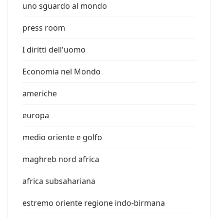
uno sguardo al mondo
press room
I diritti dell'uomo
Economia nel Mondo
americhe
europa
medio oriente e golfo
maghreb nord africa
africa subsahariana
estremo oriente regione indo-birmana