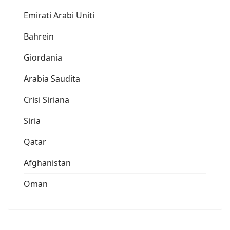
Emirati Arabi Uniti
Bahrein
Giordania
Arabia Saudita
Crisi Siriana
Siria
Qatar
Afghanistan
Oman