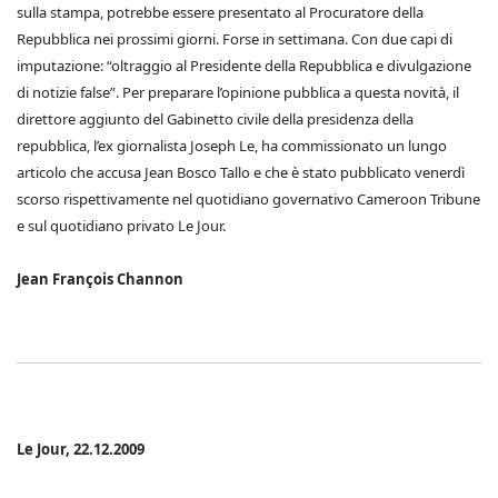
sulla stampa, potrebbe essere presentato al Procuratore della
Repubblica nei prossimi giorni. Forse in settimana. Con due capi di
imputazione: “oltraggio al Presidente della Repubblica e divulgazione
di notizie false”. Per preparare l’opinione pubblica a questa novità, il
direttore aggiunto del Gabinetto civile della presidenza della
repubblica, l’ex giornalista Joseph Le, ha commissionato un lungo
articolo che accusa Jean Bosco Tallo e che è stato pubblicato venerdì
scorso rispettivamente nel quotidiano governativo Cameroon Tribune
e sul quotidiano privato Le Jour.
Jean François Channon
Le Jour, 22.12.2009