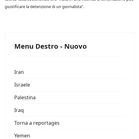
giustificare la detenzione di un giornalista”.
Menu Destro - Nuovo
Iran
Israele
Palestina
Iraq
Torna a reportages
Yemen