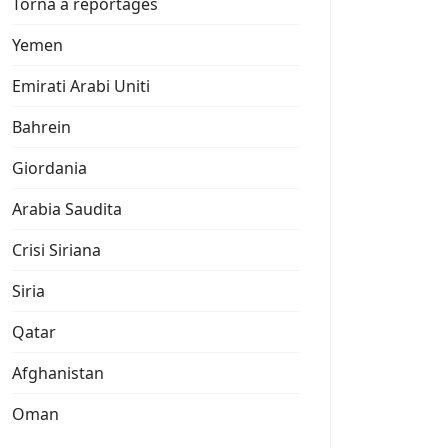
Torna a reportages
Yemen
Emirati Arabi Uniti
Bahrein
Giordania
Arabia Saudita
Crisi Siriana
Siria
Qatar
Afghanistan
Oman