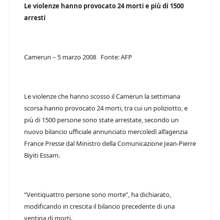
Le violenze hanno provocato 24 morti e più di 1500
arresti
Camerun – 5 marzo 2008 Fonte: AFP
Le violenze che hanno scosso il Camerun la settimana
scorsa hanno provocato 24 morti, tra cui un poliziotto, e
più di 1500 persone sono state arrestate, secondo un
nuovo bilancio ufficiale annunciato mercoledì all’agenzia
France Presse dal Ministro della Comunicazione Jean-Pierre
Biyiti Essam.
“Ventiquattro persone sono morte”, ha dichiarato,
modificando in crescita il bilancio precedente di una
ventina di morti.