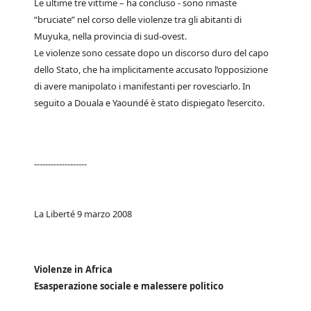
Le ultime tre vittime – ha concluso - sono rimaste
“bruciate” nel corso delle violenze tra gli abitanti di
Muyuka, nella provincia di sud-ovest.
Le violenze sono cessate dopo un discorso duro del capo
dello Stato, che ha implicitamente accusato l’opposizione
di avere manipolato i manifestanti per rovesciarlo. In
seguito a Douala e Yaoundé è stato dispiegato l’esercito.
-------------------
La Liberté 9 marzo 2008
Violenze in Africa
Esasperazione sociale e malessere politico