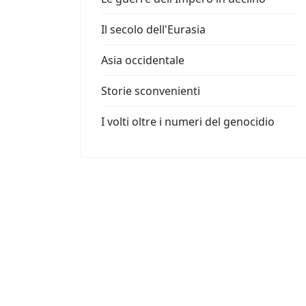
Il secolo dell'Eurasia
Asia occidentale
Storie sconvenienti
I volti oltre i numeri del genocidio