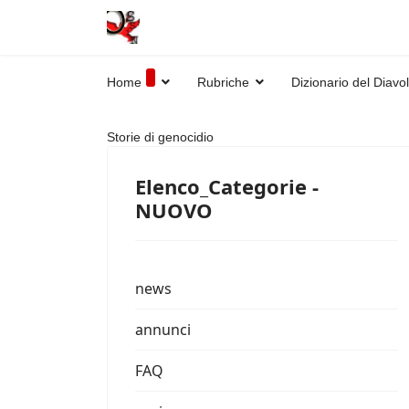
Home
Rubriche
Dizionario del Diavo
Storie di genocidio
Elenco_Categorie -
NUOVO
news
annunci
FAQ