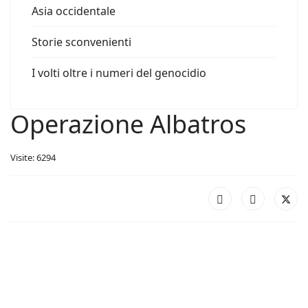
Asia occidentale
Storie sconvenienti
I volti oltre i numeri del genocidio
Operazione Albatros
Visite: 6294