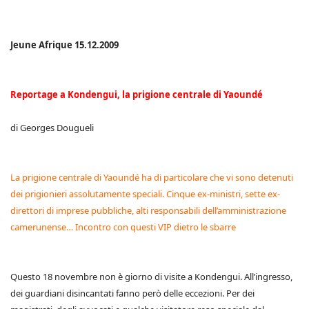
Jeune Afrique 15.12.2009
Reportage a Kondengui, la prigione centrale di Yaoundé
di Georges Dougueli
La prigione centrale di Yaoundé ha di particolare che vi sono detenuti
dei prigionieri assolutamente speciali. Cinque ex-ministri, sette ex-
direttori di imprese pubbliche, alti responsabili dell’amministrazione
camerunense… Incontro con questi VIP dietro le sbarre
Questo 18 novembre non è giorno di visite a Kondengui. All’ingresso,
dei guardiani disincantati fanno però delle eccezioni. Per dei