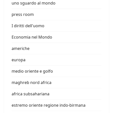
uno sguardo al mondo
press room
I diritti dell'uomo
Economia nel Mondo
americhe
europa
medio oriente e golfo
maghreb nord africa
africa subsahariana
estremo oriente regione indo-birmana