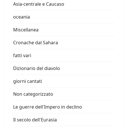
Asia-centrale e Caucaso
oceania
Miscellanea
Cronache dal Sahara
fatti vari
Dizionario del diavolo
giorni cantati
Non categorizzato
Le guerre dell'Impero in declino
Il secolo dell'Eurasia