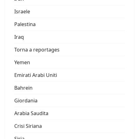
Israele
Palestina
Iraq
Torna a reportages
Yemen
Emirati Arabi Uniti
Bahrein
Giordania
Arabia Saudita
Crisi Siriana
Siria