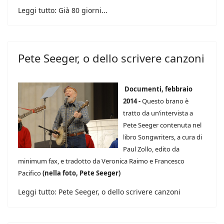
Leggi tutto: Già 80 giorni...
Pete Seeger, o dello scrivere canzoni
Documenti, febbraio
2014 -
Questo brano è
tratto da un’intervista a
Pete Seeger contenuta nel
libro Songwriters, a cura di
Paul Zollo, edito da
minimum fax, e tradotto da Veronica Raimo e Francesco
Pacifico
(nella foto, Pete Seeger)
Leggi tutto: Pete Seeger, o dello scrivere canzoni