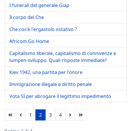
I funerali del generale Giap
Il corpo del Che
Che cos'è l'ergastolo ostativo ?
Africom Go Home
Capitalismo liberale, capitalismo di connivenze e
lumpen-sviluppo. Quali risposte immediate?
Kiev 1942, una partita per l'onore
Immigrazione illegale e diritto penale
Vota SI per abrogare il legittimo impedimento
1
2
3
4