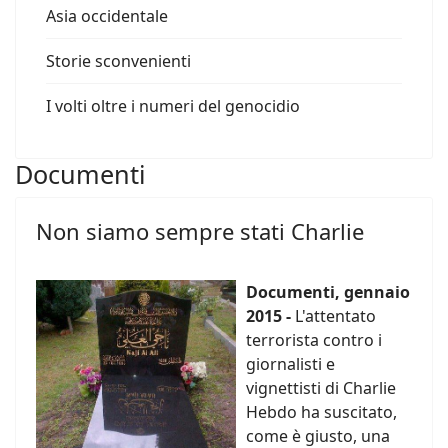
Asia occidentale
Storie sconvenienti
I volti oltre i numeri del genocidio
Documenti
Non siamo sempre stati Charlie
Documenti, gennaio
2015 -
L'attentato
terrorista contro i
giornalisti e
vignettisti di Charlie
Hebdo ha suscitato,
come è giusto, una