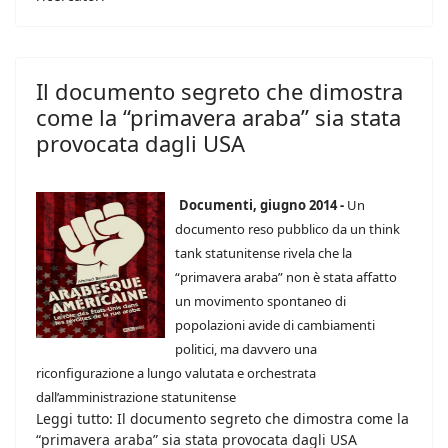
Il documento segreto che dimostra
come la “primavera araba” sia stata
provocata dagli USA
Documenti, giugno 2014 -
Un
documento reso pubblico da un think
tank statunitense rivela che la
“primavera araba” non è stata affatto
un movimento spontaneo di
popolazioni avide di cambiamenti
politici, ma davvero una
riconfigurazione a lungo valutata e orchestrata
dall’amministrazione statunitense
Leggi tutto: Il documento segreto che dimostra come la
“primavera araba” sia stata provocata dagli USA