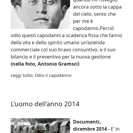
ancora sotto la cappa
del cielo, sento che
per me è
capodanno.Perciò
odio questi capodanni a scadenza fissa che fanno
della vita e dello spirito umano un’azienda
commerciale col suo bravo consuntivo, e il suo
bilancio e il preventivo per la nuova gestione
(nella foto, Antonio Gramsci)
Leggi tutto: Odio il capodanno
L’uomo dell’anno 2014
Documenti,
dicembre 2014 -
E’ in