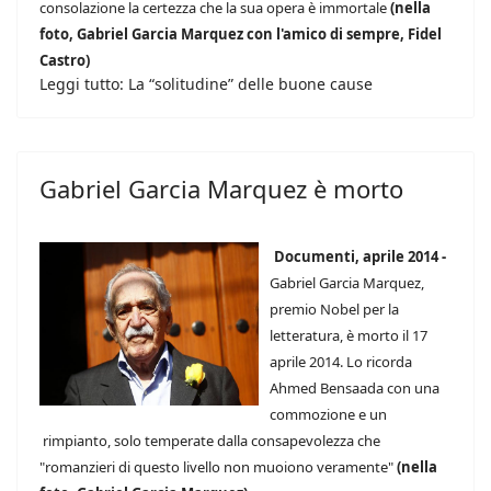
consolazione la certezza che la sua opera è immortale
(nella
foto, Gabriel Garcia Marquez con l'amico di sempre, Fidel
Castro)
Leggi tutto: La “solitudine” delle buone cause
Gabriel Garcia Marquez è morto
Documenti, aprile 2014 -
Gabriel Garcia Marquez,
premio Nobel per la
letteratura, è morto il 17
aprile 2014. Lo ricorda
Ahmed Bensaada con una
commozione e un
rimpianto, solo temperate dalla consapevolezza che
"romanzieri di questo livello non muoiono veramente"
(nella