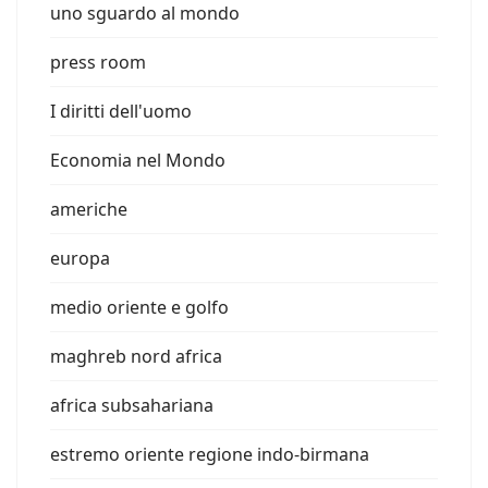
uno sguardo al mondo
press room
I diritti dell'uomo
Economia nel Mondo
americhe
europa
medio oriente e golfo
maghreb nord africa
africa subsahariana
estremo oriente regione indo-birmana