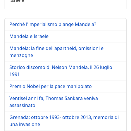
Israele
Perché l'imperialismo piange Mandela?
Mandela e Israele
Mandela: la fine dell'apartheid, omissioni e
menzogne
Storico discorso di Nelson Mandela, il 26 luglio
1991
Premio Nobel per la pace manipolato
Ventisei anni fa, Thomas Sankara veniva
assassinato
Grenada: ottobre 1993- ottobre 2013, memoria di
una invasione