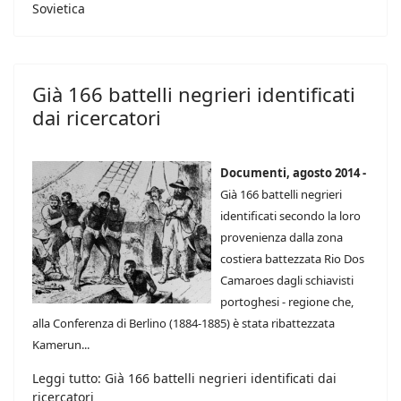
Sovietica
Già 166 battelli negrieri identificati
dai ricercatori
Documenti, agosto 2014 -
Già 166 battelli negrieri
identificati secondo la loro
provenienza dalla zona
costiera battezzata Rio Dos
Camaroes dagli schiavisti
portoghesi - regione che,
alla Conferenza di Berlino (1884-1885) è stata ribattezzata
Kamerun...
Leggi tutto: Già 166 battelli negrieri identificati dai
ricercatori