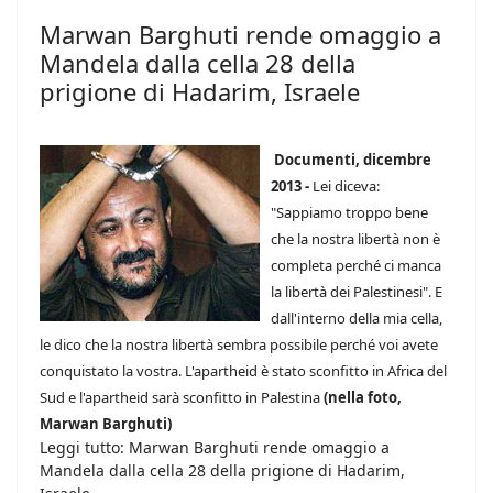
Marwan Barghuti rende omaggio a
Mandela dalla cella 28 della
prigione di Hadarim, Israele
Documenti, dicembre
2013 -
Lei diceva:
"Sappiamo troppo bene
che la nostra libertà non è
completa perché ci manca
la libertà dei Palestinesi". E
dall'interno della mia cella,
le dico che la nostra libertà sembra possibile perché voi avete
conquistato la vostra. L'apartheid è stato sconfitto in Africa del
Sud e l'apartheid sarà sconfitto in Palestina
(nella foto,
Marwan Barghuti)
Leggi tutto: Marwan Barghuti rende omaggio a
Mandela dalla cella 28 della prigione di Hadarim,