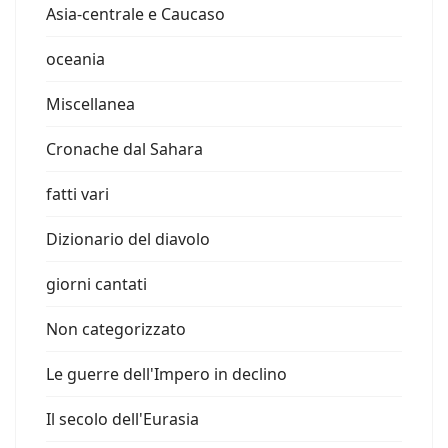
Asia-centrale e Caucaso
oceania
Miscellanea
Cronache dal Sahara
fatti vari
Dizionario del diavolo
giorni cantati
Non categorizzato
Le guerre dell'Impero in declino
Il secolo dell'Eurasia