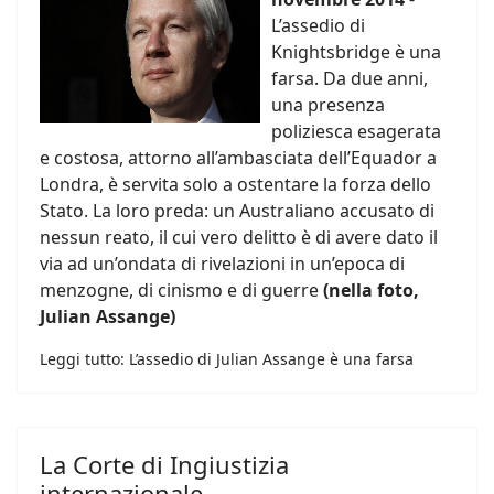
L’assedio di
Knightsbridge è una
farsa. Da due anni,
una presenza
poliziesca esagerata
e costosa, attorno all’ambasciata dell’Equador a
Londra, è servita solo a ostentare la forza dello
Stato. La loro preda: un Australiano accusato di
nessun reato, il cui vero delitto è di avere dato il
via ad un’ondata di rivelazioni in un’epoca di
menzogne, di cinismo e di guerre
(nella foto,
Julian Assange)
Leggi tutto: L’assedio di Julian Assange è una farsa
La Corte di Ingiustizia
internazionale