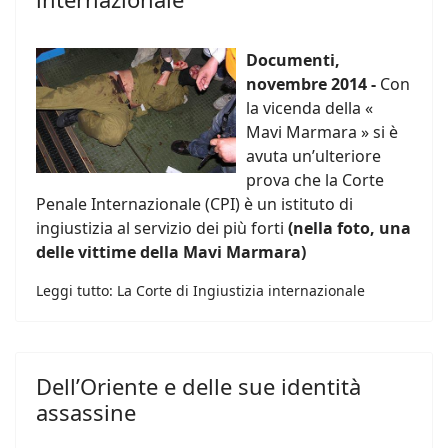
Documenti,
novembre 2014 -
Con
la vicenda della «
Mavi Marmara » si è
avuta un’ulteriore
prova che la Corte
Penale Internazionale (CPI) è un istituto di
ingiustizia al servizio dei più forti
(nella foto, una
delle vittime della Mavi Marmara)
Leggi tutto: La Corte di Ingiustizia internazionale
Dell’Oriente e delle sue identità
assassine