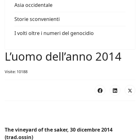
Asia occidentale
Storie sconvenienti
I volti oltre i numeri del genocidio
L’uomo dell’anno 2014
Visite: 10188
The vineyard of the saker, 30 dicembre 2014
(trad.ossin)