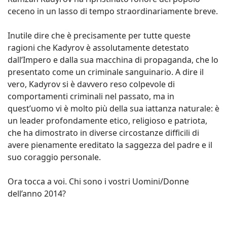
ceceno in un lasso di tempo straordinariamente breve.
Inutile dire che è precisamente per tutte queste
ragioni che Kadyrov è assolutamente detestato
dall’Impero e dalla sua macchina di propaganda, che lo
presentato come un criminale sanguinario. A dire il
vero, Kadyrov si è davvero reso colpevole di
comportamenti criminali nel passato, ma in
quest’uomo vi è molto più della sua iattanza naturale: è
un leader profondamente etico, religioso e patriota,
che ha dimostrato in diverse circostanze difficili di
avere pienamente ereditato la saggezza del padre e il
suo coraggio personale.
Ora tocca a voi. Chi sono i vostri Uomini/Donne
dell’anno 2014?