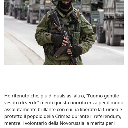
Ho ritenuto che, più di qualsiasi altro, “l’uomo gentile
vestito di verde” meriti questa onorificenza per il modo
assolutamente brillante con cui ha liberato la Crimea e
protetto il popolo della Crimea durante il referendum,
mentre il volontario della Novorussia la merita per il