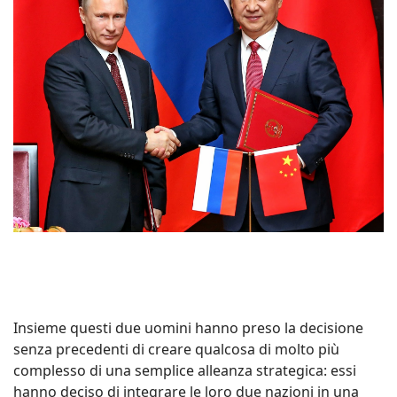
Insieme questi due uomini hanno preso la decisione
senza precedenti di creare qualcosa di molto più
complesso di una semplice alleanza strategica: essi
hanno deciso di integrare le loro due nazioni in una