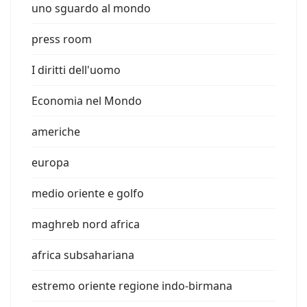
uno sguardo al mondo
press room
I diritti dell'uomo
Economia nel Mondo
americhe
europa
medio oriente e golfo
maghreb nord africa
africa subsahariana
estremo oriente regione indo-birmana