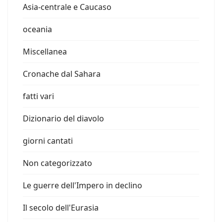
Asia-centrale e Caucaso
oceania
Miscellanea
Cronache dal Sahara
fatti vari
Dizionario del diavolo
giorni cantati
Non categorizzato
Le guerre dell'Impero in declino
Il secolo dell'Eurasia