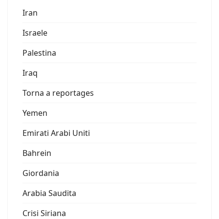
Iran
Israele
Palestina
Iraq
Torna a reportages
Yemen
Emirati Arabi Uniti
Bahrein
Giordania
Arabia Saudita
Crisi Siriana