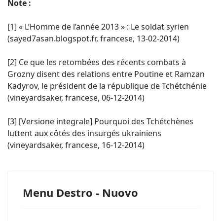
Note :
[1] « L’Homme de l’année 2013 » : Le soldat syrien
(sayed7asan.blogspot.fr, francese, 13-02-2014)
[2] Ce que les retombées des récents combats à
Grozny disent des relations entre Poutine et Ramzan
Kadyrov, le président de la république de Tchétchénie
(vineyardsaker, francese, 06-12-2014)
[3] [Versione integrale] Pourquoi des Tchétchènes
luttent aux côtés des insurgés ukrainiens
(vineyardsaker, francese, 16-12-2014)
Menu Destro - Nuovo