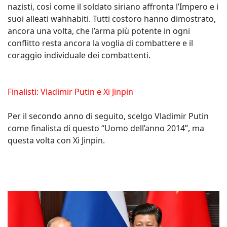
nazisti, così come il soldato siriano affronta l’Impero e i
suoi alleati wahhabiti. Tutti costoro hanno dimostrato,
ancora una volta, che l’arma più potente in ogni
conflitto resta ancora la voglia di combattere e il
coraggio individuale dei combattenti.
Finalisti: Vladimir Putin e Xi Jinpin
Per il secondo anno di seguito, scelgo Vladimir Putin
come finalista di questo “Uomo dell’anno 2014”, ma
questa volta con Xi Jinpin.