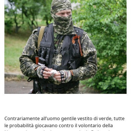
Contrariamente all’uomo gentile vestito di verde, tutte
le probabilità giocavano contro il volontario della