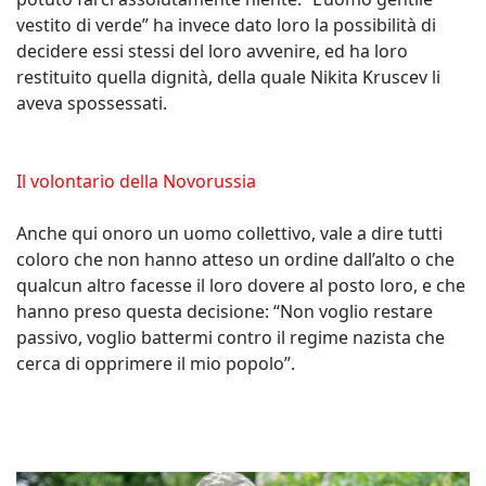
vestito di verde” ha invece dato loro la possibilità di
decidere essi stessi del loro avvenire, ed ha loro
restituito quella dignità, della quale Nikita Kruscev li
aveva spossessati.
Il volontario della Novorussia
Anche qui onoro un uomo collettivo, vale a dire tutti
coloro che non hanno atteso un ordine dall’alto o che
qualcun altro facesse il loro dovere al posto loro, e che
hanno preso questa decisione: “Non voglio restare
passivo, voglio battermi contro il regime nazista che
cerca di opprimere il mio popolo”.