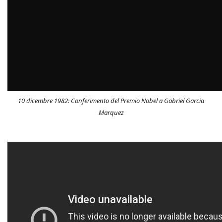
10 dicembre 1982: Conferimento del Premio Nobel a Gabriel Garcia
Marquez