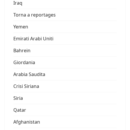
Iraq
Torna a reportages
Yemen
Emirati Arabi Uniti
Bahrein
Giordania
Arabia Saudita
Crisi Siriana
Siria
Qatar
Afghanistan