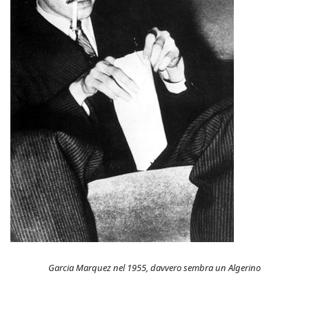
Garcia Marquez nel 1955, davvero sembra un Algerino