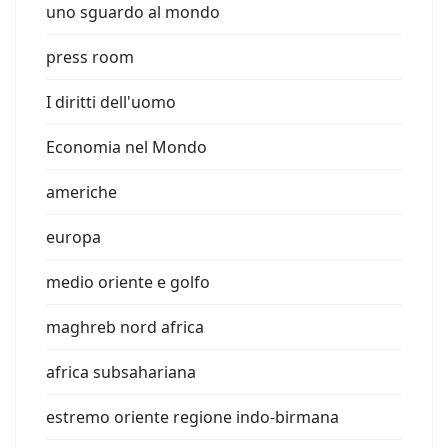
uno sguardo al mondo
press room
I diritti dell'uomo
Economia nel Mondo
americhe
europa
medio oriente e golfo
maghreb nord africa
africa subsahariana
estremo oriente regione indo-birmana