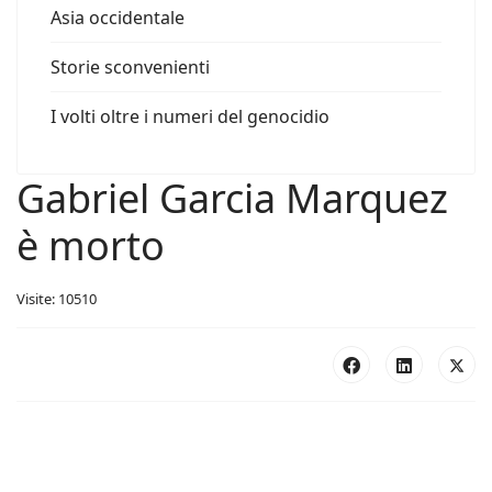
Asia occidentale
Storie sconvenienti
I volti oltre i numeri del genocidio
Gabriel Garcia Marquez
è morto
Visite: 10510