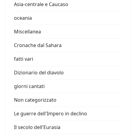
Asia-centrale e Caucaso
oceania
Miscellanea
Cronache dal Sahara
fatti vari
Dizionario del diavolo
giorni cantati
Non categorizzato
Le guerre dell'Impero in declino
Il secolo dell'Eurasia