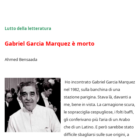
Lutto della letteratura
Gabriel Garcia Marquez è morto
Ahmed Bensaada
Ho incontrato Gabriel Garcia Marquez
nel 1982, sulla banchina di una
stazione parigina. Stava là, davanti a
me, bene in vista. La carnagione scura,
le sopracciglia cespugliose, i folti baffi,
gli conferivano più l'aria di un Arabo
che di un Latino. E però sarebbe stato
difficile sbagliarsi sulle sue origini, a