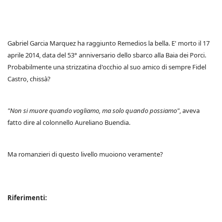
Gabriel Garcia Marquez ha raggiunto Remedios la bella. E' morto il 17
aprile 2014, data del 53° anniversario dello sbarco alla Baia dei Porci.
Probabilmente una strizzatina d'occhio al suo amico di sempre Fidel
Castro, chissà?
"Non si muore quando vogliamo, ma solo quando possiamo"
, aveva
fatto dire al colonnello Aureliano Buendia.
Ma romanzieri di questo livello muoiono veramente?
Riferimenti: