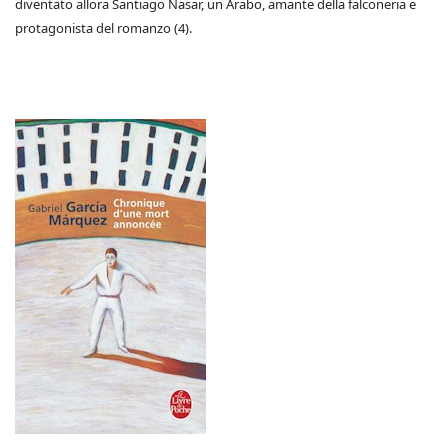
diventato allora Santiago Nasar, un Arabo, amante della falconeria e
protagonista del romanzo (4).