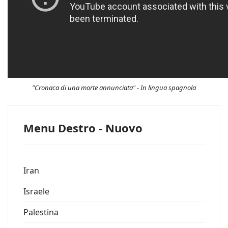
"Cronaca di una morte annunciata" - In lingua spagnola
Menu Destro - Nuovo
Iran
Israele
Palestina