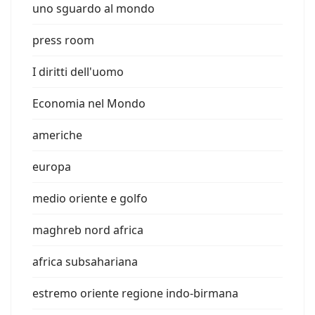
uno sguardo al mondo
press room
I diritti dell'uomo
Economia nel Mondo
americhe
europa
medio oriente e golfo
maghreb nord africa
africa subsahariana
estremo oriente regione indo-birmana