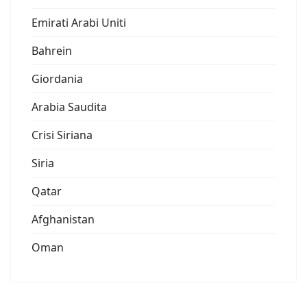
Emirati Arabi Uniti
Bahrein
Giordania
Arabia Saudita
Crisi Siriana
Siria
Qatar
Afghanistan
Oman