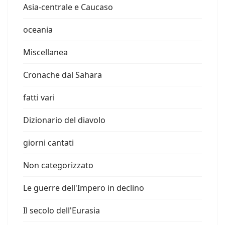
Asia-centrale e Caucaso
oceania
Miscellanea
Cronache dal Sahara
fatti vari
Dizionario del diavolo
giorni cantati
Non categorizzato
Le guerre dell'Impero in declino
Il secolo dell'Eurasia