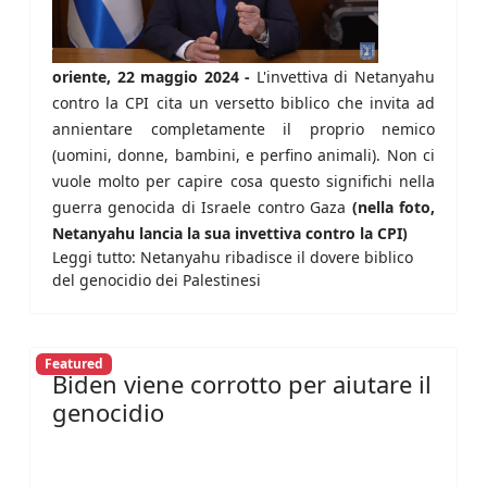
oriente, 22 maggio 2024 -
L'invettiva di Netanyahu
contro la CPI cita un versetto biblico che invita ad
annientare completamente il proprio nemico
(uomini, donne, bambini, e perfino animali). Non ci
vuole molto per capire cosa questo significhi nella
guerra genocida di Israele contro Gaza
(nella foto,
Netanyahu lancia la sua invettiva contro la CPI)
Leggi tutto: Netanyahu ribadisce il dovere biblico
del genocidio dei Palestinesi
Featured
Biden viene corrotto per aiutare il
genocidio