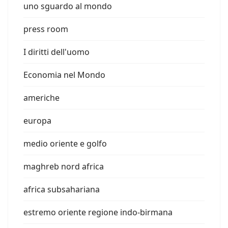
uno sguardo al mondo
press room
I diritti dell'uomo
Economia nel Mondo
americhe
europa
medio oriente e golfo
maghreb nord africa
africa subsahariana
estremo oriente regione indo-birmana