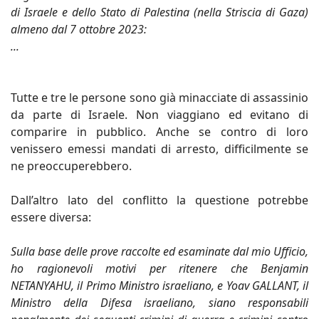
di Israele e dello Stato di Palestina (nella Striscia di Gaza)
almeno dal 7 ottobre 2023:
...
Tutte e tre le persone sono già minacciate di assassinio
da parte di Israele. Non viaggiano ed evitano di
comparire in pubblico. Anche se contro di loro
venissero emessi mandati di arresto, difficilmente se
ne preoccuperebbero.
Dall’altro lato del conflitto la questione potrebbe
essere diversa:
Sulla base delle prove raccolte ed esaminate dal mio Ufficio,
ho ragionevoli motivi per ritenere che Benjamin
NETANYAHU, il Primo Ministro israeliano, e Yoav GALLANT, il
Ministro della Difesa israeliano, siano responsabili