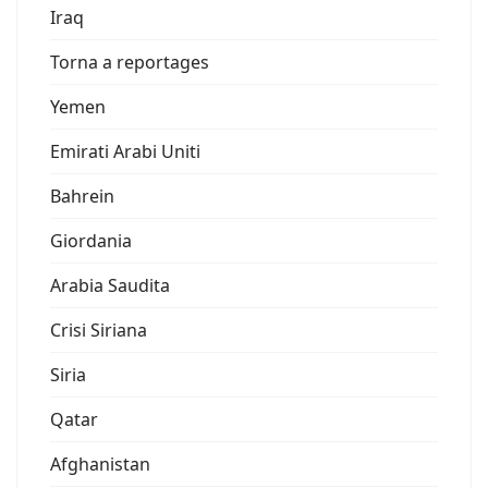
Iraq
Torna a reportages
Yemen
Emirati Arabi Uniti
Bahrein
Giordania
Arabia Saudita
Crisi Siriana
Siria
Qatar
Afghanistan