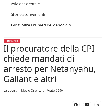
Asia occidentale
Storie sconvenienti
I volti oltre i numeri del genocidio
Featured
Il procuratore della CPI
chiede mandati di
arresto per Netanyahu,
Gallant e altri
La guerra in Medio Oriente
Visite: 3690