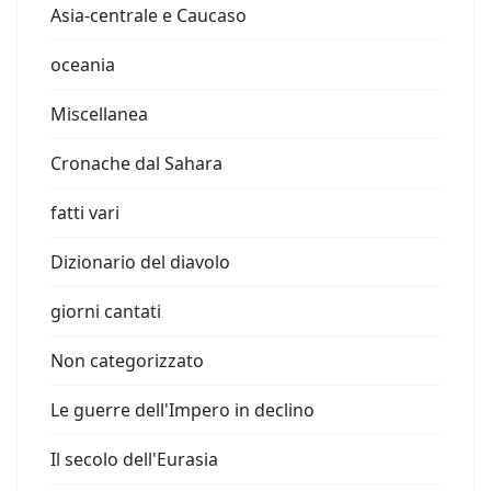
Asia-centrale e Caucaso
oceania
Miscellanea
Cronache dal Sahara
fatti vari
Dizionario del diavolo
giorni cantati
Non categorizzato
Le guerre dell'Impero in declino
Il secolo dell'Eurasia