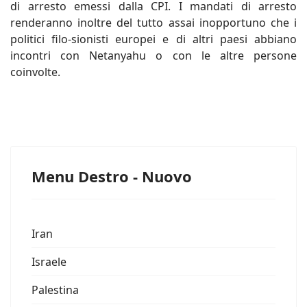
di arresto emessi dalla CPI. I mandati di arresto
renderanno inoltre del tutto assai inopportuno che i
politici filo-sionisti europei e di altri paesi abbiano
incontri con Netanyahu o con le altre persone
coinvolte.
Menu Destro - Nuovo
Iran
Israele
Palestina