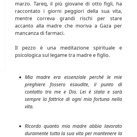
marzo. Tareq, il più giovane di otto figli, ha
raccontato i giorni peggiori della sua vita,
mentre correva grandi rischi per stare
accanto alla madre che moriva a Gaza per
mancanza di farmaci.
Il pezzo è una meditazione spirituale e
psicologica sul legame tra madre e figlio.
Mia madre era essenziale perché le mie
preghiere fossero esaudite, il punto di
contatto tra me e Dio. Lei è stata e sarà
sempre la fattrice di ogni mia fortuna nella
vita.
Ricordo quanto mia madre abbia lavorato
duramente tutta la sua vita per mantenere la