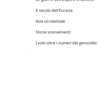
Il secolo dell'Eurasia
Asia occidentale
Storie sconvenienti
I volti oltre i numeri del genocidio