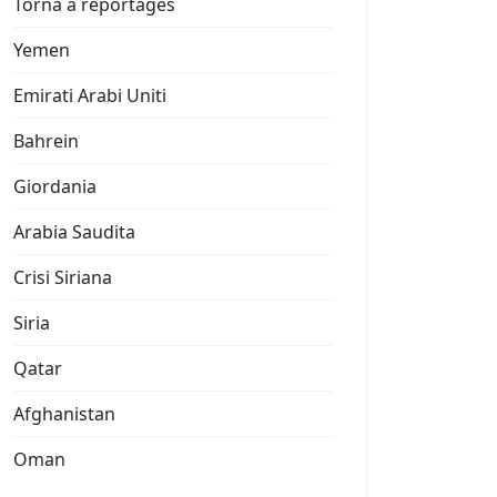
Torna a reportages
Yemen
Emirati Arabi Uniti
Bahrein
Giordania
Arabia Saudita
Crisi Siriana
Siria
Qatar
Afghanistan
Oman