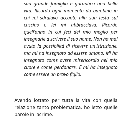
sua grande famiglia e garantirci una bella
vita. Ricordo ogni momento da bambino in
cui mi sdraiavo accanto alla sua testa sul
cuscino e lei mi abbracciava. Ricordo
quell'anno in cui feci del mio meglio per
insegnarle a scrivere il suo nome. Non ha mai
avuto la possibilità di ricevere un'istruzione,
ma mi ha insegnato ad essere umano. Mi ha
insegnato come avere misericordia nel mio
cuore e come perdonare. E mi ha insegnato
come essere un bravo figlio.
Avendo lottato per tutta la vita con quella
relazione tanto problematica, ho letto quelle
parole in lacrime.