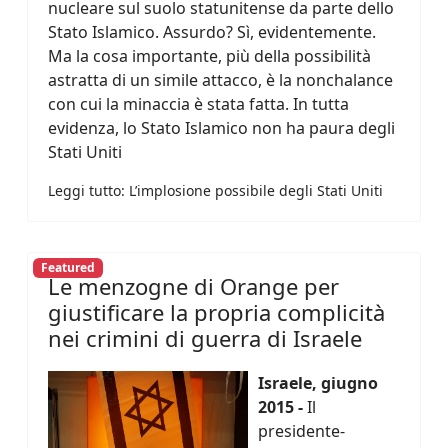
nucleare sul suolo statunitense da parte dello
Stato Islamico. Assurdo?
Sì, evidentemente.
Ma la cosa importante, più della possibilità
astratta di un simile attacco, è la nonchalance
con cui la minaccia è stata fatta. In tutta
evidenza, lo Stato Islamico non ha paura degli
Stati Uniti
Leggi tutto: L’implosione possibile degli Stati Uniti
Featured
Le menzogne di Orange per
giustificare la propria complicità
nei crimini di guerra di Israele
Israele, giugno
2015 -
Il
presidente-