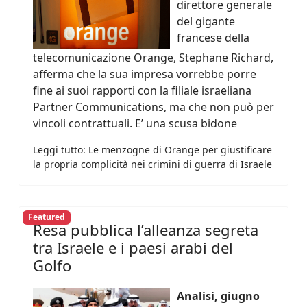
direttore generale
del gigante
francese della
telecomunicazione Orange, Stephane Richard,
afferma che la sua impresa vorrebbe porre
fine ai suoi rapporti con la filiale israeliana
Partner Communications, ma che non può per
vincoli contrattuali. E’ una scusa bidone
Leggi tutto: Le menzogne di Orange per giustificare
la propria complicità nei crimini di guerra di Israele
Featured
Resa pubblica l’alleanza segreta
tra Israele e i paesi arabi del
Golfo
Analisi, giugno