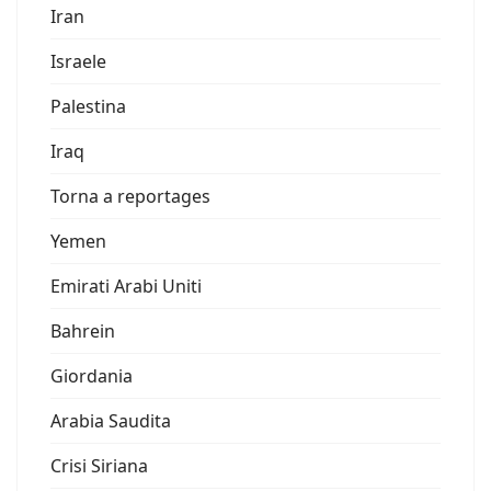
Iran
Israele
Palestina
Iraq
Torna a reportages
Yemen
Emirati Arabi Uniti
Bahrein
Giordania
Arabia Saudita
Crisi Siriana