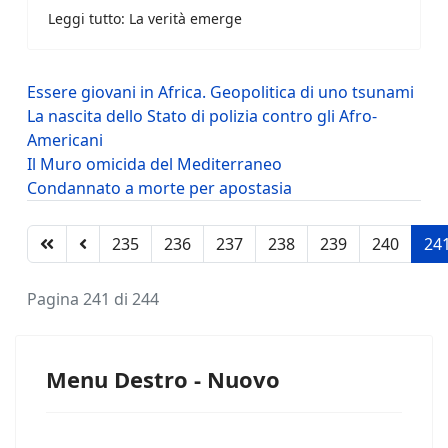
Leggi tutto: La verità emerge
Essere giovani in Africa. Geopolitica di uno tsunami
La nascita dello Stato di polizia contro gli Afro-
Americani
Il Muro omicida del Mediterraneo
Condannato a morte per apostasia
235
236
237
238
239
240
24
Pagina 241 di 244
Menu Destro - Nuovo