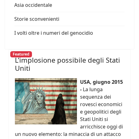
Asia occidentale
Storie sconvenienti
I volti oltre i numeri del genocidio
Featured
L’implosione possibile degli Stati
Uniti
USA, giugno 2015
-
La lunga
sequenza dei
rovesci economici
e geopolitici degli
Stati Uniti si
arricchisce oggi di
un nuovo elemento: la minaccia di un attacco