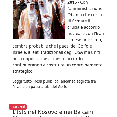
2015 -
Con
l’amministrazione
Obama che cerca
di firmare il
cruciale accordo
nucleare con l’Iran
il mese prossimo,
sembra probabile che i paesi del Golfo e
Israele, alleati tradizionali degli USA ma uniti
nella opposizione a questo accordo,
continueranno a costruire un coordinamento
strategico
Leggi tutto: Resa pubblica l’alleanza segreta tra
Israele e i paesi arabi del Golfo
Featured
L'ISIS nel Kosovo e nei Balcani