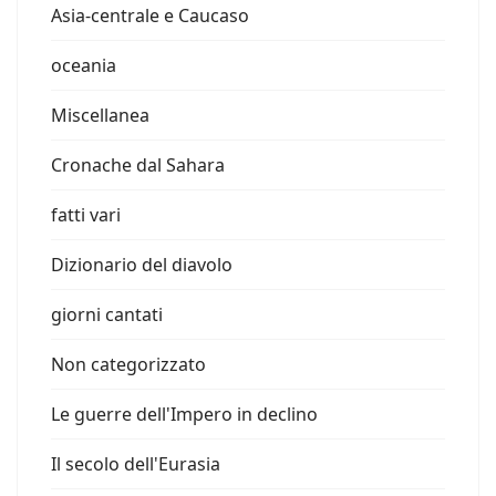
Asia-centrale e Caucaso
oceania
Miscellanea
Cronache dal Sahara
fatti vari
Dizionario del diavolo
giorni cantati
Non categorizzato
Le guerre dell'Impero in declino
Il secolo dell'Eurasia