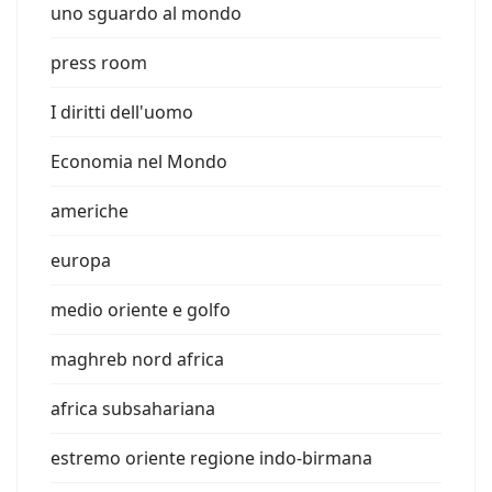
uno sguardo al mondo
press room
I diritti dell'uomo
Economia nel Mondo
americhe
europa
medio oriente e golfo
maghreb nord africa
africa subsahariana
estremo oriente regione indo-birmana