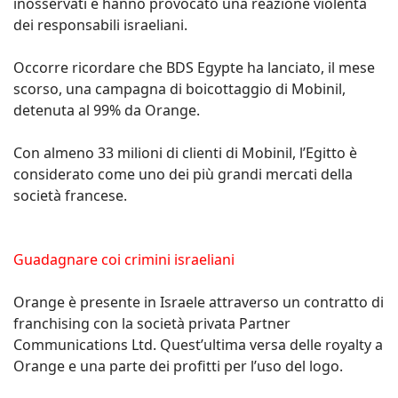
inosservati e hanno provocato una reazione violenta
dei responsabili israeliani.
Occorre ricordare che BDS Egypte ha lanciato, il mese
scorso, una campagna di boicottaggio di Mobinil,
detenuta al 99% da Orange.
Con almeno 33 milioni di clienti di Mobinil, l’Egitto è
considerato come uno dei più grandi mercati della
società francese.
Guadagnare coi crimini israeliani
Orange è presente in Israele attraverso un contratto di
franchising con la società privata Partner
Communications Ltd. Quest’ultima versa delle royalty a
Orange e una parte dei profitti per l’uso del logo.