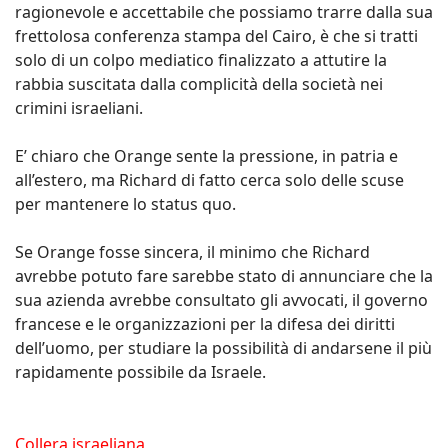
ragionevole e accettabile che possiamo trarre dalla sua
frettolosa conferenza stampa del Cairo, è che si tratti
solo di un colpo mediatico finalizzato a attutire la
rabbia suscitata dalla complicità della società nei
crimini israeliani.
E’ chiaro che Orange sente la pressione, in patria e
all’estero, ma Richard di fatto cerca solo delle scuse
per mantenere lo status quo.
Se Orange fosse sincera, il minimo che Richard
avrebbe potuto fare sarebbe stato di annunciare che la
sua azienda avrebbe consultato gli avvocati, il governo
francese e le organizzazioni per la difesa dei diritti
dell’uomo, per studiare la possibilità di andarsene il più
rapidamente possibile da Israele.
Collera israeliana