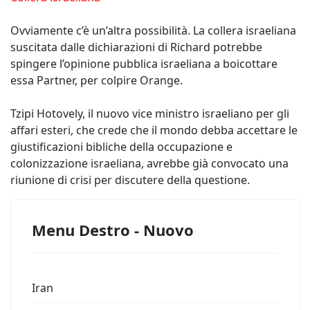
Ovviamente c’è un’altra possibilità. La collera israeliana
suscitata dalle dichiarazioni di Richard potrebbe
spingere l’opinione pubblica israeliana a boicottare
essa Partner, per colpire Orange.
Tzipi Hotovely, il nuovo vice ministro israeliano per gli
affari esteri, che crede che il mondo debba accettare le
giustificazioni bibliche della occupazione e
colonizzazione israeliana, avrebbe già convocato una
riunione di crisi per discutere della questione.
Menu Destro - Nuovo
Iran