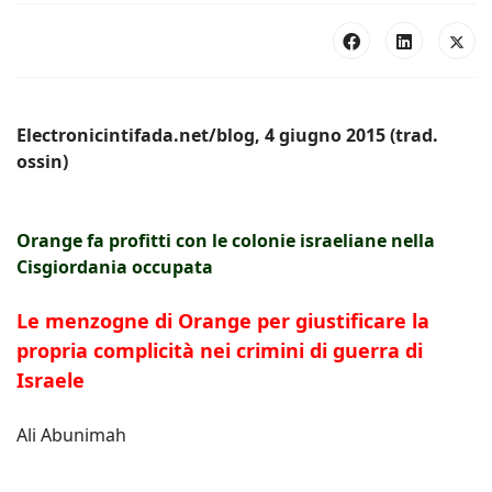
Electronicintifada.net/blog, 4 giugno 2015 (trad.
ossin)
Orange fa profitti con le colonie israeliane nella
Cisgiordania occupata
Le menzogne di Orange per giustificare la
propria complicità nei crimini di guerra di
Israele
Ali Abunimah