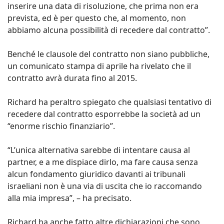
inserire una data di risoluzione, che prima non era
prevista, ed è per questo che, al momento, non
abbiamo alcuna possibilità di recedere dal contratto”.
Benché le clausole del contratto non siano pubbliche,
un comunicato stampa di aprile ha rivelato che il
contratto avrà durata fino al 2015.
Richard ha peraltro spiegato che qualsiasi tentativo di
recedere dal contratto esporrebbe la società ad un
“enorme rischio finanziario”.
“L’unica alternativa sarebbe di intentare causa al
partner, e a me dispiace dirlo, ma fare causa senza
alcun fondamento giuridico davanti ai tribunali
israeliani non è una via di uscita che io raccomando
alla mia impresa”, – ha precisato.
Richard ha anche fatto altre dichiarazioni che sono