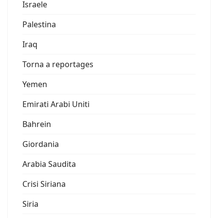
Israele
Palestina
Iraq
Torna a reportages
Yemen
Emirati Arabi Uniti
Bahrein
Giordania
Arabia Saudita
Crisi Siriana
Siria