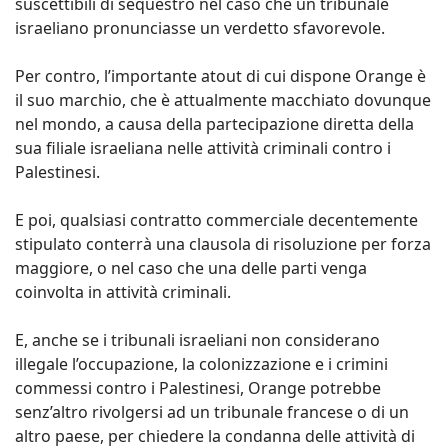
suscettibili di sequestro nel caso che un tribunale
israeliano pronunciasse un verdetto sfavorevole.
Per contro, l’importante atout di cui dispone Orange è
il suo marchio, che è attualmente macchiato dovunque
nel mondo, a causa della partecipazione diretta della
sua filiale israeliana nelle attività criminali contro i
Palestinesi.
E poi, qualsiasi contratto commerciale decentemente
stipulato conterrà una clausola di risoluzione per forza
maggiore, o nel caso che una delle parti venga
coinvolta in attività criminali.
E, anche se i tribunali israeliani non considerano
illegale l’occupazione, la colonizzazione e i crimini
commessi contro i Palestinesi, Orange potrebbe
senz’altro rivolgersi ad un tribunale francese o di un
altro paese, per chiedere la condanna delle attività di