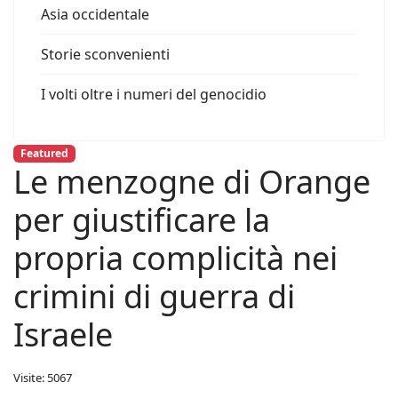
Asia occidentale
Storie sconvenienti
I volti oltre i numeri del genocidio
Featured
Le menzogne di Orange
per giustificare la
propria complicità nei
crimini di guerra di
Israele
Visite: 5067