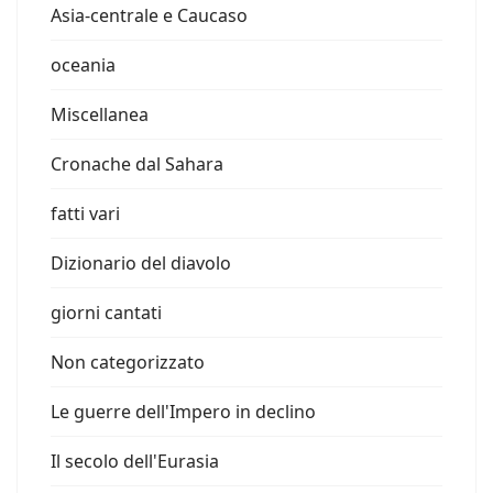
Asia-centrale e Caucaso
oceania
Miscellanea
Cronache dal Sahara
fatti vari
Dizionario del diavolo
giorni cantati
Non categorizzato
Le guerre dell'Impero in declino
Il secolo dell'Eurasia