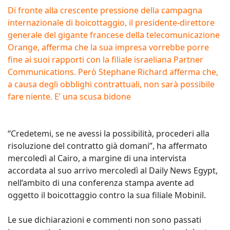
Di fronte alla crescente pressione della campagna
internazionale di boicottaggio, il presidente-direttore
generale del gigante francese della telecomunicazione
Orange, afferma che la sua impresa vorrebbe porre
fine ai suoi rapporti con la filiale israeliana Partner
Communications. Però Stephane Richard afferma che,
a causa degli obblighi contrattuali, non sarà possibile
fare niente. E’ una scusa bidone
“Credetemi, se ne avessi la possibilità, procederi alla
risoluzione del contratto già domani”, ha affermato
mercoledì al Cairo, a margine di una intervista
accordata al suo arrivo mercoledì al Daily News Egypt,
nell’ambito di una conferenza stampa avente ad
oggetto il boicottaggio contro la sua filiale Mobinil.
Le sue dichiarazioni e commenti non sono passati