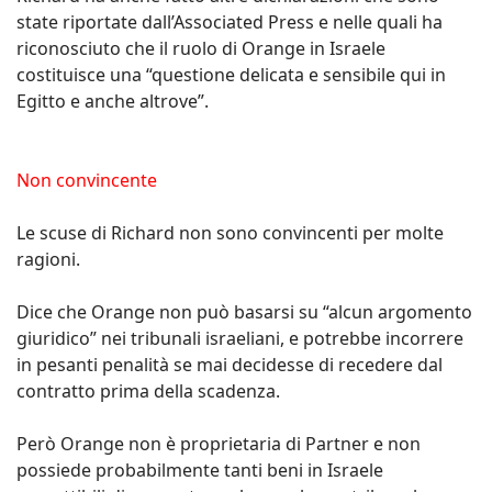
state riportate dall’Associated Press e nelle quali ha
riconosciuto che il ruolo di Orange in Israele
costituisce una “questione delicata e sensibile qui in
Egitto e anche altrove”.
Non convincente
Le scuse di Richard non sono convincenti per molte
ragioni.
Dice che Orange non può basarsi su “alcun argomento
giuridico” nei tribunali israeliani, e potrebbe incorrere
in pesanti penalità se mai decidesse di recedere dal
contratto prima della scadenza.
Però Orange non è proprietaria di Partner e non
possiede probabilmente tanti beni in Israele