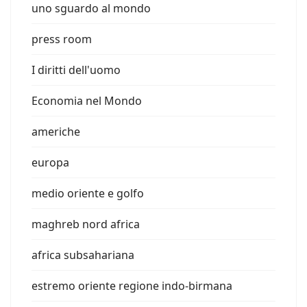
uno sguardo al mondo
press room
I diritti dell'uomo
Economia nel Mondo
americhe
europa
medio oriente e golfo
maghreb nord africa
africa subsahariana
estremo oriente regione indo-birmana