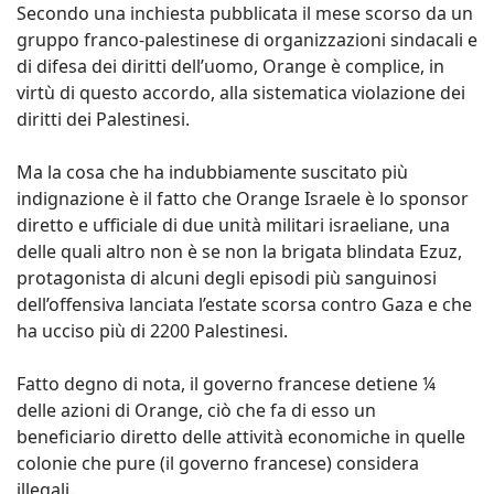
Secondo una inchiesta pubblicata il mese scorso da un
gruppo franco-palestinese di organizzazioni sindacali e
di difesa dei diritti dell’uomo, Orange è complice, in
virtù di questo accordo, alla sistematica violazione dei
diritti dei Palestinesi.
Ma la cosa che ha indubbiamente suscitato più
indignazione è il fatto che Orange Israele è lo sponsor
diretto e ufficiale di due unità militari israeliane, una
delle quali altro non è se non la brigata blindata Ezuz,
protagonista di alcuni degli episodi più sanguinosi
dell’offensiva lanciata l’estate scorsa contro Gaza e che
ha ucciso più di 2200 Palestinesi.
Fatto degno di nota, il governo francese detiene ¼
delle azioni di Orange, ciò che fa di esso un
beneficiario diretto delle attività economiche in quelle
colonie che pure (il governo francese) considera
illegali.