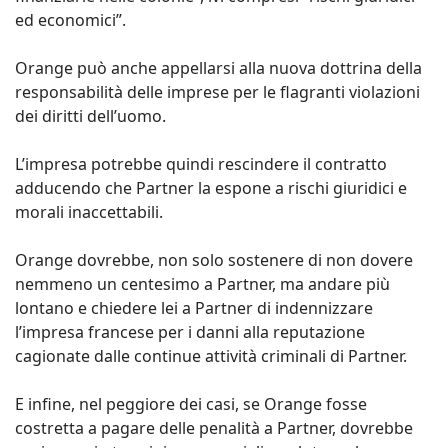
ed economici”.
Orange può anche appellarsi alla nuova dottrina della
responsabilità delle imprese per le flagranti violazioni
dei diritti dell’uomo.
L’impresa potrebbe quindi rescindere il contratto
adducendo che Partner la espone a rischi giuridici e
morali inaccettabili.
Orange dovrebbe, non solo sostenere di non dovere
nemmeno un centesimo a Partner, ma andare più
lontano e chiedere lei a Partner di indennizzare
l’impresa francese per i danni alla reputazione
cagionate dalle continue attività criminali di Partner.
E infine, nel peggiore dei casi, se Orange fosse
costretta a pagare delle penalità a Partner, dovrebbe