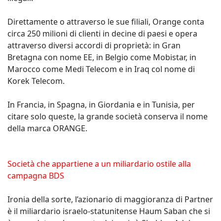
Direttamente o attraverso le sue filiali, Orange conta
circa 250 milioni di clienti in decine di paesi e opera
attraverso diversi accordi di proprietà: in Gran
Bretagna con nome EE, in Belgio come Mobistar, in
Marocco come Medi Telecom e in Iraq col nome di
Korek Telecom.
In Francia, in Spagna, in Giordania e in Tunisia, per
citare solo queste, la grande società conserva il nome
della marca ORANGE.
Società che appartiene a un miliardario ostile alla
campagna BDS
Ironia della sorte, l’azionario di maggioranza di Partner
è il miliardario israelo-statunitense Haum Saban che si