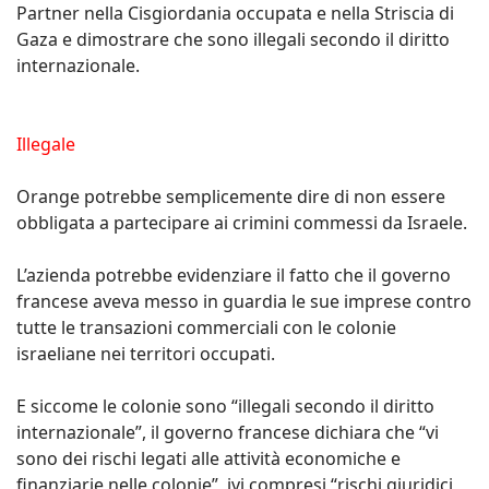
Partner nella Cisgiordania occupata e nella Striscia di
Gaza e dimostrare che sono illegali secondo il diritto
internazionale.
Illegale
Orange potrebbe semplicemente dire di non essere
obbligata a partecipare ai crimini commessi da Israele.
L’azienda potrebbe evidenziare il fatto che il governo
francese aveva messo in guardia le sue imprese contro
tutte le transazioni commerciali con le colonie
israeliane nei territori occupati.
E siccome le colonie sono “illegali secondo il diritto
internazionale”, il governo francese dichiara che “vi
sono dei rischi legati alle attività economiche e
finanziarie nelle colonie”, ivi compresi “rischi giuridici