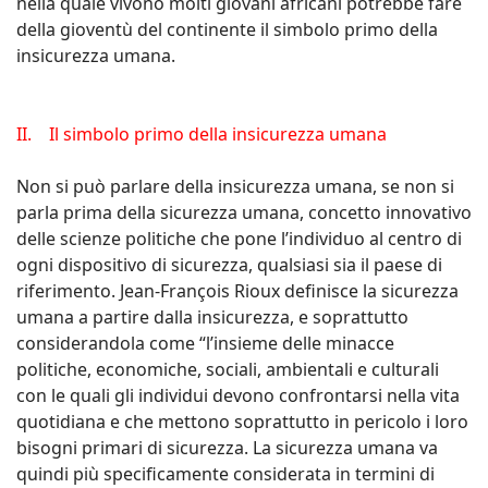
nella quale vivono molti giovani africani potrebbe fare
della gioventù del continente il simbolo primo della
insicurezza umana.
II. Il simbolo primo della insicurezza umana
Non si può parlare della insicurezza umana, se non si
parla prima della sicurezza umana, concetto innovativo
delle scienze politiche che pone l’individuo al centro di
ogni dispositivo di sicurezza, qualsiasi sia il paese di
riferimento. Jean-François Rioux definisce la sicurezza
umana a partire dalla insicurezza, e soprattutto
considerandola come “l’insieme delle minacce
politiche, economiche, sociali, ambientali e culturali
con le quali gli individui devono confrontarsi nella vita
quotidiana e che mettono soprattutto in pericolo i loro
bisogni primari di sicurezza. La sicurezza umana va
quindi più specificamente considerata in termini di