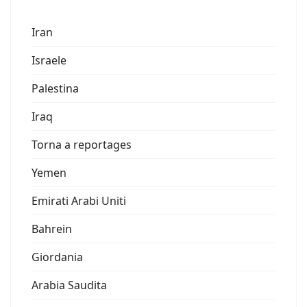
Iran
Israele
Palestina
Iraq
Torna a reportages
Yemen
Emirati Arabi Uniti
Bahrein
Giordania
Arabia Saudita