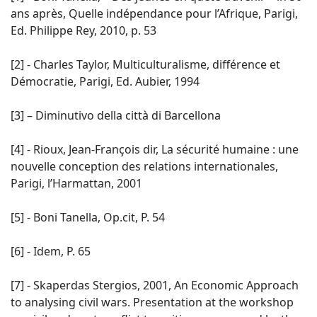
ans après, Quelle indépendance pour l’Afrique, Parigi,
Ed. Philippe Rey, 2010, p. 53
[2] - Charles Taylor, Multiculturalisme, différence et
Démocratie, Parigi, Ed. Aubier, 1994
[3] – Diminutivo della città di Barcellona
[4] - Rioux, Jean-François dir, La sécurité humaine : une
nouvelle conception des relations internationales,
Parigi, l’Harmattan, 2001
[5] - Boni Tanella, Op.cit, P. 54
[6] - Idem, P. 65
[7] - Skaperdas Stergios, 2001, An Economic Approach
to analysing civil wars. Presentation at the workshop