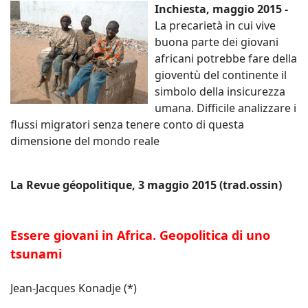
Inchiesta, maggio 2015 -
La precarietà in cui vive
buona parte dei giovani
africani potrebbe fare della
gioventù del continente il
simbolo della insicurezza
umana. Difficile analizzare i
flussi migratori senza tenere conto di questa
dimensione del mondo reale
La Revue géopolitique, 3 maggio 2015 (trad.ossin)
Essere giovani in Africa. Geopolitica di uno
tsunami
Jean-Jacques Konadje (*)