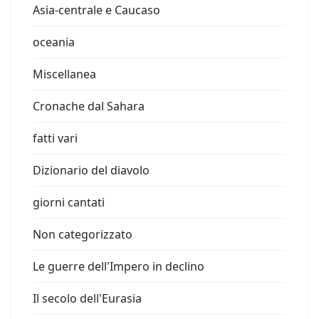
Asia-centrale e Caucaso
oceania
Miscellanea
Cronache dal Sahara
fatti vari
Dizionario del diavolo
giorni cantati
Non categorizzato
Le guerre dell'Impero in declino
Il secolo dell'Eurasia