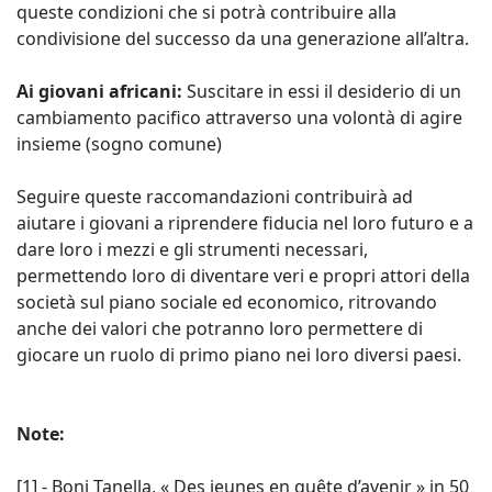
queste condizioni che si potrà contribuire alla
condivisione del successo da una generazione all’altra.
Ai giovani africani:
Suscitare in essi il desiderio di un
cambiamento pacifico attraverso una volontà di agire
insieme (sogno comune)
Seguire queste raccomandazioni contribuirà ad
aiutare i giovani a riprendere fiducia nel loro futuro e a
dare loro i mezzi e gli strumenti necessari,
permettendo loro di diventare veri e propri attori della
società sul piano sociale ed economico, ritrovando
anche dei valori che potranno loro permettere di
giocare un ruolo di primo piano nei loro diversi paesi.
Note:
[1] - Boni Tanella, « Des jeunes en quête d’avenir » in 50