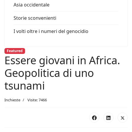
Asia occidentale
Storie sconvenienti
I volti oltre i numeri del genocidio
Featured
Essere giovani in Africa.
Geopolitica di uno
tsunami
Inchieste
Visite: 7466