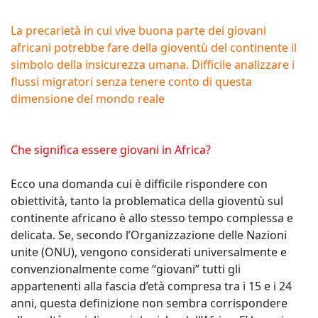
La precarietà in cui vive buona parte dei giovani
africani potrebbe fare della gioventù del continente il
simbolo della insicurezza umana. Difficile analizzare i
flussi migratori senza tenere conto di questa
dimensione del mondo reale
Che significa essere giovani in Africa?
Ecco una domanda cui è difficile rispondere con
obiettività, tanto la problematica della gioventù sul
continente africano è allo stesso tempo complessa e
delicata. Se, secondo l’Organizzazione delle Nazioni
unite (ONU), vengono considerati universalmente e
convenzionalmente come “giovani” tutti gli
appartenenti alla fascia d’età compresa tra i 15 e i 24
anni, questa definizione non sembra corrispondere