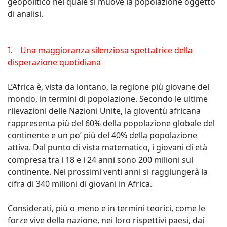
geopolitico nel quale si muove la popolazione oggetto
di analisi.
I. Una maggioranza silenziosa spettatrice della
disperazione quotidiana
L’Africa è, vista da lontano, la regione più giovane del
mondo, in termini di popolazione. Secondo le ultime
rilevazioni delle Nazioni Unite, la gioventù africana
rappresenta più del 60% della popolazione globale del
continente e un po’ più del 40% della popolazione
attiva. Dal punto di vista matematico, i giovani di età
compresa tra i 18 e i 24 anni sono 200 milioni sul
continente. Nei prossimi venti anni si raggiungerà la
cifra di 340 milioni di giovani in Africa.
Considerati, più o meno e in termini teorici, come le
forze vive della nazione, nei loro rispettivi paesi, dai