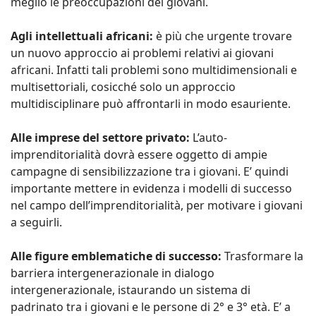
meglio le preoccupazioni dei giovani.
Agli intellettuali africani:
è più che urgente trovare
un nuovo approccio ai problemi relativi ai giovani
africani. Infatti tali problemi sono multidimensionali e
multisettoriali, cosicché solo un approccio
multidisciplinare può affrontarli in modo esauriente.
Alle imprese del settore privato:
L’auto-
imprenditorialità dovrà essere oggetto di ampie
campagne di sensibilizzazione tra i giovani. E’ quindi
importante mettere in evidenza i modelli di successo
nel campo dell’imprenditorialità, per motivare i giovani
a seguirli.
Alle figure emblematiche di successo:
Trasformare la
barriera intergenerazionale in dialogo
intergenerazionale, istaurando un sistema di
padrinato tra i giovani e le persone di 2° e 3° età. E’ a