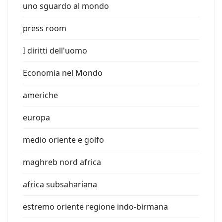
uno sguardo al mondo
press room
I diritti dell'uomo
Economia nel Mondo
americhe
europa
medio oriente e golfo
maghreb nord africa
africa subsahariana
estremo oriente regione indo-birmana