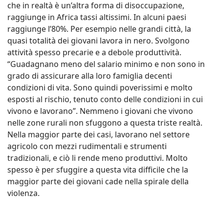
che in realtà è un’altra forma di disoccupazione,
raggiunge in Africa tassi altissimi. In alcuni paesi
raggiunge l’80%. Per esempio nelle grandi città, la
quasi totalità dei giovani lavora in nero. Svolgono
attività spesso precarie e a debole produttività.
“Guadagnano meno del salario minimo e non sono in
grado di assicurare alla loro famiglia decenti
condizioni di vita. Sono quindi poverissimi e molto
esposti al rischio, tenuto conto delle condizioni in cui
vivono e lavorano”. Nemmeno i giovani che vivono
nelle zone rurali non sfuggono a questa triste realtà.
Nella maggior parte dei casi, lavorano nel settore
agricolo con mezzi rudimentali e strumenti
tradizionali, e ciò li rende meno produttivi. Molto
spesso è per sfuggire a questa vita difficile che la
maggior parte dei giovani cade nella spirale della
violenza.