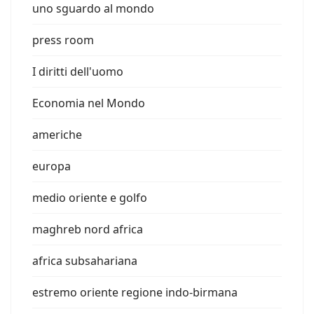
uno sguardo al mondo
press room
I diritti dell'uomo
Economia nel Mondo
americhe
europa
medio oriente e golfo
maghreb nord africa
africa subsahariana
estremo oriente regione indo-birmana