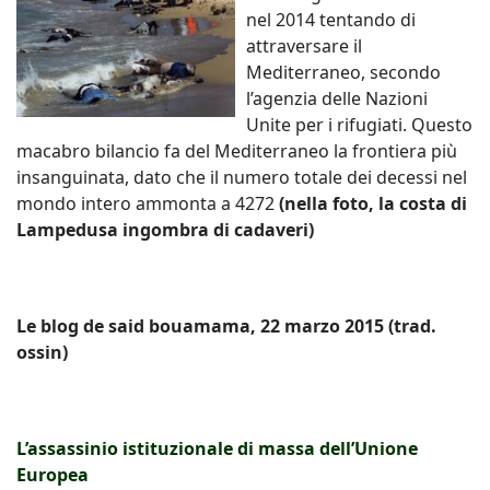
nel 2014 tentando di
attraversare il
Mediterraneo, secondo
l’agenzia delle Nazioni
Unite per i rifugiati. Questo
macabro bilancio fa del Mediterraneo la frontiera più
insanguinata, dato che il numero totale dei decessi nel
mondo intero ammonta a 4272
(nella foto, la costa di
Lampedusa ingombra di cadaveri)
Le blog de said bouamama, 22 marzo 2015 (trad.
ossin)
L’assassinio istituzionale di massa dell’Unione
Europea