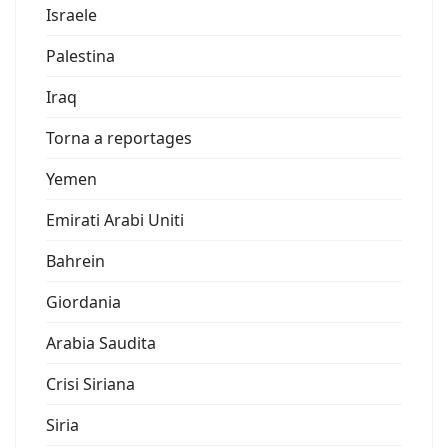
Israele
Palestina
Iraq
Torna a reportages
Yemen
Emirati Arabi Uniti
Bahrein
Giordania
Arabia Saudita
Crisi Siriana
Siria