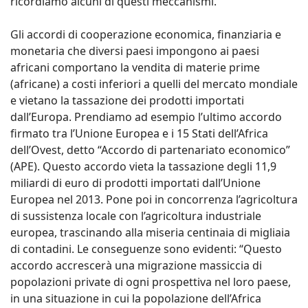
ricordiamo alcuni di questi meccanismi.
Gli accordi di cooperazione economica, finanziaria e
monetaria che diversi paesi impongono ai paesi
africani comportano la vendita di materie prime
(africane) a costi inferiori a quelli del mercato mondiale
e vietano la tassazione dei prodotti importati
dall’Europa. Prendiamo ad esempio l’ultimo accordo
firmato tra l’Unione Europea e i 15 Stati dell’Africa
dell’Ovest, detto “Accordo di partenariato economico”
(APE). Questo accordo vieta la tassazione degli 11,9
miliardi di euro di prodotti importati dall’Unione
Europea nel 2013. Pone poi in concorrenza l’agricoltura
di sussistenza locale con l’agricoltura industriale
europea, trascinando alla miseria centinaia di migliaia
di contadini. Le conseguenze sono evidenti: “Questo
accordo accrescerà una migrazione massiccia di
popolazioni private di ogni prospettiva nel loro paese,
in una situazione in cui la popolazione dell’Africa