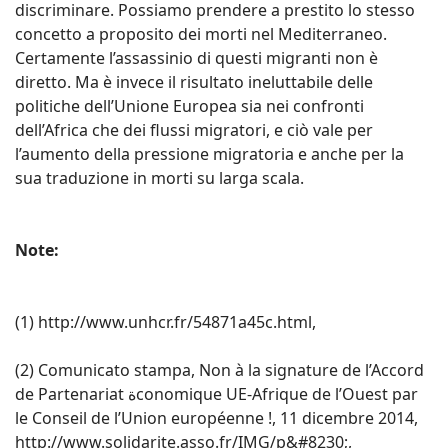
discriminare. Possiamo prendere a prestito lo stesso
concetto a proposito dei morti nel Mediterraneo.
Certamente l’assassinio di questi migranti non è
diretto. Ma è invece il risultato ineluttabile delle
politiche dell’Unione Europea sia nei confronti
dell’Africa che dei flussi migratori, e ciò vale per
l’aumento della pressione migratoria e anche per la
sua traduzione in morti su larga scala.
Note:
(1) http://www.unhcr.fr/54871a45c.html,
(2) Comunicato stampa, Non à la signature de l’Accord
de Partenariat ةconomique UE-Afrique de l’Ouest par
le Conseil de l’Union européenne !, 11 dicembre 2014,
http://www.solidarite.asso.fr/IMG/p&#8230;,