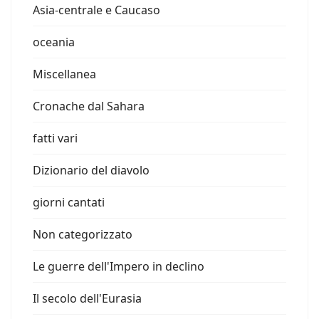
Asia-centrale e Caucaso
oceania
Miscellanea
Cronache dal Sahara
fatti vari
Dizionario del diavolo
giorni cantati
Non categorizzato
Le guerre dell'Impero in declino
Il secolo dell'Eurasia