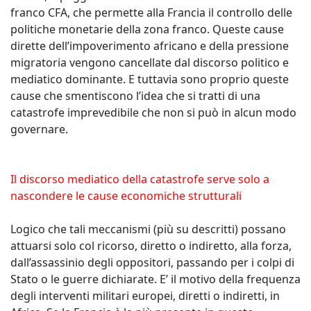
franco CFA, che permette alla Francia il controllo delle
politiche monetarie della zona franco. Queste cause
dirette dell’impoverimento africano e della pressione
migratoria vengono cancellate dal discorso politico e
mediatico dominante. E tuttavia sono proprio queste
cause che smentiscono l’idea che si tratti di una
catastrofe imprevedibile che non si può in alcun modo
governare.
Il discorso mediatico della catastrofe serve solo a
nascondere le cause economiche strutturali
Logico che tali meccanismi (più su descritti) possano
attuarsi solo col ricorso, diretto o indiretto, alla forza,
dall’assassinio degli oppositori, passando per i colpi di
Stato o le guerre dichiarate. E’ il motivo della frequenza
degli interventi militari europei, diretti o indiretti, in