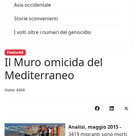
Asia occidentale
Storie sconvenienti
I volti oltre i numeri del genocidio
Featured
Il Muro omicida del
Mediterraneo
Visite: 4304
Analisi, maggio 2015 -
3419 migranti sono morti