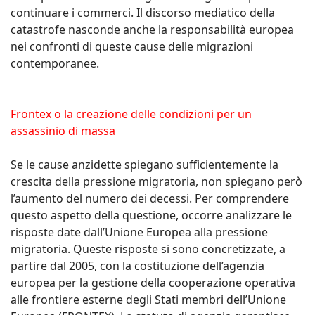
continuare i commerci. Il discorso mediatico della
catastrofe nasconde anche la responsabilità europea
nei confronti di queste cause delle migrazioni
contemporanee.
Frontex o la creazione delle condizioni per un
assassinio di massa
Se le cause anzidette spiegano sufficientemente la
crescita della pressione migratoria, non spiegano però
l’aumento del numero dei decessi. Per comprendere
questo aspetto della questione, occorre analizzare le
risposte date dall’Unione Europea alla pressione
migratoria. Queste risposte si sono concretizzate, a
partire dal 2005, con la costituzione dell’agenzia
europea per la gestione della cooperazione operativa
alle frontiere esterne degli Stati membri dell’Unione