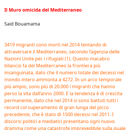
Il Muro omicida del Mediterraneo
Said Bouamama
3419 migranti sono morti nel 2014 tentando di
attraversare il Mediterraneo, secondo l’agenzia delle
Nazioni Unite per i rifugiati (1). Questo macabro
bilancio fa del Mediterraneo la frontiera più
insanguinata, dato che il numero totale dei decessi nel
mondo intero ammonta a 4272. In un arco temporale
più ampio, sono più di 20.000 i migranti che hanno
perso la vita dall’anno 2000. E la tendenza è di crescita
permanente, dato che nel 2014 si sono battuti tutti i
record col superamento di gran lunga del picco
precedente, che è stato di 1500 decessi nel 2011. I
discorsi politici e mediatici presentano ogni nuovo
dramma come una catastrofe imprevedibile sulla quale