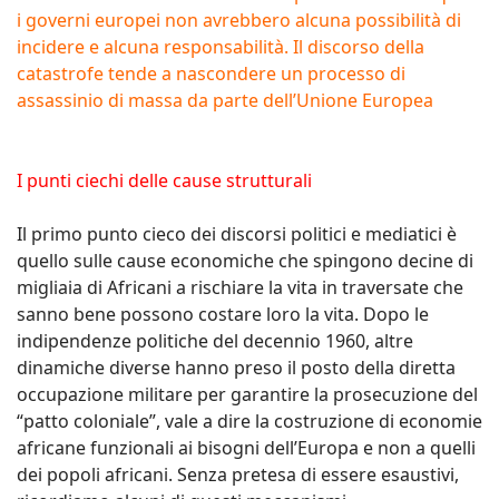
i governi europei non avrebbero alcuna possibilità di
incidere e alcuna responsabilità. Il discorso della
catastrofe tende a nascondere un processo di
assassinio di massa da parte dell’Unione Europea
I punti ciechi delle cause strutturali
Il primo punto cieco dei discorsi politici e mediatici è
quello sulle cause economiche che spingono decine di
migliaia di Africani a rischiare la vita in traversate che
sanno bene possono costare loro la vita. Dopo le
indipendenze politiche del decennio 1960, altre
dinamiche diverse hanno preso il posto della diretta
occupazione militare per garantire la prosecuzione del
“patto coloniale”, vale a dire la costruzione di economie
africane funzionali ai bisogni dell’Europa e non a quelli
dei popoli africani. Senza pretesa di essere esaustivi,