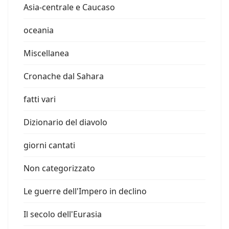
Asia-centrale e Caucaso
oceania
Miscellanea
Cronache dal Sahara
fatti vari
Dizionario del diavolo
giorni cantati
Non categorizzato
Le guerre dell'Impero in declino
Il secolo dell'Eurasia