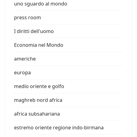
uno sguardo al mondo
press room
I diritti dell'uomo
Economia nel Mondo
americhe
europa
medio oriente e golfo
maghreb nord africa
africa subsahariana
estremo oriente regione indo-birmana