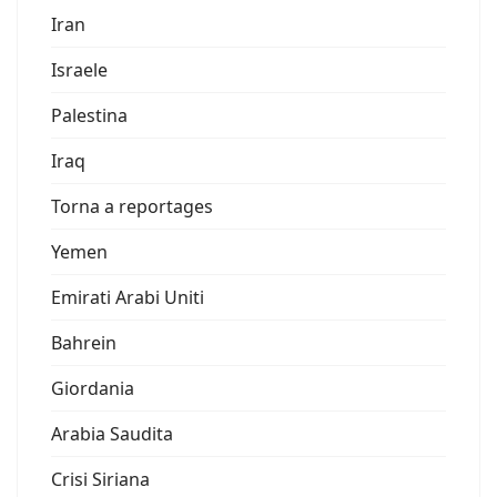
Iran
Israele
Palestina
Iraq
Torna a reportages
Yemen
Emirati Arabi Uniti
Bahrein
Giordania
Arabia Saudita
Crisi Siriana