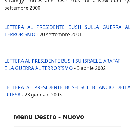
Strategy, Forces and Resources For a New Century-
settembre 2000
LETTERA AL PRESIDENTE BUSH SULLA GUERRA AL
TERRORISMO
- 20 settembre 2001
LETTERA AL PRESIDENTE BUSH SU ISRAELE, ARAFAT
E LA GUERRA AL TERRORISMO
- 3 aprile 2002
LETTERA AL PRESIDENTE BUSH
SUL BILANCIO DELLA
DIFESA
- 23 gennaio 2003
Menu Destro - Nuovo