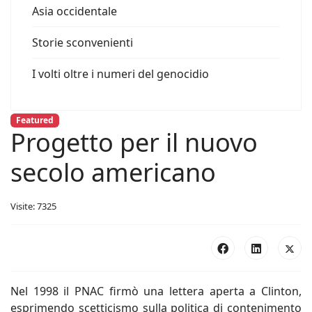
Asia occidentale
Storie sconvenienti
I volti oltre i numeri del genocidio
Featured
Progetto per il nuovo
secolo americano
Visite: 7325
Nel 1998 il PNAC firmò una lettera aperta a Clinton,
esprimendo scetticismo sulla politica di contenimento