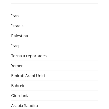
Iran
Israele
Palestina
Iraq
Torna a reportages
Yemen
Emirati Arabi Uniti
Bahrein
Giordania
Arabia Saudita