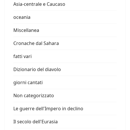
Asia-centrale e Caucaso
oceania
Miscellanea
Cronache dal Sahara
fatti vari
Dizionario del diavolo
giorni cantati
Non categorizzato
Le guerre dell'Impero in declino
Il secolo dell'Eurasia