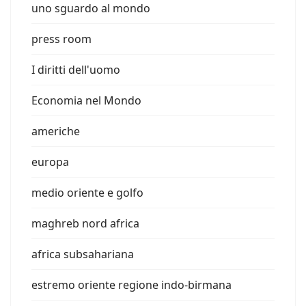
uno sguardo al mondo
press room
I diritti dell'uomo
Economia nel Mondo
americhe
europa
medio oriente e golfo
maghreb nord africa
africa subsahariana
estremo oriente regione indo-birmana