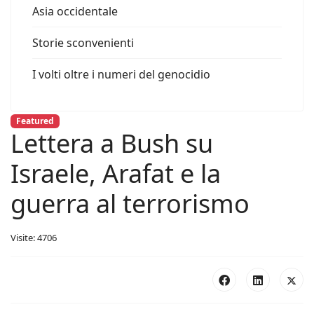
Asia occidentale
Storie sconvenienti
I volti oltre i numeri del genocidio
Featured
Lettera a Bush su
Israele, Arafat e la
guerra al terrorismo
Visite: 4706