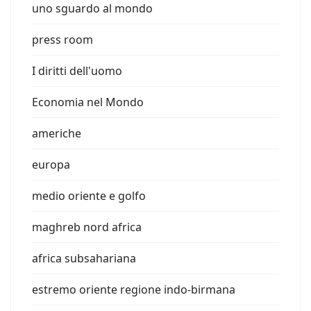
uno sguardo al mondo
press room
I diritti dell'uomo
Economia nel Mondo
americhe
europa
medio oriente e golfo
maghreb nord africa
africa subsahariana
estremo oriente regione indo-birmana