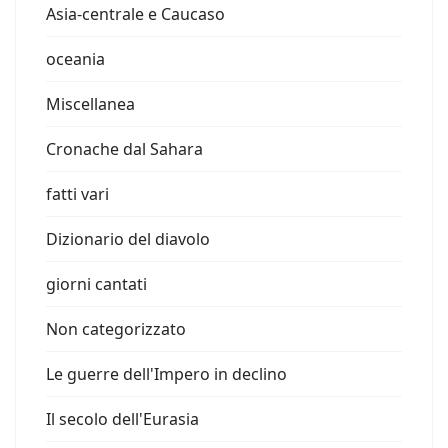
Asia-centrale e Caucaso
oceania
Miscellanea
Cronache dal Sahara
fatti vari
Dizionario del diavolo
giorni cantati
Non categorizzato
Le guerre dell'Impero in declino
Il secolo dell'Eurasia