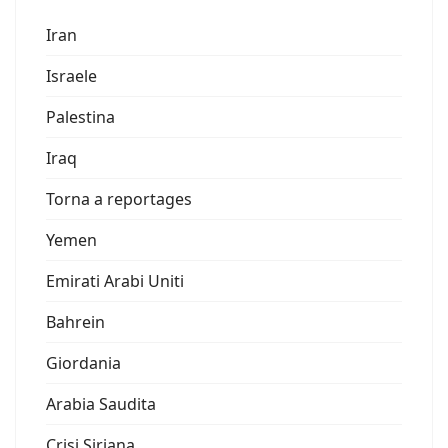
Iran
Israele
Palestina
Iraq
Torna a reportages
Yemen
Emirati Arabi Uniti
Bahrein
Giordania
Arabia Saudita
Crisi Siriana