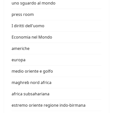
uno sguardo al mondo
press room
I diritti dell'uomo
Economia nel Mondo
americhe
europa
medio oriente e golfo
maghreb nord africa
africa subsahariana
estremo oriente regione indo-birmana