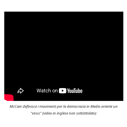
McCain definisce i movimenti per la democrazia in Medio oriente un
"virus" (video in inglese non sottotitolato)