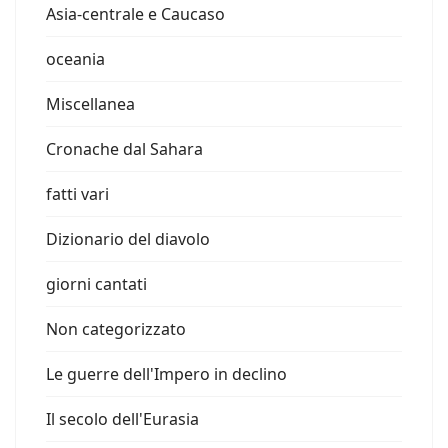
Asia-centrale e Caucaso
oceania
Miscellanea
Cronache dal Sahara
fatti vari
Dizionario del diavolo
giorni cantati
Non categorizzato
Le guerre dell'Impero in declino
Il secolo dell'Eurasia