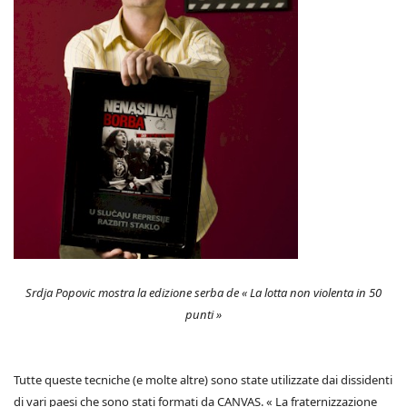
Srdja Popovic mostra la edizione serba de « La lotta non violenta in 50
punti »
Tutte queste tecniche (e molte altre) sono state utilizzate dai dissidenti
di vari paesi che sono stati formati da CANVAS. « La fraternizzazione