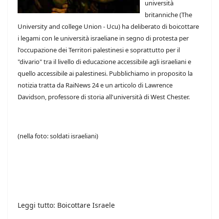
università
britanniche (The
University and college Union - Ucu) ha deliberato di boicottare
i legami con le università israeliane in segno di protesta per
l'occupazione dei Territori palestinesi e soprattutto per il
"divario" tra il livello di educazione accessibile agli israeliani e
quello accessibile ai palestinesi. Pubblichiamo in proposito la
notizia tratta da RaiNews 24 e un articolo di Lawrence
Davidson, professore di storia all'università di West Chester.
(nella foto: soldati israeliani)
Leggi tutto: Boicottare Israele