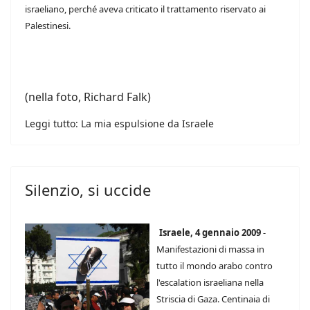
israeliano, perché aveva criticato il trattamento riservato ai
Palestinesi.
(nella foto, Richard Falk)
Leggi tutto: La mia espulsione da Israele
Silenzio, si uccide
Israele, 4 gennaio 2009
-
Manifestazioni di massa in
tutto il mondo arabo contro
l'escalation israeliana nella
Striscia di Gaza. Centinaia di