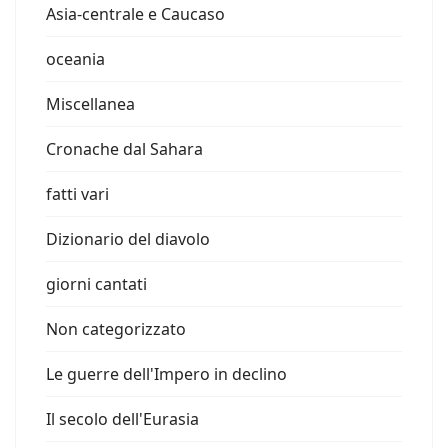
Asia-centrale e Caucaso
oceania
Miscellanea
Cronache dal Sahara
fatti vari
Dizionario del diavolo
giorni cantati
Non categorizzato
Le guerre dell'Impero in declino
Il secolo dell'Eurasia