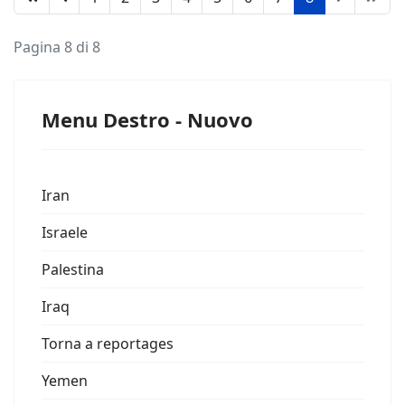
Pagina 8 di 8
Menu Destro - Nuovo
Iran
Israele
Palestina
Iraq
Torna a reportages
Yemen