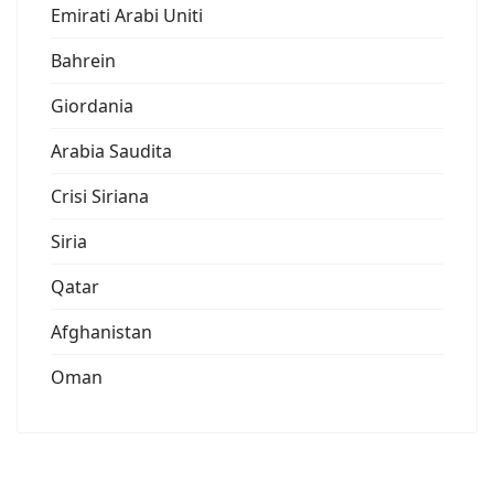
Emirati Arabi Uniti
Bahrein
Giordania
Arabia Saudita
Crisi Siriana
Siria
Qatar
Afghanistan
Oman