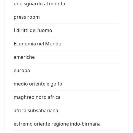
uno sguardo al mondo
press room
I diritti dell'uomo
Economia nel Mondo
americhe
europa
medio oriente e golfo
maghreb nord africa
africa subsahariana
estremo oriente regione indo-birmana