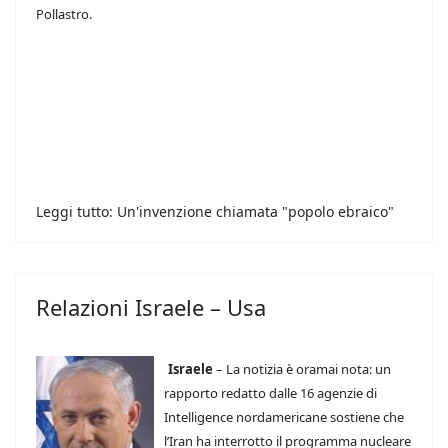
Pollastro.
Leggi tutto: Un'invenzione chiamata "popolo ebraico"
Relazioni Israele – Usa
Israele
– La notizia è oramai nota: un
rapporto redatto dalle 16 agenzie di
Intelligence nordamericane sostiene che
l’Iran ha interrotto il programma nucleare