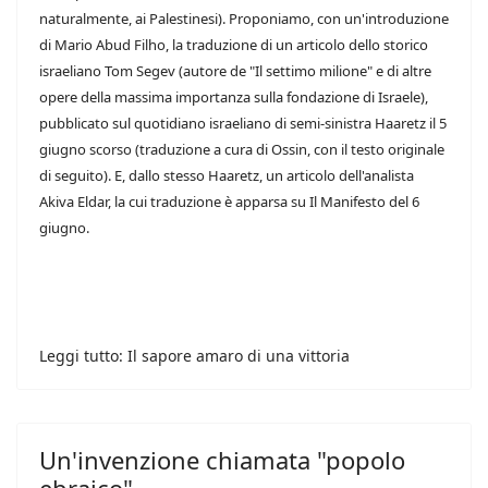
naturalmente, ai Palestinesi). Proponiamo, con un'introduzione
di Mario Abud Filho, la traduzione di un articolo dello storico
israeliano Tom Segev (autore de "Il settimo milione" e di altre
opere della massima importanza sulla fondazione di Israele),
pubblicato sul quotidiano israeliano di semi-sinistra Haaretz il 5
giugno scorso (traduzione a cura di Ossin, con il testo originale
di seguito). E, dallo stesso Haaretz, un articolo dell'analista
Akiva Eldar, la cui traduzione è apparsa su Il Manifesto del 6
giugno.
Leggi tutto: Il sapore amaro di una vittoria
Un'invenzione chiamata "popolo