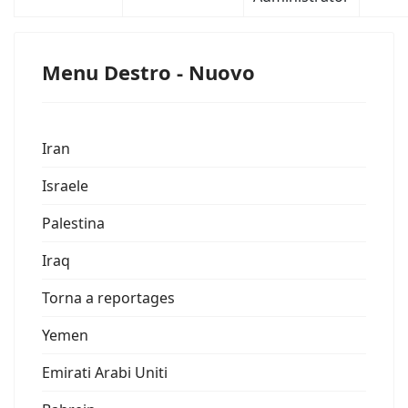
Menu Destro - Nuovo
Iran
Israele
Palestina
Iraq
Torna a reportages
Yemen
Emirati Arabi Uniti