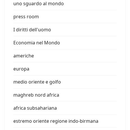
uno sguardo al mondo
press room
I diritti dell'uomo
Economia nel Mondo
americhe
europa
medio oriente e golfo
maghreb nord africa
africa subsahariana
estremo oriente regione indo-birmana