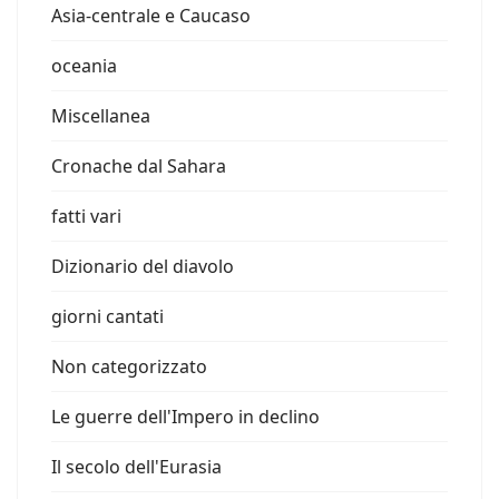
Asia-centrale e Caucaso
oceania
Miscellanea
Cronache dal Sahara
fatti vari
Dizionario del diavolo
giorni cantati
Non categorizzato
Le guerre dell'Impero in declino
Il secolo dell'Eurasia