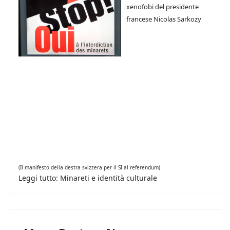
xenofobi del presidente
francese Nicolas Sarkozy
(Il manifesto della destra svizzera per il SI al referendum)
Leggi tutto: Minareti e identità culturale