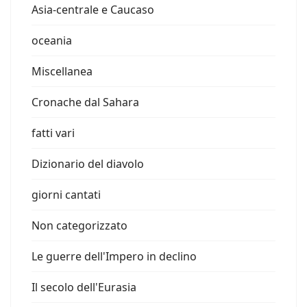
Asia-centrale e Caucaso
oceania
Miscellanea
Cronache dal Sahara
fatti vari
Dizionario del diavolo
giorni cantati
Non categorizzato
Le guerre dell'Impero in declino
Il secolo dell'Eurasia