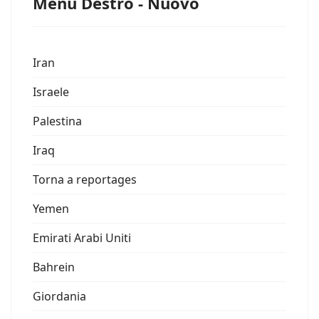
Menu Destro - Nuovo
Iran
Israele
Palestina
Iraq
Torna a reportages
Yemen
Emirati Arabi Uniti
Bahrein
Giordania