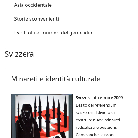
Asia occidentale
Storie sconvenienti
I volti oltre i numeri del genocidio
Svizzera
Minareti e identità culturale
Svizzera, dicembre 2009 -
L'esito del referendum
svizzero sul divieto di
costruire nuovi minareti
radicalizza le posizioni.
Come anche i discorsi