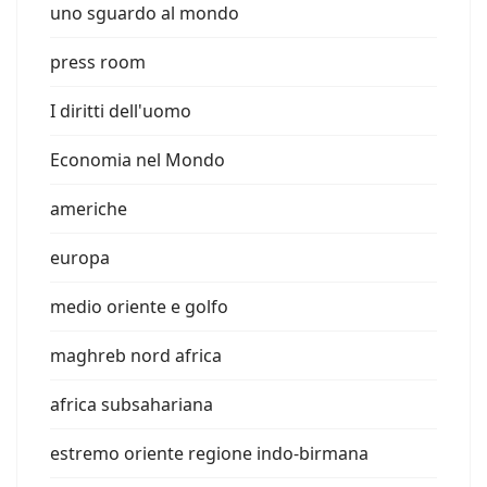
uno sguardo al mondo
press room
I diritti dell'uomo
Economia nel Mondo
americhe
europa
medio oriente e golfo
maghreb nord africa
africa subsahariana
estremo oriente regione indo-birmana