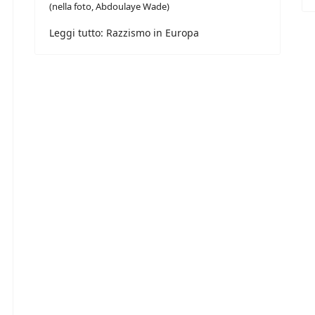
(nella foto, Abdoulaye Wade)
Leggi tutto: Razzismo in Europa