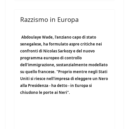
Razzismo in Europa
Abdoulaye Wade, l'anziano capo di stato
senegalese, ha formulato aspre critiche nei
confronti di Nicolas Sarkozy e del nuovo
programma europeo di controllo
dell'immigrazione, sostanzialmente modellato
su quello francese. "Proprio mentre negli Stati
Uniti si riesce nell'impresa di eleggere un Nero
alla Presidenza - ha detto - in Europa si
chiudono le porte ai Neri".