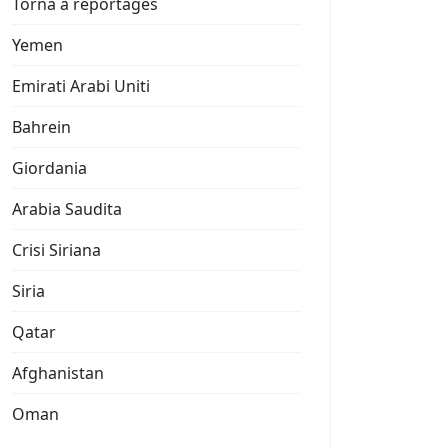
Torna a reportages
Yemen
Emirati Arabi Uniti
Bahrein
Giordania
Arabia Saudita
Crisi Siriana
Siria
Qatar
Afghanistan
Oman