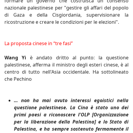
formare un governo che costruisca un consenso
nazionale palestinese per "gestire gli affari del popolo
di Gaza e della Cisgiordania, supervisionare la
ricostruzione e creare le condizioni per le elezioni".
La proposta cinese in “tre fasi”
Wang Yi
è andato dritto al punto: la questione
palestinese, afferma il ministro degli esteri cinese, è al
centro di tutto nell'Asia occidentale. Ha sottolineato
che Pechino
… non ha mai avuto interessi egoistici nella
questione palestinese. La Cina è stato uno dei
primi paesi a riconoscere l'OLP [Organizzazione
per la liberazione della Palestina] e lo Stato di
Palestina, e ha sempre sostenuto fermamente il