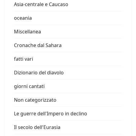
Asia-centrale e Caucaso
oceania
Miscellanea
Cronache dal Sahara
fatti vari
Dizionario del diavolo
giorni cantati
Non categorizzato
Le guerre dell'Impero in declino
Il secolo dell'Eurasia