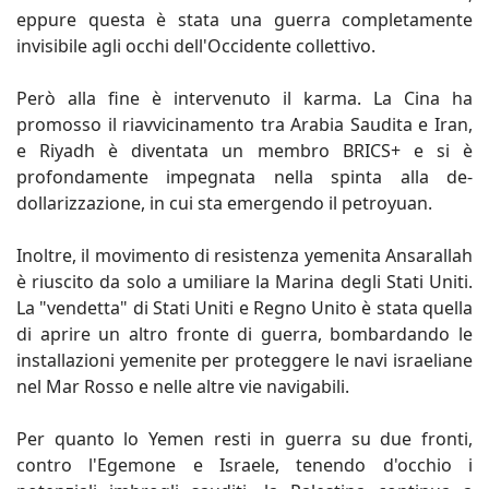
eppure questa è stata una guerra completamente
invisibile agli occhi dell'Occidente collettivo.
Però alla fine è intervenuto il karma. La Cina ha
promosso il riavvicinamento tra Arabia Saudita e Iran,
e Riyadh è diventata un membro BRICS+ e si è
profondamente impegnata nella spinta alla de-
dollarizzazione, in cui sta emergendo il petroyuan.
Inoltre, il movimento di resistenza yemenita Ansarallah
è riuscito da solo a umiliare la Marina degli Stati Uniti.
La "vendetta" di Stati Uniti e Regno Unito è stata quella
di aprire un altro fronte di guerra, bombardando le
installazioni yemenite per proteggere le navi israeliane
nel Mar Rosso e nelle altre vie navigabili.
Per quanto lo Yemen resti in guerra su due fronti,
contro l'Egemone e Israele, tenendo d'occhio i