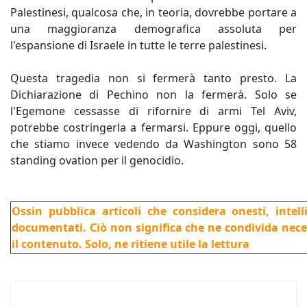
Palestinesi, qualcosa che, in teoria, dovrebbe portare a
una maggioranza demografica assoluta per
l'espansione di Israele in tutte le terre palestinesi.
Questa tragedia non si fermerà tanto presto. La
Dichiarazione di Pechino non la fermerà. Solo se
l'Egemone cessasse di rifornire di armi Tel Aviv,
potrebbe costringerla a fermarsi. Eppure oggi, quello
che stiamo invece vedendo da Washington sono 58
standing ovation per il genocidio.
Ossin pubblica articoli che considera onesti, intel
documentati. Ciò non significa che ne condivida nec
il contenuto. Solo, ne ritiene utile la lettura