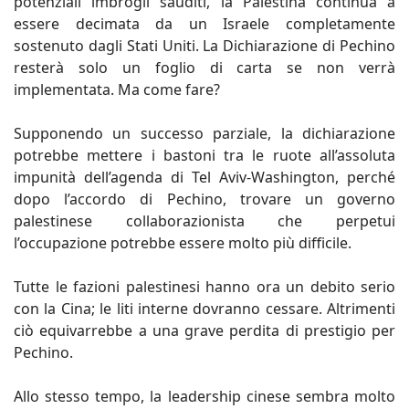
potenziali imbrogli sauditi, la Palestina continua a
essere decimata da un Israele completamente
sostenuto dagli Stati Uniti. La Dichiarazione di Pechino
resterà solo un foglio di carta se non verrà
implementata. Ma come fare?
Supponendo un successo parziale, la dichiarazione
potrebbe mettere i bastoni tra le ruote all’assoluta
impunità dell’agenda di Tel Aviv-Washington, perché
dopo l’accordo di Pechino, trovare un governo
palestinese collaborazionista che perpetui
l’occupazione potrebbe essere molto più difficile.
Tutte le fazioni palestinesi hanno ora un debito serio
con la Cina; le liti interne dovranno cessare. Altrimenti
ciò equivarrebbe a una grave perdita di prestigio per
Pechino.
Allo stesso tempo, la leadership cinese sembra molto