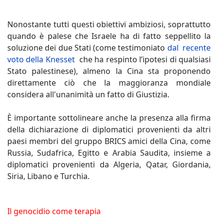
Nonostante tutti questi obiettivi ambiziosi, soprattutto
quando è palese che Israele ha di fatto seppellito la
soluzione dei due Stati (come testimoniato
dal recente
voto della Knesset
che ha respinto l’ipotesi di qualsiasi
Stato palestinese), almeno la Cina sta proponendo
direttamente ciò che la maggioranza mondiale
considera all'unanimità un fatto di Giustizia.
È importante sottolineare anche la presenza alla firma
della dichiarazione di diplomatici provenienti da altri
paesi membri del gruppo BRICS amici della Cina, come
Russia, Sudafrica, Egitto e Arabia Saudita, insieme a
diplomatici provenienti da Algeria, Qatar, Giordania,
Siria, Libano e Turchia.
Il genocidio come terapia