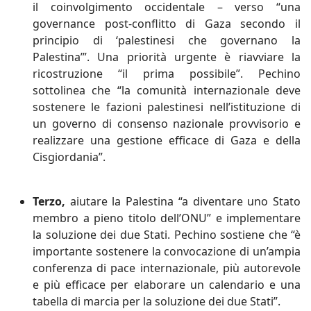
il coinvolgimento occidentale – verso “una
governance post-conflitto di Gaza secondo il
principio di ‘palestinesi che governano la
Palestina’”. Una priorità urgente è riavviare la
ricostruzione “il prima possibile”. Pechino
sottolinea che “la comunità internazionale deve
sostenere le fazioni palestinesi nell’istituzione di
un governo di consenso nazionale provvisorio e
realizzare una gestione efficace di Gaza e della
Cisgiordania”.
Terzo,
aiutare la Palestina “a diventare uno Stato
membro a pieno titolo dell’ONU” e implementare
la soluzione dei due Stati. Pechino sostiene che “è
importante sostenere la convocazione di un’ampia
conferenza di pace internazionale, più autorevole
e più efficace per elaborare un calendario e una
tabella di marcia per la soluzione dei due Stati”.