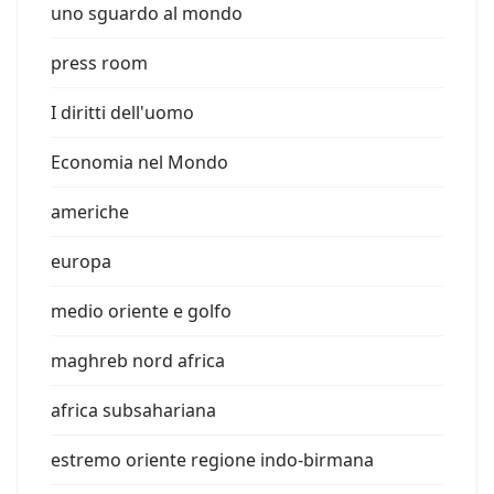
uno sguardo al mondo
press room
I diritti dell'uomo
Economia nel Mondo
americhe
europa
medio oriente e golfo
maghreb nord africa
africa subsahariana
estremo oriente regione indo-birmana