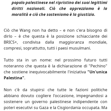
popolo palestinese nel ripristino dei suoi legittimi
diritti nazionali. Ciò che apprezziamo è la
moralità e ciò che sosteniamo è la giustizia.
Ciò che Wang non ha detto – e non c'era bisogno di
dirlo – è che questa è la posizione schiacciante dei
BRICS+, condivisa dalla maggioranza mondiale,
compresi, soprattutto, tutti i paesi musulmani.
Tutto sta in un nome: nel prossimo futuro tutti
noteranno che questa è la dichiarazione di "Pechino"
che sostiene inequivocabilmente l'iniziativa
"Un'unica
Palestina"
.
Non c'è da stupirsi che tutte le fazioni politiche
abbiano dovuto cogliere l'occasione, impegnandosi a
sostenere un governo palestinese indipendente con
poteri esecutivi su Gaza e la Cisgiordania occupata. Ma