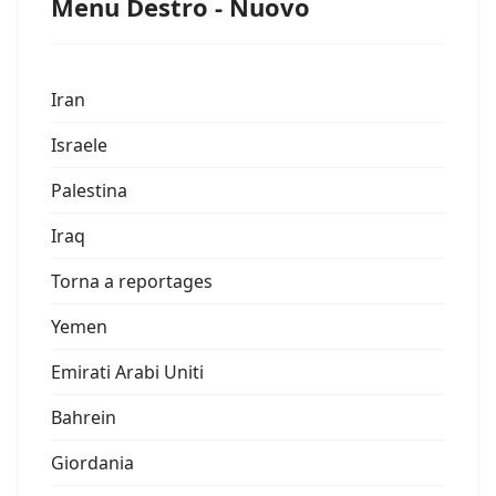
Menu Destro - Nuovo
Iran
Israele
Palestina
Iraq
Torna a reportages
Yemen
Emirati Arabi Uniti
Bahrein
Giordania