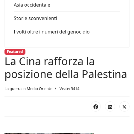
Asia occidentale
Storie sconvenienti
I volti oltre i numeri del genocidio
Featured
La Cina rafforza la
posizione della Palestina
La guerra in Medio Oriente
Visite: 3414