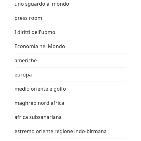
uno sguardo al mondo
press room
I diritti dell'uomo
Economia nel Mondo
americhe
europa
medio oriente e golfo
maghreb nord africa
africa subsahariana
estremo oriente regione indo-birmana