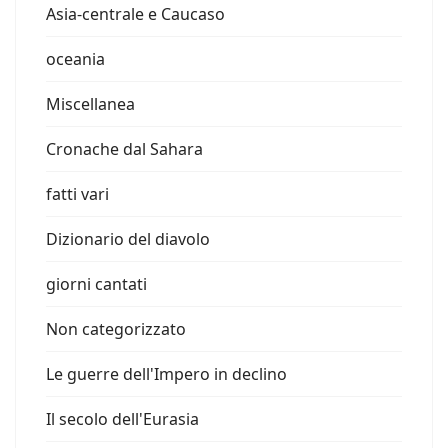
Asia-centrale e Caucaso
oceania
Miscellanea
Cronache dal Sahara
fatti vari
Dizionario del diavolo
giorni cantati
Non categorizzato
Le guerre dell'Impero in declino
Il secolo dell'Eurasia