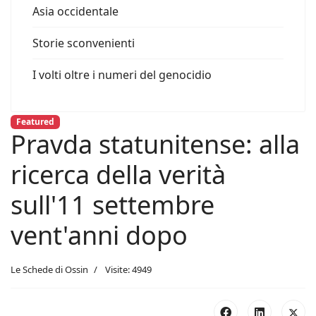
Asia occidentale
Storie sconvenienti
I volti oltre i numeri del genocidio
Featured
Pravda statunitense: alla
ricerca della verità
sull'11 settembre
vent'anni dopo
Le Schede di Ossin
Visite: 4949