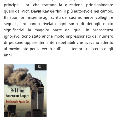
principali libri che trattano la questione, principalmente
quelli del Prof.
David Ray Griffin
, il più autorevole nel campo.
E i suoi libri, insieme agli scritti dei suoi numerosi colleghi e
seguaci, mi hanno rivelato ogni sorta di dettagli molto
significativi, la maggior parte dei quali in precedenza
ignoravo. Sono stato anche molto impressionato dal numero
di persone apparentemente rispettabili che avevano aderito
al movimento per la verità sull'11 settembre nel corso degli
anni.