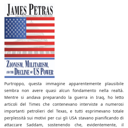
Purtroppo, questa immagine apparentemente plausibile
sembra non avere quasi alcun fondamento nella realtà.
Mentre si andava preparando la guerra in Iraq, ho letto
articoli del Times che contenevano interviste a numerosi
importanti petrolieri del Texas, e tutti esprimevano totale
perplessità sui motivi per cui gli USA stavano pianificando di
attaccare Saddam, sostenendo che, evidentemente, il