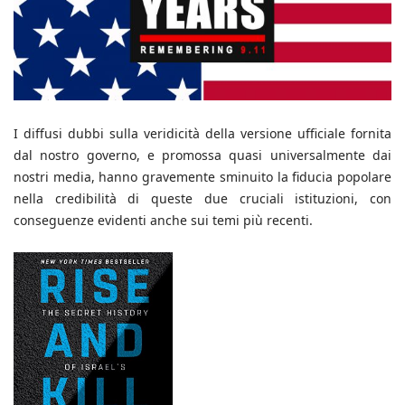
I diffusi dubbi sulla veridicità della versione ufficiale fornita
dal nostro governo, e promossa quasi universalmente dai
nostri media, hanno gravemente sminuito la fiducia popolare
nella credibilità di queste due cruciali istituzioni, con
conseguenze evidenti anche sui temi più recenti.