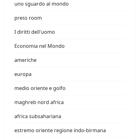
uno sguardo al mondo
press room
I diritti dell'uomo
Economia nel Mondo
americhe
europa
medio oriente e golfo
maghreb nord africa
africa subsahariana
estremo oriente regione indo-birmana