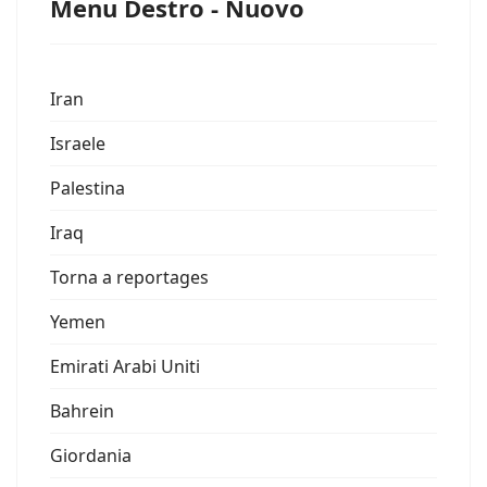
Menu Destro - Nuovo
Iran
Israele
Palestina
Iraq
Torna a reportages
Yemen
Emirati Arabi Uniti
Bahrein
Giordania