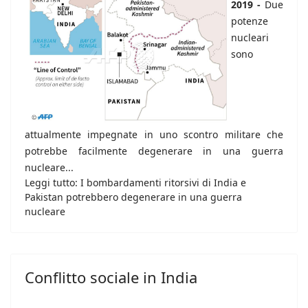
2019 -
Due
potenze
nucleari
sono
attualmente impegnate in uno scontro militare che
potrebbe facilmente degenerare in una guerra
nucleare...
Leggi tutto: I bombardamenti ritorsivi di India e
Pakistan potrebbero degenerare in una guerra
nucleare
Conflitto sociale in India