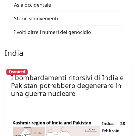
Asia occidentale
Storie sconvenienti
I volti oltre i numeri del genocidio
India
Featured
I bombardamenti ritorsivi di India e
Pakistan potrebbero degenerare in
una guerra nucleare
India, 28
febbraio