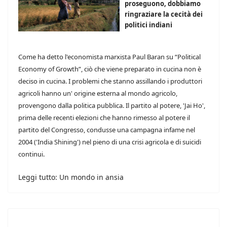
proseguono, dobbiamo
ringraziare la cecità dei
politici indiani
Come ha detto l'economista marxista Paul Baran su “Political
Economy of Growth”, ciò che viene preparato in cucina non è
deciso in cucina. I problemi che stanno assillando i produttori
agricoli hanno un' origine esterna al mondo agricolo,
provengono dalla politica pubblica. Il partito al potere, 'Jai Ho',
prima delle recenti elezioni che hanno rimesso al potere il
partito del Congresso, condusse una campagna infame nel
2004 ('India Shining') nel pieno di una crisi agricola e di suicidi
continui.
Leggi tutto: Un mondo in ansia