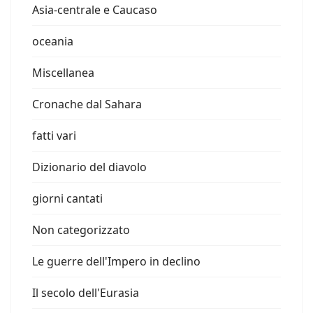
Asia-centrale e Caucaso
oceania
Miscellanea
Cronache dal Sahara
fatti vari
Dizionario del diavolo
giorni cantati
Non categorizzato
Le guerre dell'Impero in declino
Il secolo dell'Eurasia