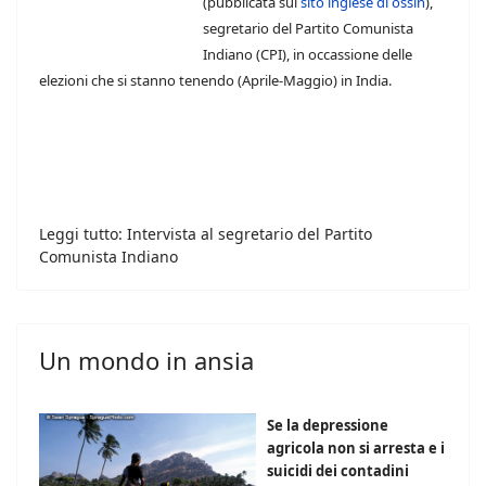
(pubblicata sul
sito inglese di ossin
),
segretario del Partito Comunista
Indiano (CPI), in occassione delle
elezioni che si stanno tenendo (Aprile-Maggio) in India.
Leggi tutto: Intervista al segretario del Partito
Comunista Indiano
Un mondo in ansia
Se la depressione
agricola non si arresta e i
suicidi dei contadini