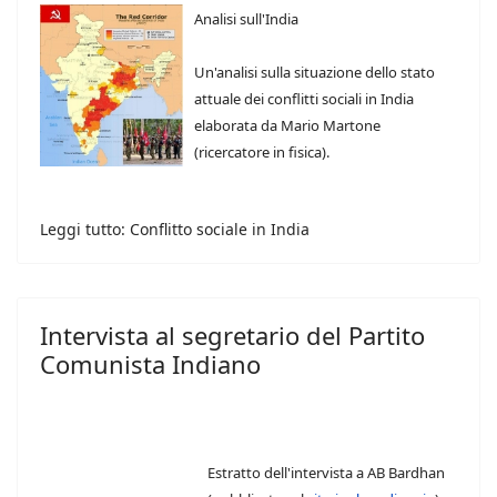
Analisi sull'India
Un'analisi sulla situazione dello stato
attuale dei conflitti sociali in India
elaborata da Mario Martone
(ricercatore in fisica).
Leggi tutto: Conflitto sociale in India
Intervista al segretario del Partito
Comunista Indiano
Estratto dell'intervista a AB Bardhan