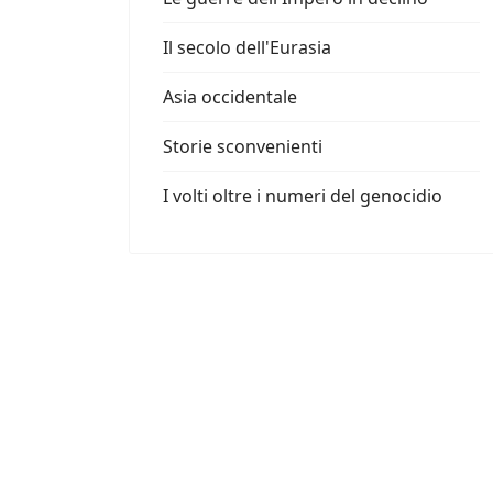
Il secolo dell'Eurasia
Asia occidentale
Storie sconvenienti
I volti oltre i numeri del genocidio