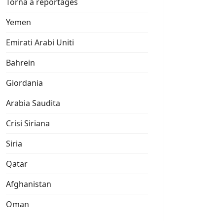
Torna a reportages
Yemen
Emirati Arabi Uniti
Bahrein
Giordania
Arabia Saudita
Crisi Siriana
Siria
Qatar
Afghanistan
Oman