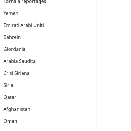
Torna a reportages
Yemen
Emirati Arabi Uniti
Bahrein
Giordania
Arabia Saudita
Crisi Siriana
Siria
Qatar
Afghanistan
Oman