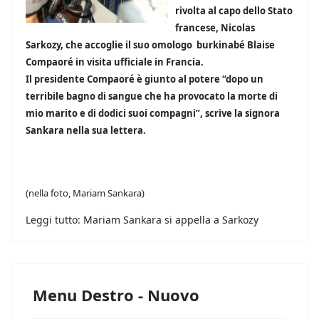
rivolta al capo dello Stato
francese, Nicolas
Sarkozy, che accoglie il suo omologo burkinabé Blaise
Compaoré in visita ufficiale in Francia.
Il presidente Compaoré è giunto al potere “dopo un
terribile bagno di sangue che ha provocato la morte di
mio marito e di dodici suoi compagni”, scrive la signora
Sankara nella sua lettera.
(nella foto, Mariam Sankara)
Leggi tutto: Mariam Sankara si appella a Sarkozy
Menu Destro - Nuovo