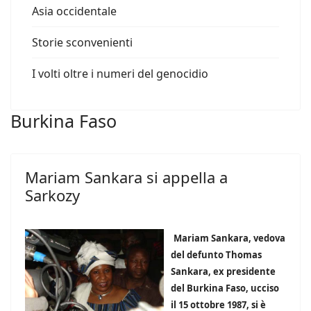
Asia occidentale
Storie sconvenienti
I volti oltre i numeri del genocidio
Burkina Faso
Mariam Sankara si appella a
Sarkozy
Mariam Sankara, vedova
del defunto Thomas
Sankara, ex presidente
del Burkina Faso, ucciso
il 15 ottobre 1987, si è