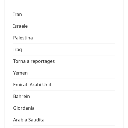
Iran
Israele
Palestina
Iraq
Torna a reportages
Yemen
Emirati Arabi Uniti
Bahrein
Giordania
Arabia Saudita