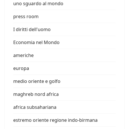
uno sguardo al mondo
press room
I diritti dell'uomo
Economia nel Mondo
americhe
europa
medio oriente e golfo
maghreb nord africa
africa subsahariana
estremo oriente regione indo-birmana