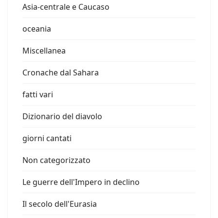
Asia-centrale e Caucaso
oceania
Miscellanea
Cronache dal Sahara
fatti vari
Dizionario del diavolo
giorni cantati
Non categorizzato
Le guerre dell'Impero in declino
Il secolo dell'Eurasia