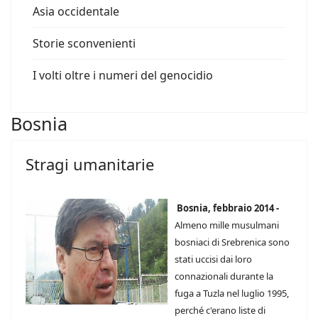
Asia occidentale
Storie sconvenienti
I volti oltre i numeri del genocidio
Bosnia
Stragi umanitarie
Bosnia, febbraio 2014 -
Almeno mille musulmani
bosniaci di Srebrenica sono
stati uccisi dai loro
connazionali durante la
fuga a Tuzla nel luglio 1995,
perché c'erano liste di