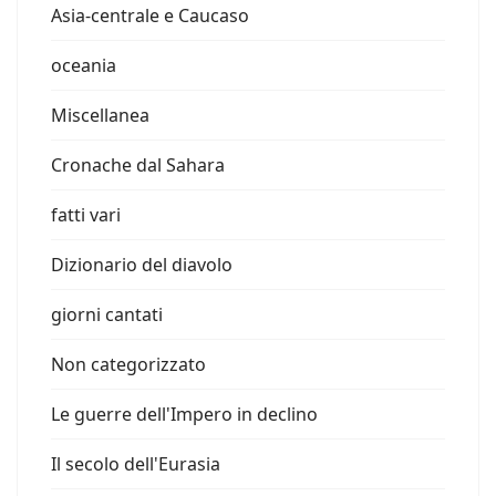
Asia-centrale e Caucaso
oceania
Miscellanea
Cronache dal Sahara
fatti vari
Dizionario del diavolo
giorni cantati
Non categorizzato
Le guerre dell'Impero in declino
Il secolo dell'Eurasia