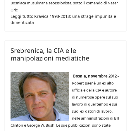
Bosniaca musulmana secessionista, sotto il comando di Naser
Oric
Leggi tutto: Kravica 1993-2013: una strage impunita e
dimenticata
Srebrenica, la CIA e le
manipolazioni mediatiche
Bosnia, novembre 2012 -
Robert Baer è un ex alto
ufficiale della CIA e autore
di numerose opere sul suo
lavoro di quel tempo e sui
suoi ex datori di lavoro,
nelle amministrazioni di Bill
Clinton e George W. Bush. Le sue pubblicazioni sono state