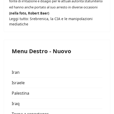
fonte di irritazione e disagio per le attuali autorità statunitensi
ed hanno anche portato al suo arresto in diverse occasioni
(nella foto, Robert Baer)
Leggi tutto: Srebrenica, la CIA e le manipolazioni
mediatiche
Menu Destro - Nuovo
Iran
Israele
Palestina
Iraq