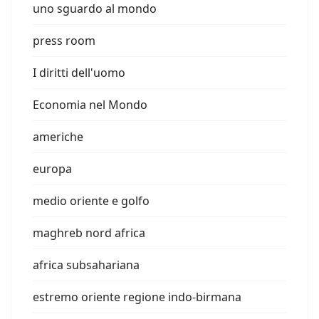
uno sguardo al mondo
press room
I diritti dell'uomo
Economia nel Mondo
americhe
europa
medio oriente e golfo
maghreb nord africa
africa subsahariana
estremo oriente regione indo-birmana