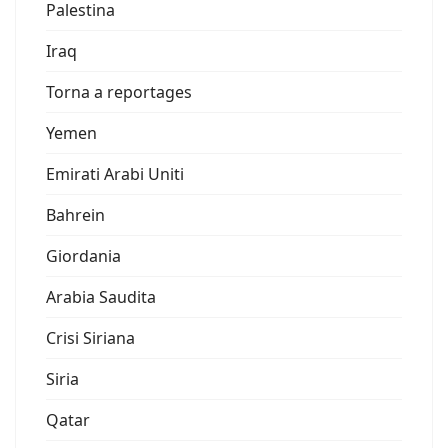
Palestina
Iraq
Torna a reportages
Yemen
Emirati Arabi Uniti
Bahrein
Giordania
Arabia Saudita
Crisi Siriana
Siria
Qatar