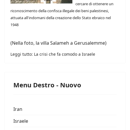
cercare di ottenere un
riconoscimento della confisca illegale dei beni palestinesi,
attuata all'indomani della creazione dello Stato ebraico nel
1948
(Nella foto, la villa Salameh a Gerusalemme)
Leggi tutto: La crisi che fa comodo a Israele
Menu Destro - Nuovo
Iran
Israele