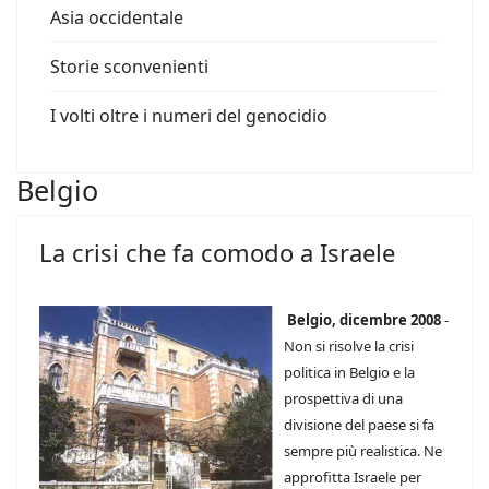
Asia occidentale
Storie sconvenienti
I volti oltre i numeri del genocidio
Belgio
La crisi che fa comodo a Israele
Belgio, dicembre 2008
-
Non si risolve la crisi
politica in Belgio e la
prospettiva di una
divisione del paese si fa
sempre più realistica. Ne
approfitta Israele per