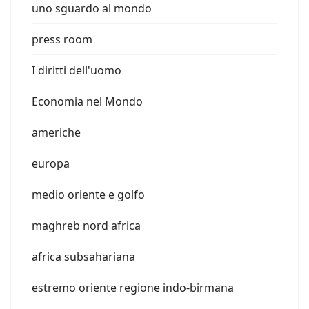
uno sguardo al mondo
press room
I diritti dell'uomo
Economia nel Mondo
americhe
europa
medio oriente e golfo
maghreb nord africa
africa subsahariana
estremo oriente regione indo-birmana