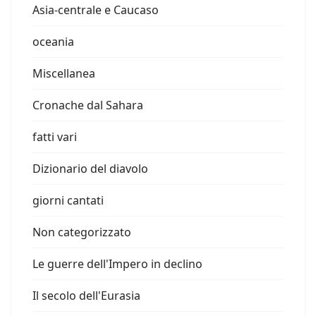
Asia-centrale e Caucaso
oceania
Miscellanea
Cronache dal Sahara
fatti vari
Dizionario del diavolo
giorni cantati
Non categorizzato
Le guerre dell'Impero in declino
Il secolo dell'Eurasia