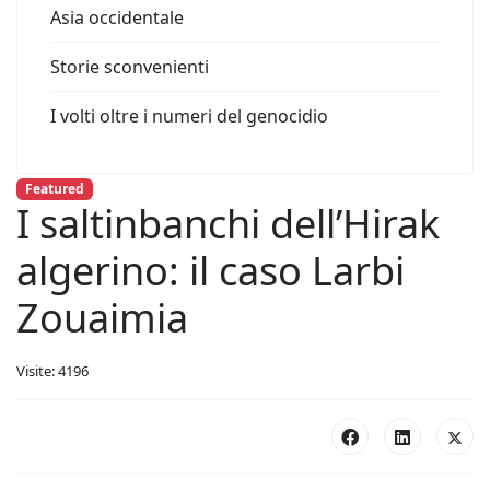
Asia occidentale
Storie sconvenienti
I volti oltre i numeri del genocidio
Featured
I saltinbanchi dell’Hirak
algerino: il caso Larbi
Zouaimia
Visite: 4196