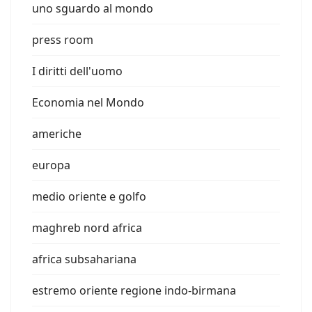
uno sguardo al mondo
press room
I diritti dell'uomo
Economia nel Mondo
americhe
europa
medio oriente e golfo
maghreb nord africa
africa subsahariana
estremo oriente regione indo-birmana