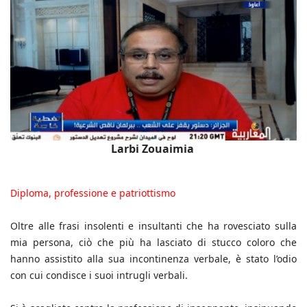
Larbi Zouaimia
Diploma, professione e patriottismo
Oltre alle frasi insolenti e insultanti che ha rovesciato sulla
mia persona, ciò che più ha lasciato di stucco coloro che
hanno assistito alla sua incontinenza verbale, è stato l’odio
con cui condisce i suoi intrugli verbali.