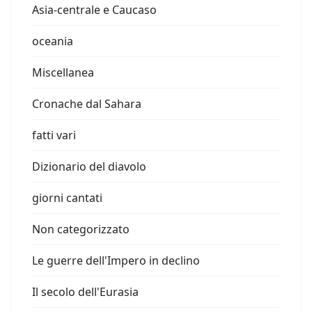
Asia-centrale e Caucaso
oceania
Miscellanea
Cronache dal Sahara
fatti vari
Dizionario del diavolo
giorni cantati
Non categorizzato
Le guerre dell'Impero in declino
Il secolo dell'Eurasia