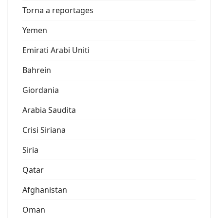
Torna a reportages
Yemen
Emirati Arabi Uniti
Bahrein
Giordania
Arabia Saudita
Crisi Siriana
Siria
Qatar
Afghanistan
Oman