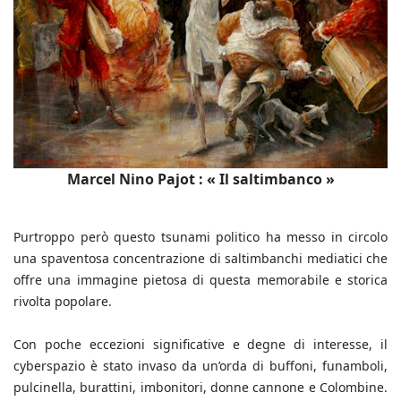
Marcel Nino Pajot : « Il saltimbanco »
Purtroppo però questo tsunami politico ha messo in circolo
una spaventosa concentrazione di saltimbanchi mediatici che
offre una immagine pietosa di questa memorabile e storica
rivolta popolare.
Con poche eccezioni significative e degne di interesse, il
cyberspazio è stato invaso da un’orda di buffoni, funamboli,
pulcinella, burattini, imbonitori, donne cannone e Colombine.