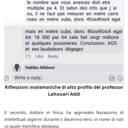
Riflessioni matematiche di alto profilo del professor
Lahouari Addi
Il secondo, dottore in fisica, ha approvato l’assassinio di
intellettuali algerini durante il decennio nero, in nome di non
so quale mortifera ideologia.