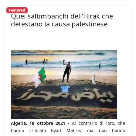
Featured
Quei saltimbanchi dell’Hirak che
detestano la causa palestinese
Algeria, 18 ottobre 2021 -
Al contrario di loro, che
hanno criticato Ryad Mahrez ma non hanno