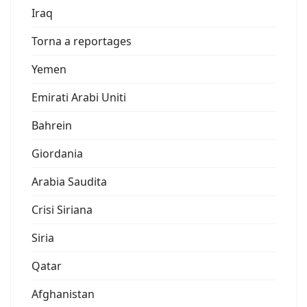
Iraq
Torna a reportages
Yemen
Emirati Arabi Uniti
Bahrein
Giordania
Arabia Saudita
Crisi Siriana
Siria
Qatar
Afghanistan