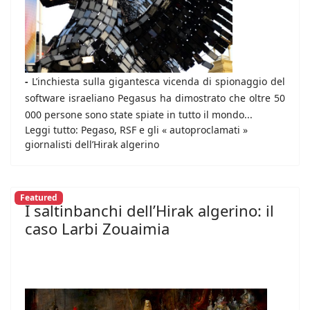
-
L’inchiesta sulla gigantesca vicenda di spionaggio del
software israeliano Pegasus ha dimostrato che oltre 50
000 persone sono state spiate in tutto il mondo...
Leggi tutto: Pegaso, RSF e gli « autoproclamati »
giornalisti dell’Hirak algerino
Featured
I saltinbanchi dell’Hirak algerino: il
caso Larbi Zouaimia