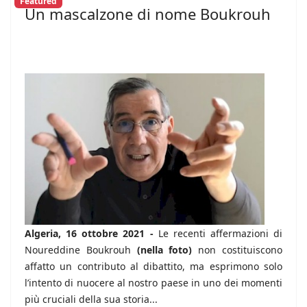
Featured
Un mascalzone di nome Boukrouh
Algeria, 16 ottobre 2021 -
Le recenti affermazioni di
Noureddine Boukrouh
(nella foto)
non costituiscono
affatto un contributo al dibattito, ma esprimono solo
l’intento di nuocere al nostro paese in uno dei momenti
più cruciali della sua storia...