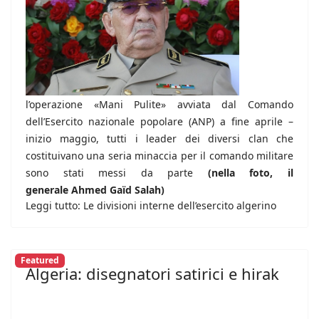
l’operazione «Mani Pulite» avviata dal Comando
dell’Esercito nazionale popolare (ANP) a fine aprile –
inizio maggio, tutti i leader dei diversi clan che
costituivano una seria minaccia per il comando militare
sono stati messi da parte
(nella foto, il
generale Ahmed Gaïd Salah)
Leggi tutto: Le divisioni interne dell’esercito algerino
Featured
Algeria: disegnatori satirici e hirak