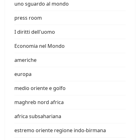
uno sguardo al mondo
press room
I diritti dell'uomo
Economia nel Mondo
americhe
europa
medio oriente e golfo
maghreb nord africa
africa subsahariana
estremo oriente regione indo-birmana