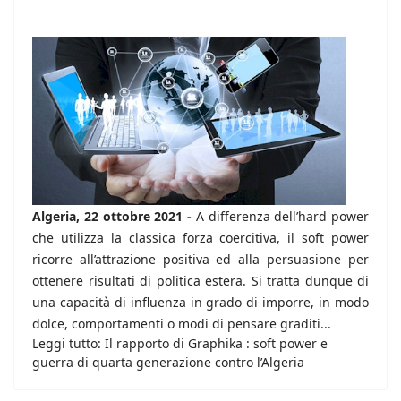
Algeria, 22 ottobre 2021 -
A differenza dell’hard power
che utilizza la classica forza coercitiva, il soft power
ricorre all’attrazione positiva ed alla persuasione per
ottenere risultati di politica estera. Si tratta dunque di
una capacità di influenza in grado di imporre, in modo
dolce, comportamenti o modi di pensare graditi...
Leggi tutto: Il rapporto di Graphika : soft power e
guerra di quarta generazione contro l’Algeria