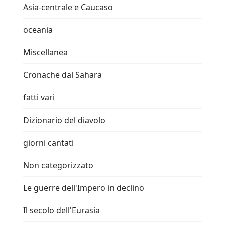
Asia-centrale e Caucaso
oceania
Miscellanea
Cronache dal Sahara
fatti vari
Dizionario del diavolo
giorni cantati
Non categorizzato
Le guerre dell'Impero in declino
Il secolo dell'Eurasia