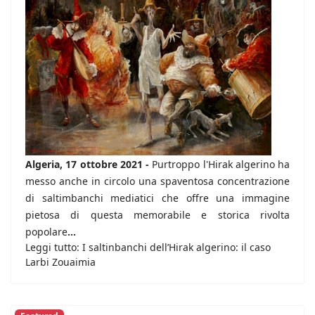
Algeria, 17 ottobre 2021 -
Purtroppo l'Hirak algerino ha
messo anche in circolo una spaventosa concentrazione
di saltimbanchi mediatici che offre una immagine
pietosa di questa memorabile e storica rivolta
popolare
...
Leggi tutto: I saltinbanchi dell’Hirak algerino: il caso
Larbi Zouaimia