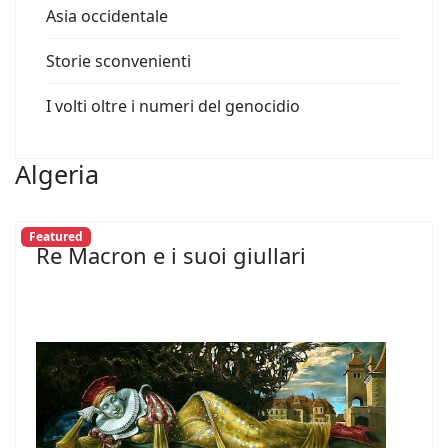
Asia occidentale
Storie sconvenienti
I volti oltre i numeri del genocidio
Algeria
Featured
Re Macron e i suoi giullari