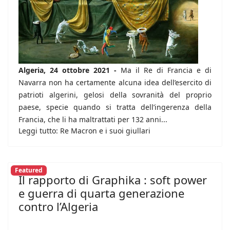
Algeria, 24 ottobre 2021 -
Ma il Re di Francia e di
Navarra non ha certamente alcuna idea dell’esercito di
patrioti algerini, gelosi della sovranità del proprio
paese, specie quando si tratta dell’ingerenza della
Francia, che li ha maltrattati per 132 anni...
Leggi tutto: Re Macron e i suoi giullari
Featured
Il rapporto di Graphika : soft power
e guerra di quarta generazione
contro l’Algeria