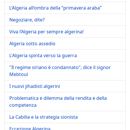
L’Algeria all’ombra della “primavera araba”
Negoziare, dite?
Viva l’Algeria per sempre algerina!
Algeria sotto assedio
L'Algeria spinta verso la guerra
"Il regime siriano è condannato", dice il signor
Mebtoul
I nuovi jihadisti algerini
Problematica e dilemma della rendita e della
competenza
La Cabilia e la strategia sionista
Eccezione Algerina