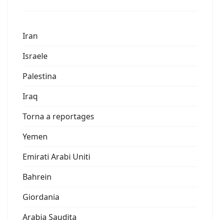
Iran
Israele
Palestina
Iraq
Torna a reportages
Yemen
Emirati Arabi Uniti
Bahrein
Giordania
Arabia Saudita