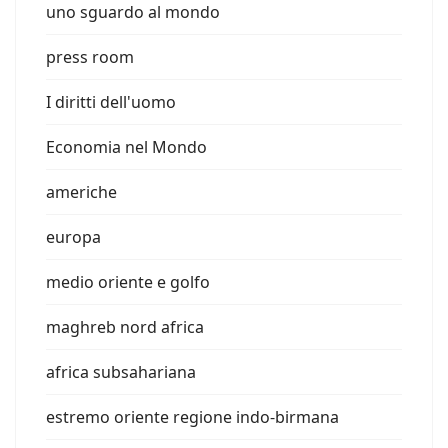
uno sguardo al mondo
press room
I diritti dell'uomo
Economia nel Mondo
americhe
europa
medio oriente e golfo
maghreb nord africa
africa subsahariana
estremo oriente regione indo-birmana