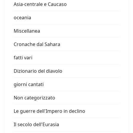
Asia-centrale e Caucaso
oceania
Miscellanea
Cronache dal Sahara
fatti vari
Dizionario del diavolo
giorni cantati
Non categorizzato
Le guerre dell'Impero in declino
Il secolo dell'Eurasia