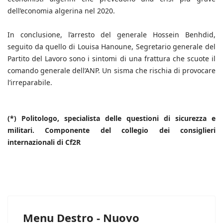
dell’economia algerina nel 2020.
In conclusione, l’arresto del generale Hossein Benhdid,
seguito da quello di Louisa Hanoune, Segretario generale del
Partito del Lavoro sono i sintomi di una frattura che scuote il
comando generale dell’ANP. Un sisma che rischia di provocare
l’irreparabile.
(*) Politologo, specialista delle questioni di sicurezza e
militari. Componente del collegio dei consiglieri
internazionali di Cf2R
Menu Destro - Nuovo