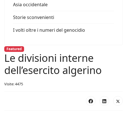
Asia occidentale
Storie sconvenienti
I volti oltre i numeri del genocidio
Featured
Le divisioni interne
dell’esercito algerino
Visite: 4475