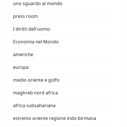
uno sguardo al mondo
press room
I diritti dell'uomo
Economia nel Mondo
americhe
europa
medio oriente e golfo
maghreb nord africa
africa subsahariana
estremo oriente regione indo-birmana