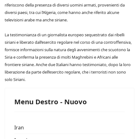
riferiscono della presenza di diversi uomini armati, provenienti da
diversi paesi, tra cui l’Algeria, come hanno anche riferito alcune
televisioni arabe ma anche siriane.
La testimonianza di un giornalista europeo sequestrato dai ribelli
siriani e liberato dall’esercito regolare nel corso di una controffensiva,
fornisce informazioni sulla natura degli avvenimenti che scuotono la
Siria e conferma la presenza di molti Maghrebini e Africani alle
frontiere siriane. Anche due Italiani hanno testimoniato, dopo la loro
liberazione da parte dell’esercito regolare, che i terroristi non sono
solo Siriani.
Menu Destro - Nuovo
Iran