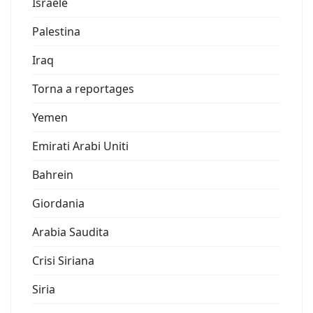
Israele
Palestina
Iraq
Torna a reportages
Yemen
Emirati Arabi Uniti
Bahrein
Giordania
Arabia Saudita
Crisi Siriana
Siria