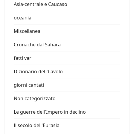
Asia-centrale e Caucaso
oceania
Miscellanea
Cronache dal Sahara
fatti vari
Dizionario del diavolo
giorni cantati
Non categorizzato
Le guerre dell'Impero in declino
Il secolo dell'Eurasia