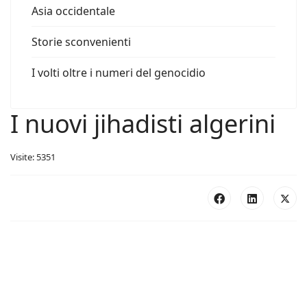
Asia occidentale
Storie sconvenienti
I volti oltre i numeri del genocidio
I nuovi jihadisti algerini
Visite: 5351