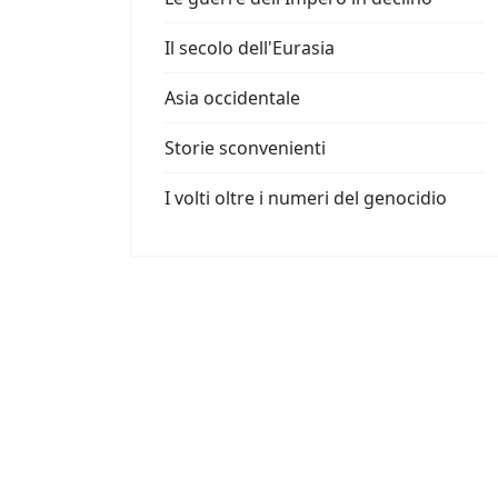
Il secolo dell'Eurasia
Asia occidentale
Storie sconvenienti
I volti oltre i numeri del genocidio