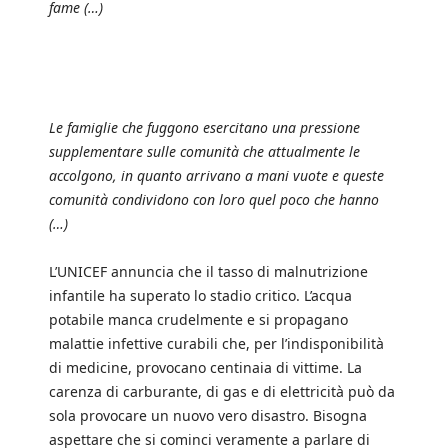
fame (…)
Le famiglie che fuggono esercitano una pressione
supplementare sulle comunità che attualmente le
accolgono, in quanto arrivano a mani vuote e queste
comunità condividono con loro quel poco che hanno
(…)
L’UNICEF annuncia che il tasso di malnutrizione
infantile ha superato lo stadio critico. L’acqua
potabile manca crudelmente e si propagano
malattie infettive curabili che, per l’indisponibilità
di medicine, provocano centinaia di vittime. La
carenza di carburante, di gas e di elettricità può da
sola provocare un nuovo vero disastro. Bisogna
aspettare che si cominci veramente a parlare di