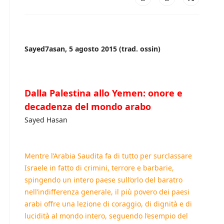
Sayed7asan, 5 agosto 2015 (trad. ossin)
Dalla Palestina allo Yemen: onore e
decadenza del mondo arabo
Sayed Hasan
Mentre l’Arabia Saudita fa di tutto per surclassare
Israele in fatto di crimini, terrore e barbarie,
spingendo un intero paese sull’orlo del baratro
nell’indifferenza generale, il più povero dei paesi
arabi offre una lezione di coraggio, di dignità e di
lucidità al mondo intero, seguendo l’esempio del