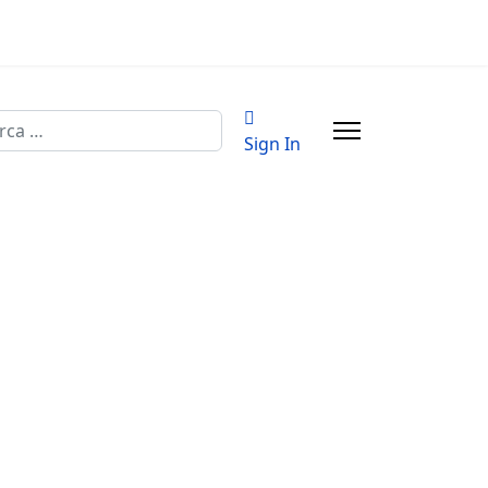
a
Sign In