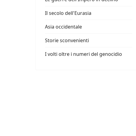
Il secolo dell'Eurasia
Asia occidentale
Storie sconvenienti
I volti oltre i numeri del genocidio