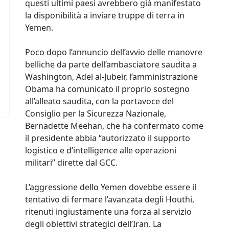
questi ultimi paesi avrebbero già manifestato
la disponibilità a inviare truppe di terra in
Yemen.
Poco dopo l’annuncio dell’avvio delle manovre
belliche da parte dell’ambasciatore saudita a
Washington, Adel al-Jubeir, l’amministrazione
Obama ha comunicato il proprio sostegno
all’alleato saudita, con la portavoce del
Consiglio per la Sicurezza Nazionale,
Bernadette Meehan, che ha confermato come
il presidente abbia “autorizzato il supporto
logistico e d’intelligence alle operazioni
militari” dirette dal GCC.
L’aggressione dello Yemen dovebbe essere il
tentativo di fermare l’avanzata degli Houthi,
ritenuti ingiustamente una forza al servizio
degli obiettivi strategici dell’Iran. La