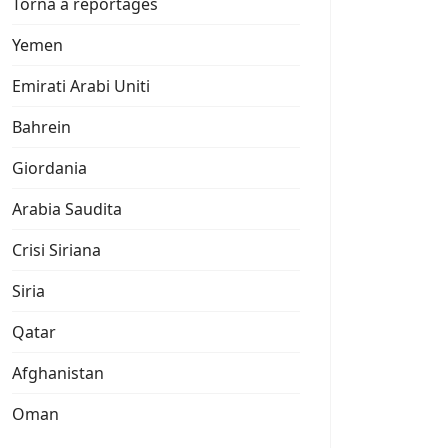
Torna a reportages
Yemen
Emirati Arabi Uniti
Bahrein
Giordania
Arabia Saudita
Crisi Siriana
Siria
Qatar
Afghanistan
Oman