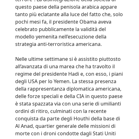
questo paese della penisola arabica appare
tanto più eclatante alla luce del fatto che, solo
pochi mesi fa, il presidente Obama aveva
celebrato pubblicamente la validità del
modello yemenita nell’esecuzione della
strategia anti-terroristica americana.
Nelle ultime settimane si è assistito piuttosto
all’avanzata di una marea che ha travolto il
regime del presidente Hadi e, con esso, i piani
degli USA per lo Yemen. La stessa presenza
della rappresentanza diplomatica americana,
delle forze speciali e della CIA in questo paese
è stata spazzata via con una serie di umilianti
ordini di ritiro, culminati con la recente
conquista da parte degli Houthi della base di
Al Anad, quartier generale delle missioni di
morte con i droni condotte dagli Stati Uniti