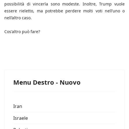
possibilità di vincerla sono modeste. Inoltre, Trump vuole
essere rieletto, ma potrebbe perdere molti voti nell’uno o
nell’altro caso.
Cos'altro può fare?
Menu Destro - Nuovo
Iran
Israele