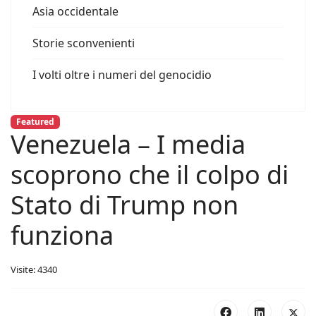
Asia occidentale
Storie sconvenienti
I volti oltre i numeri del genocidio
Featured
Venezuela – I media
scoprono che il colpo di
Stato di Trump non
funziona
Visite: 4340