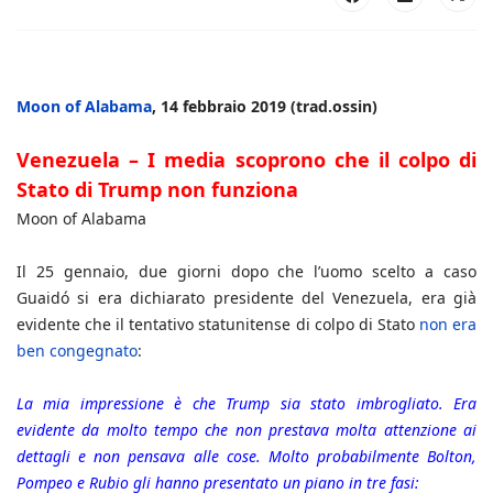
Moon of Alabama
, 14 febbraio 2019 (trad.ossin)
Venezuela – I media scoprono che il colpo di
Stato di Trump non funziona
Moon of Alabama
Il 25 gennaio, due giorni dopo che l’uomo scelto a caso
Guaidó si era dichiarato presidente del Venezuela, era già
evidente che il tentativo statunitense di colpo di Stato
non era
ben congegnato
:
La mia impressione è che Trump sia stato imbrogliato. Era
evidente da molto tempo che non prestava molta attenzione ai
dettagli e non pensava alle cose. Molto probabilmente Bolton,
Pompeo e Rubio gli hanno presentato un piano in tre fasi: