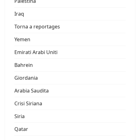
Palestina
Iraq
Torna a reportages
Yemen
Emirati Arabi Uniti
Bahrein
Giordania
Arabia Saudita
Crisi Siriana
Siria
Qatar