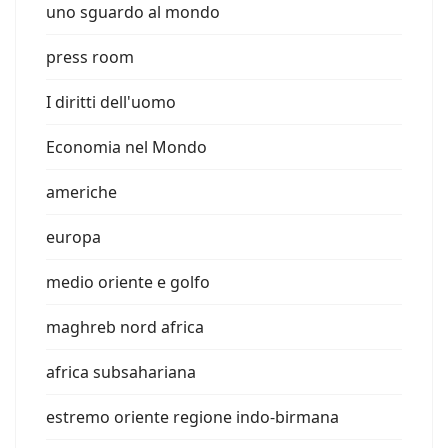
uno sguardo al mondo
press room
I diritti dell'uomo
Economia nel Mondo
americhe
europa
medio oriente e golfo
maghreb nord africa
africa subsahariana
estremo oriente regione indo-birmana