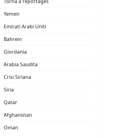
Torna a reportages
Yemen
Emirati Arabi Uniti
Bahrein
Giordania
Arabia Saudita
Crisi Siriana
Siria
Qatar
Afghanistan
Oman