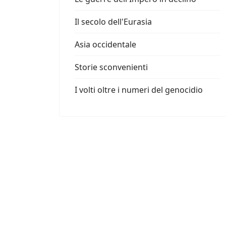
Il secolo dell'Eurasia
Asia occidentale
Storie sconvenienti
I volti oltre i numeri del genocidio