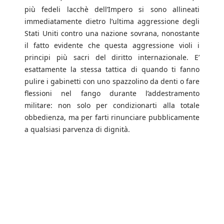
più fedeli lacchè dell’Impero si sono allineati
immediatamente dietro l’ultima aggressione degli
Stati Uniti contro una nazione sovrana, nonostante
il fatto evidente che questa aggressione violi i
principi più sacri del diritto internazionale. E’
esattamente la stessa tattica di quando ti fanno
pulire i gabinetti con uno spazzolino da denti o fare
flessioni nel fango durante l’addestramento
militare: non solo per condizionarti alla totale
obbedienza, ma per farti rinunciare pubblicamente
a qualsiasi parvenza di dignità.