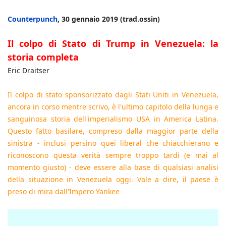
Counterpunch
, 30 gennaio 2019 (trad.ossin)
Il colpo di Stato di Trump in Venezuela: la
storia completa
Eric Draitser
Il colpo di stato sponsorizzato dagli Stati Uniti in Venezuela,
ancora in corso mentre scrivo, è l'ultimo capitolo della lunga e
sanguinosa storia dell'imperialismo USA in America Latina.
Questo fatto basilare, compreso dalla maggior parte della
sinistra - inclusi persino quei liberal che chiacchierano e
riconoscono questa verità sempre troppo tardi (e mai al
momento giusto) - deve essere alla base di qualsiasi analisi
della situazione in Venezuela oggi. Vale a dire, il paese è
preso di mira dall'Impero Yankee