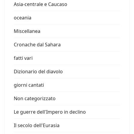
Asia-centrale e Caucaso
oceania
Miscellanea
Cronache dal Sahara
fatti vari
Dizionario del diavolo
giorni cantati
Non categorizzato
Le guerre dell'Impero in declino
Il secolo dell'Eurasia