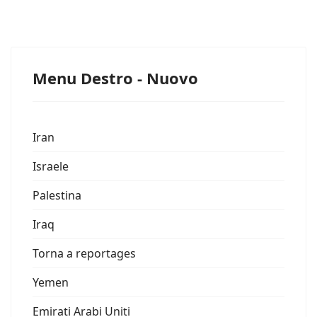
Menu Destro - Nuovo
Iran
Israele
Palestina
Iraq
Torna a reportages
Yemen
Emirati Arabi Uniti