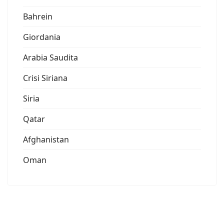
Bahrein
Giordania
Arabia Saudita
Crisi Siriana
Siria
Qatar
Afghanistan
Oman