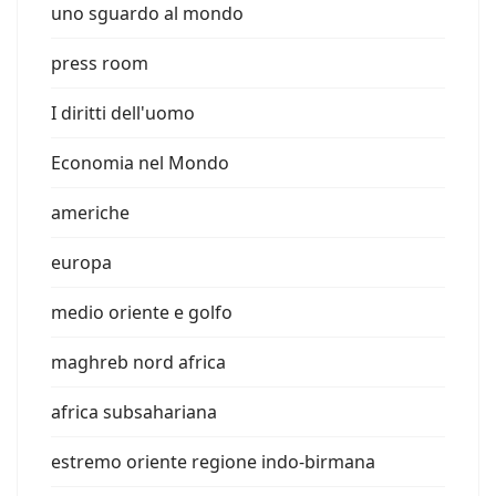
uno sguardo al mondo
press room
I diritti dell'uomo
Economia nel Mondo
americhe
europa
medio oriente e golfo
maghreb nord africa
africa subsahariana
estremo oriente regione indo-birmana