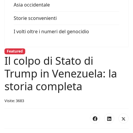
Asia occidentale
Storie sconvenienti
I volti oltre i numeri del genocidio
Featured
Il colpo di Stato di
Trump in Venezuela: la
storia completa
Visite: 3683