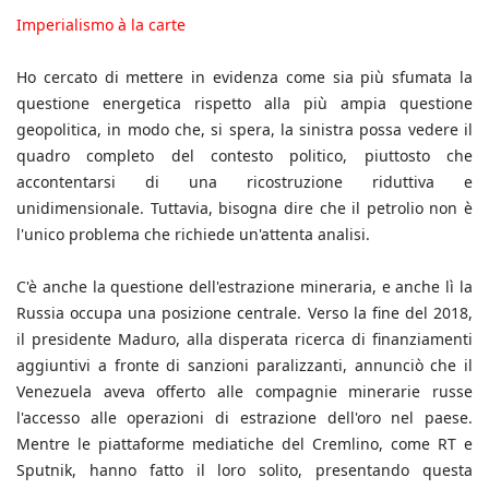
Imperialismo à la carte
Ho cercato di mettere in evidenza come sia più sfumata la
questione energetica rispetto alla più ampia questione
geopolitica, in modo che, si spera, la sinistra possa vedere il
quadro completo del contesto politico, piuttosto che
accontentarsi di una ricostruzione riduttiva e
unidimensionale. Tuttavia, bisogna dire che il petrolio non è
l'unico problema che richiede un'attenta analisi.
C'è anche la questione dell'estrazione mineraria, e anche lì la
Russia occupa una posizione centrale. Verso la fine del 2018,
il presidente Maduro, alla disperata ricerca di finanziamenti
aggiuntivi a fronte di sanzioni paralizzanti, annunciò che il
Venezuela aveva offerto alle compagnie minerarie russe
l'accesso alle operazioni di estrazione dell'oro nel paese.
Mentre le piattaforme mediatiche del Cremlino, come RT e
Sputnik, hanno fatto il loro solito, presentando questa